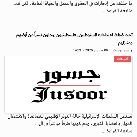
ما حققنه من إنجازات في الحقوق والعمل والحياة العامة، لكن ف...
متابعة القراءة ...
تحت ضغط اعتداءات المستوطنين.. فلسطينيون يرحلون قسراً من أرضهم
ومنازلهم
جسور بوست
08 مارس 2026 - 14:21
اتجاهات
تستغل السلطات الإسرائيلية حالة التوتر الإقليمي المتصاعدة والانشغال
الدولي بالقضايا الكبرى، رغم كونها طرفاً مباشراً في ال...
متابعة القراءة ...