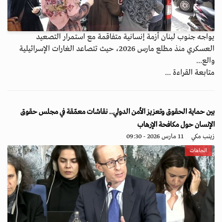
يواجه جنوب لبنان أزمة إنسانية متفاقمة مع استمرار التصعيد
العسكري منذ مطلع مارس 2026، حيث تتصاعد الغارات الإسرائيلية
والع...
متابعة القراءة ...
بين حماية الحقوق وتعزيز الأمن الدولي.. نقاشات معمّقة في مجلس حقوق
الإنسان حول مكافحة الإرهاب
زينب مكي
11 مارس 2026 - 09:30
اتجاهات