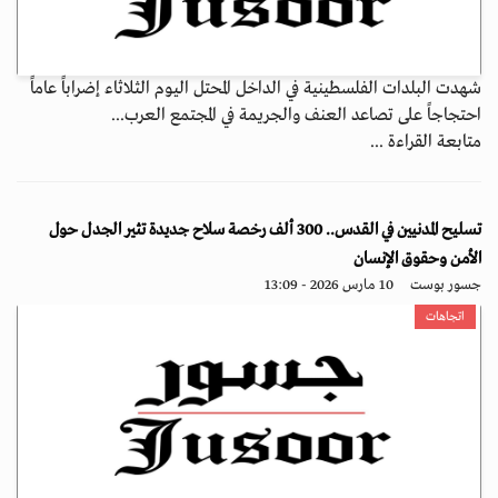
شهدت البلدات الفلسطينية في الداخل المحتل اليوم الثلاثاء إضراباً عاماً
احتجاجاً على تصاعد العنف والجريمة في المجتمع العرب...
متابعة القراءة ...
تسليح المدنيين في القدس.. 300 ألف رخصة سلاح جديدة تثير الجدل حول
الأمن وحقوق الإنسان
جسور بوست
10 مارس 2026 - 13:09
اتجاهات