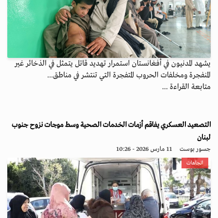
يشهد المدنيون في أفغانستان استمرار تهديد قاتل يتمثل في الذخائر غير
المنفجرة ومخلفات الحروب المتفجرة التي تنتشر في مناطق...
متابعة القراءة ...
التصعيد العسكري يفاقم أزمات الخدمات الصحية وسط موجات نزوح جنوب
لبنان
جسور بوست
11 مارس 2026 - 10:26
اتجاهات