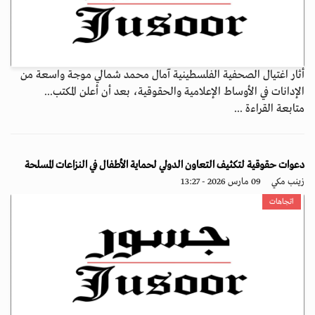
أثار اغتيال الصحفية الفلسطينية آمال محمد شمالي موجة واسعة من
الإدانات في الأوساط الإعلامية والحقوقية، بعد أن أعلن المكتب...
متابعة القراءة ...
دعوات حقوقية لتكثيف التعاون الدولي لحماية الأطفال في النزاعات المسلحة
زينب مكي
09 مارس 2026 - 13:27
اتجاهات