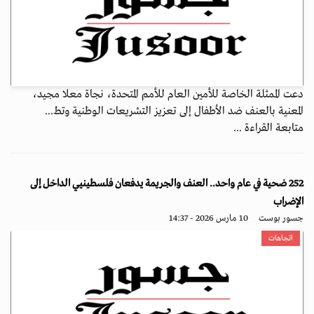
دعت الممثلة الخاصة للأمين العام للأمم المتحدة، نجاة معلا مجيد،
المعنية بالعنف ضد الأطفال إلى تعزيز التشريعات الوطنية وتط...
متابعة القراءة ...
252 ضحية في عام واحد.. العنف والجريمة يدفعان فلسطينيي الداخل إلى
الإضراب
جسور بوست
10 مارس 2026 - 14:37
اتجاهات