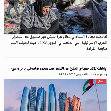
تفاقمت معاناة النساء في قطاع غزة بشكل غير مسبوق مع استمرار
الحرب الإسرائيلية التي اندلعت في أكتوبر 2023، حيث تحولت النسا...
متابعة القراءة ...
الإمارات تؤكد حقها في الدفاع عن النفس بعد هجوم صاروخي إيراني واسع
جسور بوست
08 مارس 2026 - 14:59
أخبار