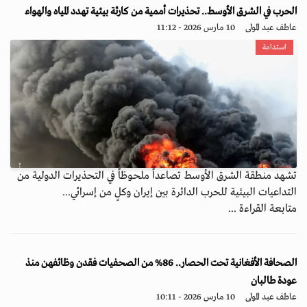
الحرب في الشرق الأوسط.. تحذيرات أممية من كارثة بيئية تهدد المياه والهواء
عاطف عبد المولى
10 مارس 2026 - 11:12
استدامة
تشهد منطقة الشرق الأوسط تصاعداً ملحوظاً في التحذيرات الدولية من
التداعيات البيئية للحرب الدائرة بين إيران وكلٍ من إسرائي...
متابعة القراءة ...
الصحافة الأفغانية تحت الحصار.. 86% من الصحفيات فقدن وظائفهن منذ
عودة طالبان
عاطف عبد المولى
10 مارس 2026 - 10:11