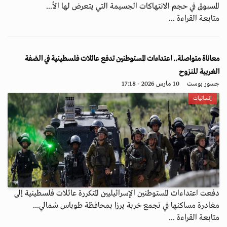
المسبوق في حجم الانتهاكات الجسيمة التي يتعرض لها الأ...
متابعة القراءة ...
معاناة متواصلة.. اعتداءات المستوطنين تدفع عائلات فلسطينية في الضفة
الغربية للنزوح
جسور بوست
10 مارس 2026 - 17:18
إنسانيات
دفعت اعتداءات المستوطنين الإسرائيليين المتكررة عائلات فلسطينية إلى
مغادرة مساكنها في تجمع خربة يرزا بمحافظة طوباس شمالي...
متابعة القراءة ...