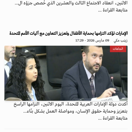
الاثنين، انعقاد الاجتماع الثالث والعشرين الذي خُصص جزؤه ال...
متابعة القراءة ...
الإمارات تؤكد التزامها بحماية الأطفال وتعزيز التعاون مع آليات الأمم المتحدة
زينب مكي
09 مارس 2026 - 17:29
اتجاهات
أكدت دولة الإمارات العربية المتحدة، اليوم الاثنين، التزامها الراسخ
بتعزيز وحماية حقوق الإنسان، ومواصلة العمل بشكل بنّاء...
متابعة القراءة ...