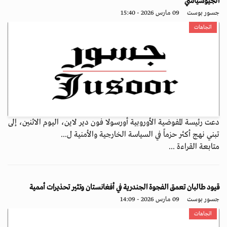
الجيوسياسي
جسور بوست
09 مارس 2026 - 15:40
اتجاهات
دعت رئيسة المفوضية الأوروبية أورسولا فون دير لاين، اليوم الاثنين، إلى
تبني نهج أكثر حزماً في السياسة الخارجية والأمنية ل...
متابعة القراءة ...
قيود طالبان تعمق الفجوة الجندرية في أفغانستان وتثير تحذيرات أممية
جسور بوست
09 مارس 2026 - 14:09
اتجاهات