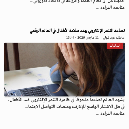
حديث من أن نظام الغذاء والزراعة في الاتحاد الأوروبي...
متابعة القراءة ...
تصاعد التنمر الإلكتروني يهدد سلامة الأطفال في العالم الرقمي
عاطف عبد المولى
11 مارس 2026 - 13:44
إنسانيات
يشهد العالم تصاعداً ملحوظاً في ظاهرة التنمر الإلكتروني ضد الأطفال،
في ظل الانتشار الواسع للإنترنت ومنصات التواصل الاجتما...
متابعة القراءة ...