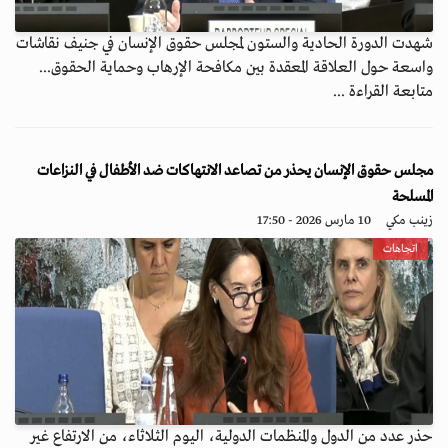
شهدت الدورة الحادية والستون لمجلس حقوق الإنسان في جنيف نقاشات
واسعة حول العلاقة المعقدة بين مكافحة الإرهاب وحماية الحقوق...
متابعة القراءة ...
مجلس حقوق الإنسان يحذر من تصاعد الانتهاكات ضد الأطفال في النزاعات
المسلحة
زينب مكي
10 مارس 2026 - 17:50
اتجاهات
حذر عدد من الدول والمنظمات الدولية، اليوم الثلاثاء، من الارتفاع غير