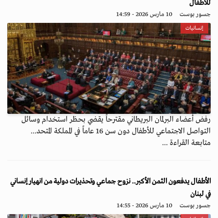
للأطفال
جسور بوست
10 مارس 2026 - 14:59
إنسانيات
رفض أعضاء البرلمان البريطاني مقترحاً يقضي بحظر استخدام وسائل
التواصل الاجتماعي للأطفال دون سن 16 عاماً في المملكة المتحد...
متابعة القراءة ...
الأطفال يدفعون الثمن الأكبر.. نزوح جماعي وتحذيرات دولية من انهيار إنساني
في لبنان
جسور بوست
10 مارس 2026 - 14:55