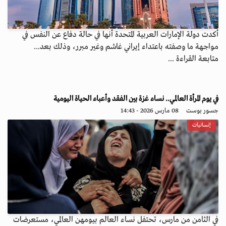
أكدت دولة الإمارات العربية المتحدة أنها في حالة دفاع عن النفس في
مواجهة ما وصفته باعتداء إيراني غاشم وغير مبرر، وذلك بعد...
متابعة القراءة ...
في يوم المرأة العالمي.. نساء غزة بين الفقد وأعباء الحياة اليومية
جسور بوست
08 مارس 2026 - 14:43
إنسانيات
في الثامن من مارس، تحتفل نساء العالم بيومهن العالمي، مستعرضات