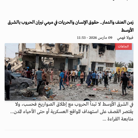
زمن العنف والدمار.. حقوق الإنسان والحريات في مرمي نيران الحروب بالشرق
الأوسط
فيولا فهمي
09 مارس 2026 - 11:53
اتجاهات
في الشرق الأوسط لا تبدأ الحروب مع إطلاق الصواريخ فحسب، ولا
يقتصر القصف على استهداف المواقع العسكرية أو حتى الأحياء المدن...
متابعة القراءة ...