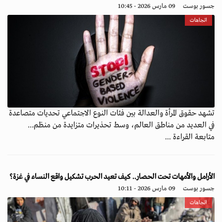
جسور بوست
09 مارس 2026 - 10:45
اتجاهات
تشهد حقوق المرأة والعدالة بين فئات النوع الاجتماعي تحديات متصاعدة
في العديد من مناطق العالم، وسط تحذيرات متزايدة من منظم...
متابعة القراءة ...
الأرامل والأمهات تحت الحصار.. كيف تعيد الحرب تشكيل واقع النساء في غزة؟
جسور بوست
09 مارس 2026 - 10:11
اتجاهات