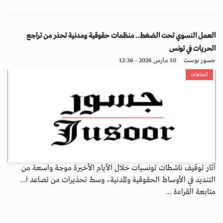
العمل النسوي تحت الضغط.. منظمات حقوقية ومدنية تحذر من تراجع
الحريات في تونس
جسور بوست
10 مارس 2026 - 12:36
اتجاهات
أثار توقيف ناشطات تونسيات خلال الأيام الأخيرة موجة واسعة من
التنديد في الأوساط الحقوقية والمدنية، وسط تحذيرات من تصاعد ا...
متابعة القراءة ...