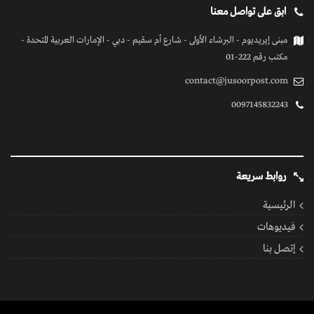
ابق على تواصل معنا
مبنى إيريديوم - البرشاء الأولى - شارع أم سقيم - دبي - الإمارات العربية المتحدة -
مكتب رقم 222-01
contact@jusoorpost.com
0097145832243
روابط سريعة
الرئيسية
فيديوهات
إتصل بنا