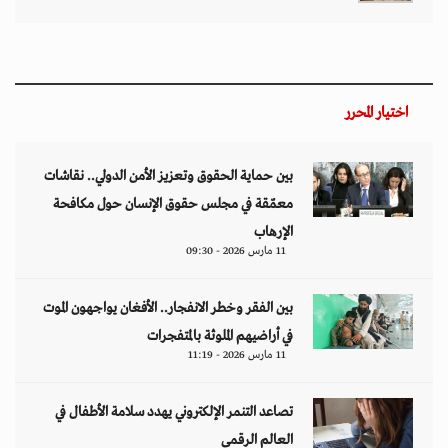
اختيار المحرر
بين حماية الحقوق وتعزيز الأمن الدولي.. نقاشات
معمّقة في مجلس حقوق الإنسان حول مكافحة
الإرهاب
11 مارس 2026 - 09:30
بين الفقر وخطر الانفجار.. الأفغان يواجهون الموت
في أراضيهم الملوثة بالمتفجرات
11 مارس 2026 - 11:19
تصاعد التنمر الإلكتروني يهدد سلامة الأطفال في
العالم الرقمي