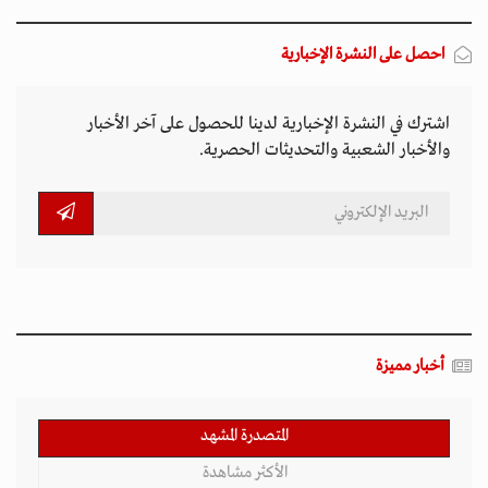
احصل على النشرة الإخبارية
اشترك في النشرة الإخبارية لدينا للحصول على آخر الأخبار
والأخبار الشعبية والتحديثات الحصرية.
أخبار مميزة
المتصدرة المشهد
الأكثر مشاهدة