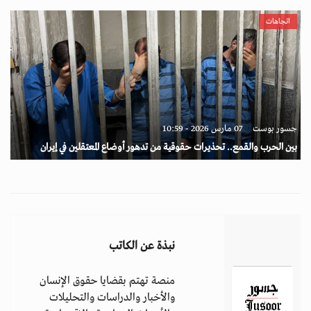
اتجاهات
جسور بوست
07 مارس 2026 - 10:59
بين الحرب والقمع.. تحذيرات حقوقية من تدهور أوضاع المعتقلين في إيران
نبذة عن الكاتب
منصة تهتم بقضايا حقوق الإنسان
والأخبار والدراسات والتحليلات