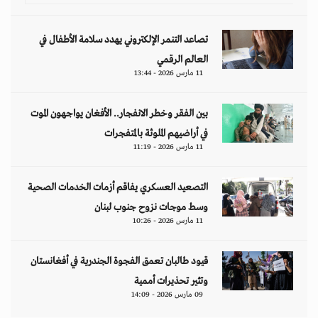
تصاعد التنمر الإلكتروني يهدد سلامة الأطفال في
العالم الرقمي
11 مارس 2026 - 13:44
بين الفقر وخطر الانفجار.. الأفغان يواجهون الموت
في أراضيهم الملوثة بالمتفجرات
11 مارس 2026 - 11:19
التصعيد العسكري يفاقم أزمات الخدمات الصحية
وسط موجات نزوح جنوب لبنان
11 مارس 2026 - 10:26
قيود طالبان تعمق الفجوة الجندرية في أفغانستان
وتثير تحذيرات أممية
09 مارس 2026 - 14:09