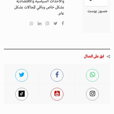
والأحداث السياسية والاقتصادية
بشكل خاص وباقي المجالات بشكل
جسور بوست
عام.
ابق على اتصال