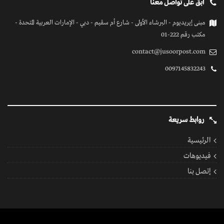
ابق على تواصل معنا
مبنى إيريديوم - البرشاء الأولى - شارع أم سقيم - دبي - الإمارات العربية المتحدة -
مكتب رقم 222-01
contact@jusoorpost.com
0097145832243
روابط سريعة
الرئيسية
فيديوهات
إتصل بنا