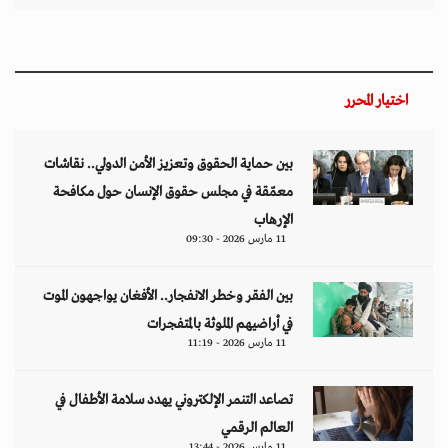
اختيار المحرر
بين حماية الحقوق وتعزيز الأمن الدولي.. نقاشات
معمّقة في مجلس حقوق الإنسان حول مكافحة
الإرهاب
11 مارس 2026 - 09:30
بين الفقر وخطر الانفجار.. الأفغان يواجهون الموت
في أراضيهم الملوثة بالمتفجرات
11 مارس 2026 - 11:19
تصاعد التنمر الإلكتروني يهدد سلامة الأطفال في
العالم الرقمي
11 مارس 2026 - 13:44