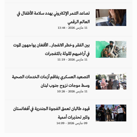
تصاعد التنمر الإلكتروني يهدد سلامة الأطفال في
العالم الرقمي
11 مارس 2026 - 13:44
بين الفقر وخطر الانفجار.. الأفغان يواجهون الموت
في أراضيهم الملوثة بالمتفجرات
11 مارس 2026 - 11:19
التصعيد العسكري يفاقم أزمات الخدمات الصحية
وسط موجات نزوح جنوب لبنان
11 مارس 2026 - 10:26
قيود طالبان تعمق الفجوة الجندرية في أفغانستان
وتثير تحذيرات أممية
09 مارس 2026 - 14:09