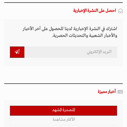
احصل على النشرة الإخبارية
اشترك في النشرة الإخبارية لدينا للحصول على آخر الأخبار
والأخبار الشعبية والتحديثات الحصرية.
أخبار مميزة
المتصدرة المشهد
الأكثر مشاهدة