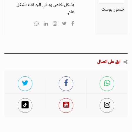
بشكل خاص وباقي المجالات بشكل
جسور بوست
عام.
ابق على اتصال