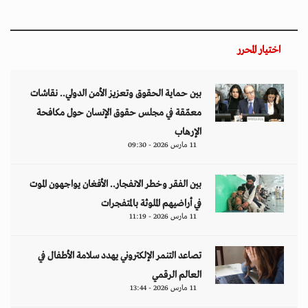
اختيار المحرر
بين حماية الحقوق وتعزيز الأمن الدولي.. نقاشات
معمّقة في مجلس حقوق الإنسان حول مكافحة
الإرهاب
11 مارس 2026 - 09:30
بين الفقر وخطر الانفجار.. الأفغان يواجهون الموت
في أراضيهم الملوثة بالمتفجرات
11 مارس 2026 - 11:19
تصاعد التنمر الإلكتروني يهدد سلامة الأطفال في
العالم الرقمي
11 مارس 2026 - 13:44