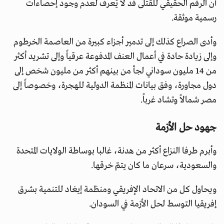
أن الرقم الحقيقي للقتلى قد لا يُعرف لعدم وجود إحصاءات
رسمية موثقة.
وأدى الصراع كذلك إلى تدمير أجزاء كبيرة من العاصمة الخرطوم
وإلى زيادة حادة في أعمال العنف المدفوعة عرقياً وإلى تشريد أكثر
من 14 مليون سوداني لجأ من بينهم أكثر من مليون شخص إلى
دول مجاورة، وفق بيانات المنظمة الدولية للهجرة، وخصوصاً إلى
مصر شمالاً وتشاد غرباً.
جهود حل الأزمة
وأبرم طرفا النزاع أكثر من هدنة، غالبا بوساطة الولايات المتحدة
والسعودية، سرعان ما كان يتمّ خرقها.
ويحاول كل من الاتحاد الإفريقي ومنظمة إيغاد للتنمية بشرق
إفريقيا التوسط لحل الأزمة في السودان.