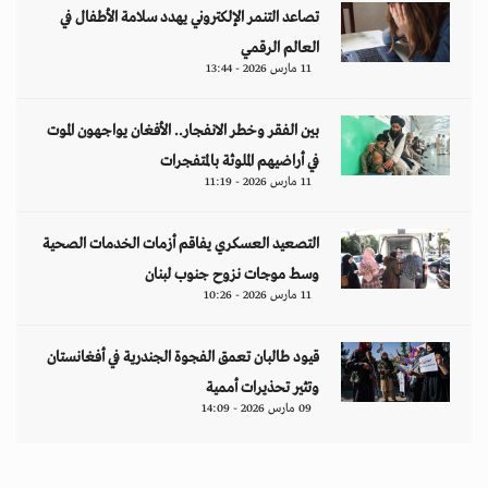
تصاعد التنمر الإلكتروني يهدد سلامة الأطفال في
العالم الرقمي
11 مارس 2026 - 13:44
بين الفقر وخطر الانفجار.. الأفغان يواجهون الموت
في أراضيهم الملوثة بالمتفجرات
11 مارس 2026 - 11:19
التصعيد العسكري يفاقم أزمات الخدمات الصحية
وسط موجات نزوح جنوب لبنان
11 مارس 2026 - 10:26
قيود طالبان تعمق الفجوة الجندرية في أفغانستان
وتثير تحذيرات أممية
09 مارس 2026 - 14:09