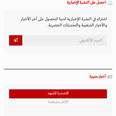
احصل على النشرة الإخبارية
اشترك في النشرة الإخبارية لدينا للحصول على آخر الأخبار
والأخبار الشعبية والتحديثات الحصرية.
أخبار مميزة
المتصدرة المشهد
الأكثر مشاهدة