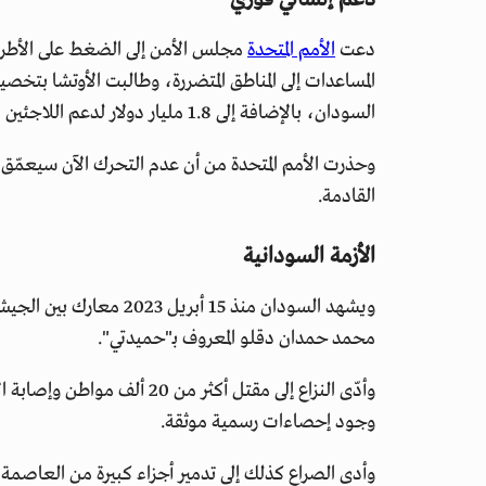
دعت
الأمم المتحدة
مجلس الأمن إلى الضغط على الأطراف
السودان، بالإضافة إلى 1.8 مليار دولار لدعم اللاجئين في الدول المجاورة.
وحذرت الأمم المتحدة من أن عدم التحرك الآن سيعمّق ال
القادمة.
الأزمة السودانية
ويشهد السودان منذ 15 أبر
محمد حمدان دقلو المعروف بـ"حميدتي".
وأدّى النزاع إلى مقتل أكثر من 
وجود إحصاءات رسمية موثقة.
وأدى الصراع كذلك إلى تدمير أجزاء كبيرة من العاصمة ا