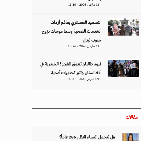
11 مارس 2026 - 11:19
التصعيد العسكري يفاقم أزمات
الخدمات الصحية وسط موجات نزوح
جنوب لبنان
11 مارس 2026 - 10:26
قيود طالبان تعمق الفجوة الجندرية في
أفغانستان وتثير تحذيرات أممية
09 مارس 2026 - 14:09
مقالات
هل تتحمل النساء انتظارَ 286 عاماً؟