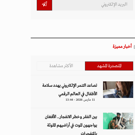
أخبار مميزة
المتصدرة المشهد
الأكثر مشاهدة
تصاعد التنمر الإلكتروني يهدد سلامة
الأطفال في العالم الرقمي
11 مارس 2026 - 13:44
بين الفقر وخطر الانفجار.. الأفغان
يواجهون الموت في أراضيهم الملوثة
بالمتفجرات