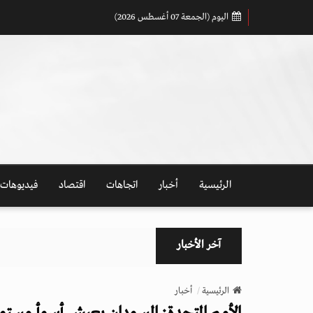
اليوم (الجمعة 07 أغسطس 2026)
الرئيسية
أخبار
اتجاهات
اقتصاد
فيديوهات
آخر الأخبار
الرئيسية
أخبار