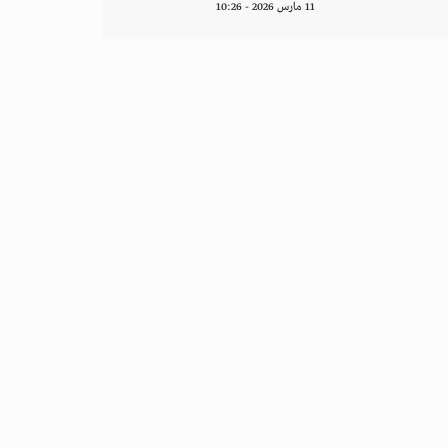
11 مارس 2026 - 10:26