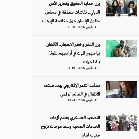
بين حماية الحقوق وتعزيز الأمن
الدولي.. نقاشات معمّقة في مجلس
حقوق الإنسان حول مكافحة الإرهاب
11 مارس 2026 - 09:30
بين الفقر وخطر الانفجار.. الأفغان
يواجهون الموت في أراضيهم الملوثة
بالمتفجرات
11 مارس 2026 - 11:19
تصاعد التنمر الإلكتروني يهدد سلامة
الأطفال في العالم الرقمي
11 مارس 2026 - 13:44
التصعيد العسكري يفاقم أزمات
الخدمات الصحية وسط موجات نزوح
جنوب لبنان