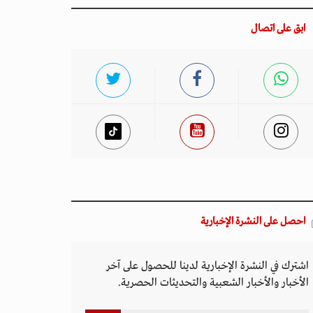
ابق على اتصال
احصل على النشرة الإخبارية
اشترك في النشرة الإخبارية لدينا للحصول على آخر
الأخبار والأخبار الشعبية والتحديثات الحصرية.