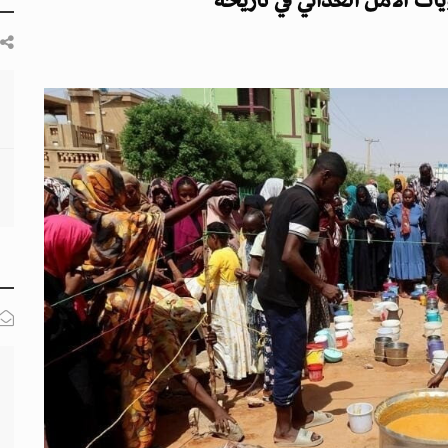
ت الأمن الغذائي في تاريخه