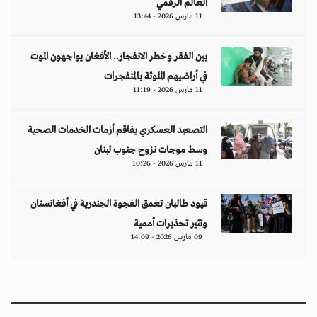
العالم الرقمي
11 مارس 2026 - 13:44
بين الفقر وخطر الانفجار.. الأفغان يواجهون الموت
في أراضيهم الملوثة بالمتفجرات
11 مارس 2026 - 11:19
التصعيد العسكري يفاقم أزمات الخدمات الصحية
وسط موجات نزوح جنوب لبنان
11 مارس 2026 - 10:26
قيود طالبان تعمق الفجوة الجندرية في أفغانستان
وتثير تحذيرات أممية
09 مارس 2026 - 14:09