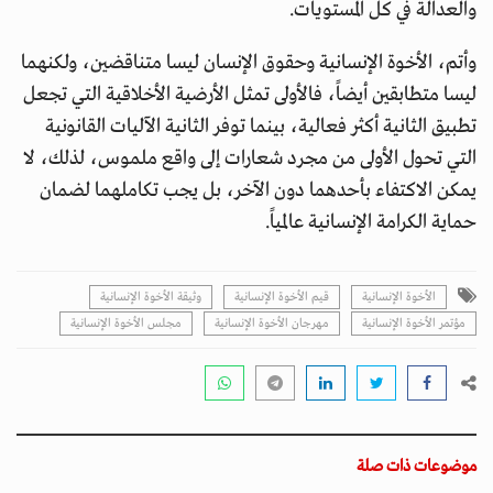
والعدالة في كل المستويات.
وأتم، الأخوة الإنسانية وحقوق الإنسان ليسا متناقضين، ولكنهما
ليسا متطابقين أيضاً، فالأولى تمثل الأرضية الأخلاقية التي تجعل
تطبيق الثانية أكثر فعالية، بينما توفر الثانية الآليات القانونية
التي تحول الأولى من مجرد شعارات إلى واقع ملموس، لذلك، لا
يمكن الاكتفاء بأحدهما دون الآخر، بل يجب تكاملهما لضمان
حماية الكرامة الإنسانية عالمياً.
الأخوة الإنسانية
قيم الأخوة الإنسانية
وثيقة الأخوة الإنسانية
مؤتمر الأخوة الإنسانية
مهرجان الأخوة الإنسانية
مجلس الأخوة الإنسانية
موضوعات ذات صلة