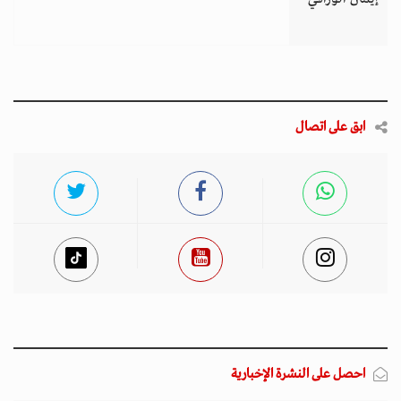
ابق على اتصال
احصل على النشرة الإخبارية