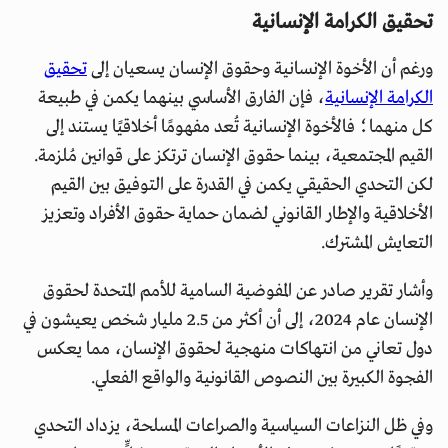
تحقيق الكرامة الإنسانية
ورغم أن الأخوة الإنسانية وحقوق الإنسان يسعيان إلى
تحقيق
الكرامة الإنسانية
، فإن الفارق الأساسي بينهما يكمن في طبيعة
كل منهما؛ فالأخوة الإنسانية تُعد مفهومًا أخلاقيًا يستند إلى
القيم المجتمعية، بينما حقوق الإنسان ترتكز على قوانين مُلزمة.
لكن التحدي الحقيقي يكمن في القدرة على التوفيق بين القيم
الأخلاقية والإطار القانوني لضمان حماية حقوق الأفراد وتعزيز
التعايش المشترك.
وأشار تقرير صادر عن المفوضية السامية للأمم المتحدة لحقوق
الإنسان عام 2024، إلى أن أكثر من 2.5 مليار شخص يعيشون في
دول تعاني من انتهاكات منهجية لحقوق الإنسان، مما يعكس
الفجوة الكبيرة بين النصوص القانونية والواقع الفعلي.
وفي ظل النزاعات السياسية والصراعات المسلحة، يزداد التحدي