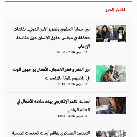
اختيار المحرر
بين حماية الحقوق وتعزيز الأمن الدولي.. نقاشات
معمّقة في مجلس حقوق الإنسان حول مكافحة
الإرهاب
11 مارس 2026 - 09:30
بين الفقر وخطر الانفجار.. الأفغان يواجهون الموت
في أراضيهم الملوثة بالمتفجرات
11 مارس 2026 - 11:19
تصاعد التنمر الإلكتروني يهدد سلامة الأطفال في
العالم الرقمي
11 مارس 2026 - 13:44
التصعيد العسكري يفاقم أزمات الخدمات الصحية