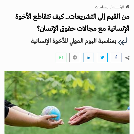
v
الرئيسية
إنسانيات
i
من القيم إلى التشريعات.. كيف تتقاطع الأخوة
g
a
الإنسانية مع مجالات حقوق الإنسان؟
t
بمناسبة اليوم الدولي للأخوة الإنسانية
i
o
n