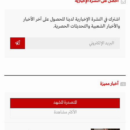
احصل على النشرة الإخبارية
اشترك في النشرة الإخبارية لدينا للحصول على آخر الأخبار
والأخبار الشعبية والتحديثات الحصرية.
أخبار مميزة
المتصدرة المشهد
الأكثر مشاهدة