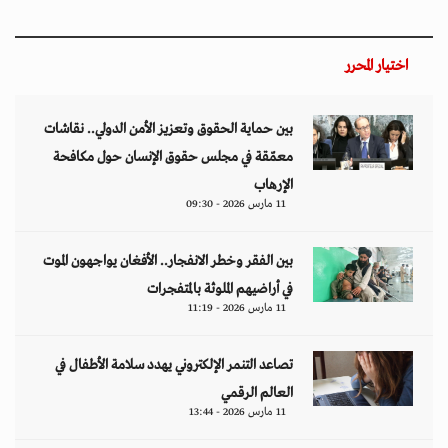
اختيار المحرر
بين حماية الحقوق وتعزيز الأمن الدولي.. نقاشات
معمّقة في مجلس حقوق الإنسان حول مكافحة
الإرهاب
11 مارس 2026 - 09:30
بين الفقر وخطر الانفجار.. الأفغان يواجهون الموت
في أراضيهم الملوثة بالمتفجرات
11 مارس 2026 - 11:19
تصاعد التنمر الإلكتروني يهدد سلامة الأطفال في
العالم الرقمي
11 مارس 2026 - 13:44