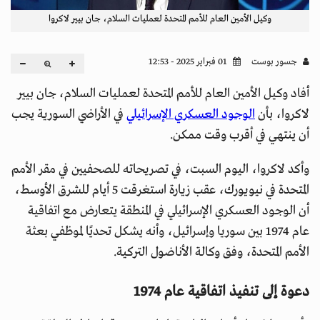
وكيل الأمين العام للأمم المتحدة لعمليات السلام، جان بيير لاكروا
جسور بوست
01 فبراير 2025 - 12:53
أفاد وكيل الأمين العام للأمم المتحدة لعمليات السلام، جان بيير
لاكروا، بأن
الوجود العسكري الإسرائيلي
في الأراضي السورية يجب
أن ينتهي في أقرب وقت ممكن.
وأكد لاكروا، اليوم السبت، في تصريحاته للصحفيين في مقر الأمم
المتحدة في نيويورك، عقب زيارة استغرقت 5 أيام للشرق الأوسط،
أن الوجود العسكري الإسرائيلي في المنطقة يتعارض مع اتفاقية
عام 1974 بين سوريا وإسرائيل، وأنه يشكل تحديًا لموظفي بعثة
الأمم المتحدة، وفق وكالة الأناضول التركية.
دعوة إلى تنفيذ اتفاقية عام 1974