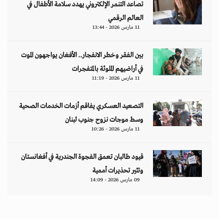
تصاعد التنمر الإلكتروني يهدد سلامة الأطفال في
العالم الرقمي
11 مارس 2026 - 13:44
بين الفقر وخطر الانفجار.. الأفغان يواجهون الموت
في أراضيهم الملوثة بالمتفجرات
11 مارس 2026 - 11:19
التصعيد العسكري يفاقم أزمات الخدمات الصحية
وسط موجات نزوح جنوب لبنان
11 مارس 2026 - 10:26
قيود طالبان تعمق الفجوة الجندرية في أفغانستان
وتثير تحذيرات أممية
09 مارس 2026 - 14:09