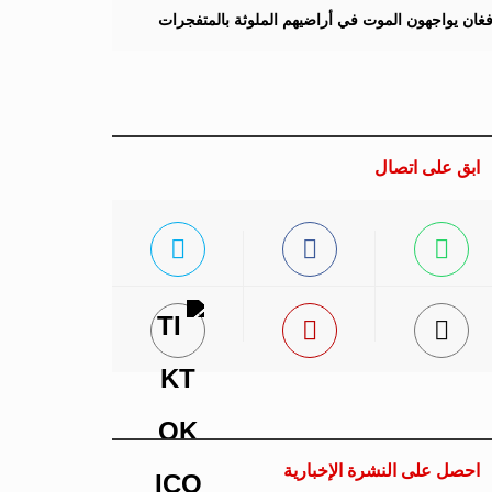
لأفغان يواجهون الموت في أراضيهم الملوثة بالمتفجرات
ابق على اتصال
احصل على النشرة الإخبارية