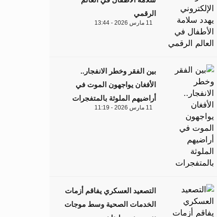
الرقمي
11 مارس 2026 - 13:44
بين الفقر وخطر الانفجار..
الأفغان يواجهون الموت في
أراضيهم الملوثة بالمتفجرات
11 مارس 2026 - 11:19
التصعيد العسكري يفاقم أزمات
الخدمات الصحية وسط موجات