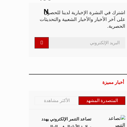
اشترك في النشرة الإخبارية لدينا للحصول
على آخر الأخبار والأخبار الشعبية والتحديثات
الحصرية.
أخبار مميزة
المتصدرة المشهد
الأكثر مشاهدة
تصاعد التنمر الإلكتروني يهدد
سلامة الأطفال في العالم