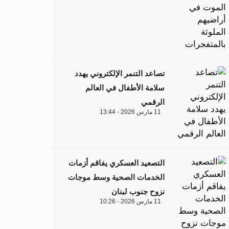
تصاعد التنمر الإلكتروني يهدد
سلامة الأطفال في العالم
الرقمي
11 مارس 2026 - 13:44
التصعيد العسكري يفاقم أزمات
الخدمات الصحية وسط موجات
نزوح جنوب لبنان
11 مارس 2026 - 10:26