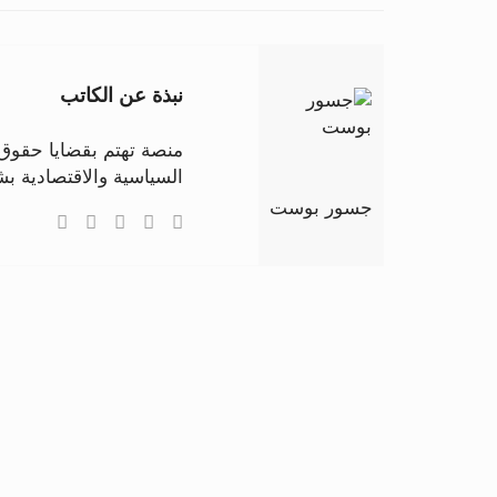
نبذة عن الكاتب
منصة تهتم بقضايا حقوق ا
السياسية والاقتصادية 
جسور بوست