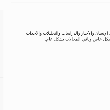
لإنسان والأخبار والدراسات والتحليلات والأحداث
بشكل خاص وباقي المجالات بشكل عام.