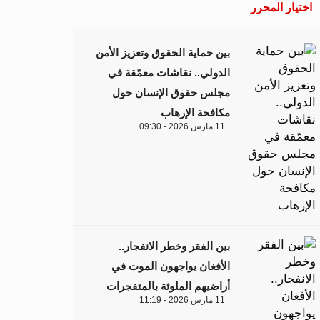
اختيار المحرر
بين حماية الحقوق وتعزيز الأمن
الدولي.. نقاشات معمّقة في
مجلس حقوق الإنسان حول
مكافحة الإرهاب
11 مارس 2026 - 09:30
بين الفقر وخطر الانفجار..
الأفغان يواجهون الموت في
أراضيهم الملوثة بالمتفجرات
11 مارس 2026 - 11:19