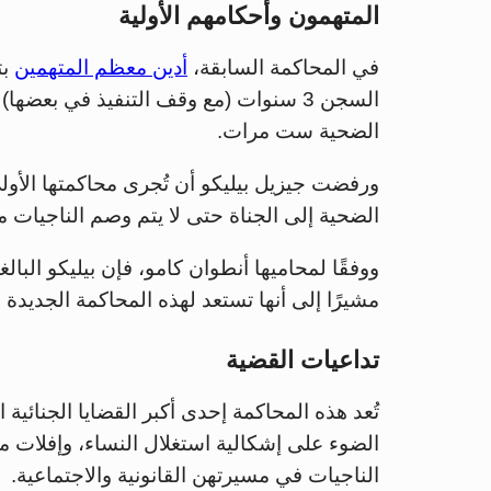
المتهمون وأحكامهم الأولية
في المحاكمة السابقة،
أدين معظم المتهمين
بت
الضحية ست مرات.
ورفضت جيزيل بيليكو أن تُجرى محاكمتها الأولى
الضحية إلى الجناة حتى لا يتم وصم الناجيات 
مشيرًا إلى أنها تستعد لهذه المحاكمة الجديدة
تداعيات القضية
تُعد هذه المحاكمة إحدى أكبر القضايا الجنائ
الضوء على إشكالية استغلال النساء، وإفلات م
الناجيات في مسيرتهن القانونية والاجتماعية.