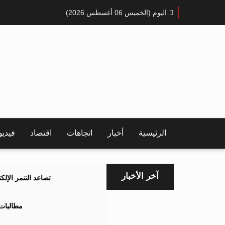
اليوم (الخميس 06 أغسطس 2026)
الرئيسية
أخبار
اتجاهات
اقتصاد
فيدي
آخر الأخبار
تصاعد التنمر الإل
مطالبات 