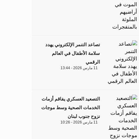
تصاعد التنمر الإلكتروني يهدد
سلامة الأطفال في العالم
الرقمي
11 مارس 2026 - 13:44
التصعيد العسكري يفاقم أزمات
الخدمات الصحية وسط موجات
نزوح جنوب لبنان
11 مارس 2026 - 10:26