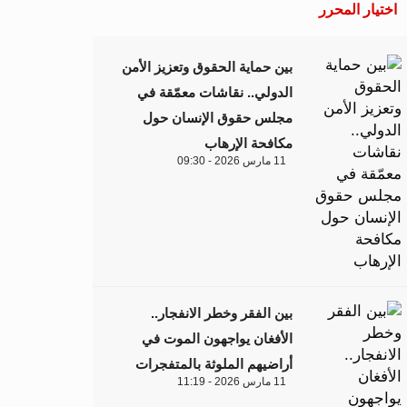
اختيار المحرر
بين حماية الحقوق وتعزيز الأمن
الدولي.. نقاشات معمّقة في
مجلس حقوق الإنسان حول
مكافحة الإرهاب
11 مارس 2026 - 09:30
بين الفقر وخطر الانفجار..
الأفغان يواجهون الموت في
أراضيهم الملوثة بالمتفجرات
11 مارس 2026 - 11:19