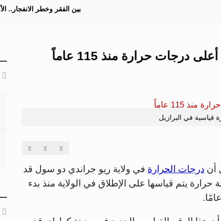
بين الفقر وخطر الانفجار.. ا
 درجات حرارة منذ 115 عاماً
 قياسية في البرازيل
ل أن
درجات الحرارة
في ولاية ريو جراندي دو سول قد
 أعلى درجة حرارة يتم قياسها على الإطلاق في الولاية منذ بدء