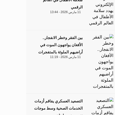
الرقمي
11 مارس 2026 - 13:44
بين الفقر وخطر الانفجار..
الأفغان يواجهون الموت في
أراضيهم الملوثة بالمتفجرات
11 مارس 2026 - 11:19
التصعيد العسكري يفاقم أزمات
الخدمات الصحية وسط موجات