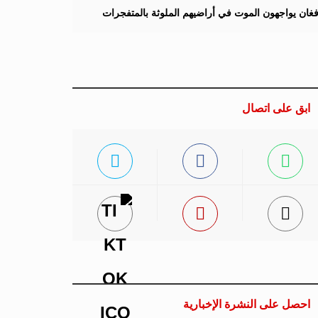
لأفغان يواجهون الموت في أراضيهم الملوثة بالمتفجرات
ابق على اتصال
احصل على النشرة الإخبارية