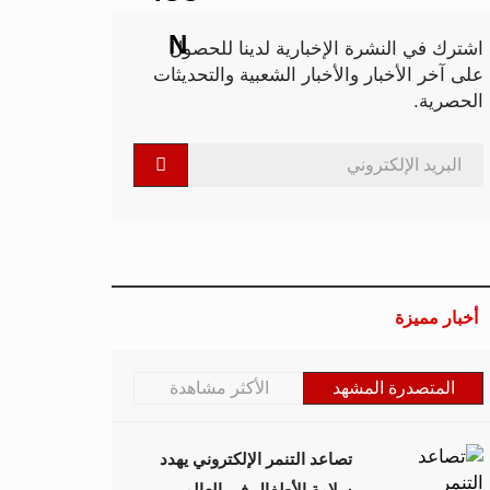
اشترك في النشرة الإخبارية لدينا للحصول
على آخر الأخبار والأخبار الشعبية والتحديثات
الحصرية.
أخبار مميزة
المتصدرة المشهد
الأكثر مشاهدة
تصاعد التنمر الإلكتروني يهدد
سلامة الأطفال في العالم