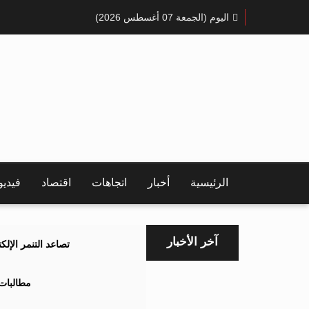
اليوم (الجمعة 07 أغسطس 2026)
الرئيسية
أخبار
اتجاهات
اقتصاد
فيدي
آخر الأخبار
تصاعد التنمر الإل
مطالبات 