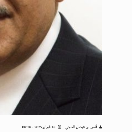
أنس بن فيصل الحجي
18 فبراير 2025 - 08:28