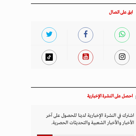
ابق على اتصال
احصل على النشرة الإخبارية
اشترك في النشرة الإخبارية لدينا للحصول على آخر
الأخبار والأخبار الشعبية والتحديثات الحصرية.