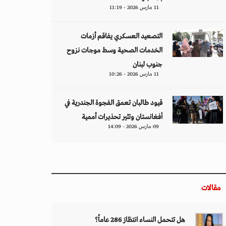
11 مارس 2026 - 11:19
التصعيد العسكري يفاقم أزمات
الخدمات الصحية وسط موجات نزوح
جنوب لبنان
11 مارس 2026 - 10:26
قيود طالبان تعمق الفجوة الجندرية في
أفغانستان وتثير تحذيرات أممية
09 مارس 2026 - 14:09
مقالات
هل تتحمل النساء انتظارَ 286 عاماً؟