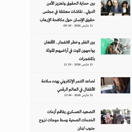
بين حماية الحقوق وتعزيز الأمن
الدولي.. نقاشات معمّقة في مجلس
حقوق الإنسان حول مكافحة الإرهاب
11 مارس 2026 - 09:30
بين الفقر وخطر الانفجار.. الأفغان
يواجهون الموت في أراضيهم الملوثة
بالمتفجرات
11 مارس 2026 - 11:19
تصاعد التنمر الإلكتروني يهدد سلامة
الأطفال في العالم الرقمي
11 مارس 2026 - 13:44
التصعيد العسكري يفاقم أزمات
الخدمات الصحية وسط موجات نزوح
جنوب لبنان