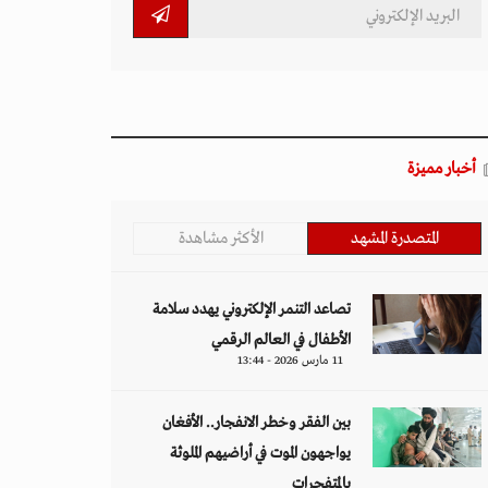
أخبار مميزة
المتصدرة المشهد
الأكثر مشاهدة
تصاعد التنمر الإلكتروني يهدد سلامة
الأطفال في العالم الرقمي
11 مارس 2026 - 13:44
بين الفقر وخطر الانفجار.. الأفغان
يواجهون الموت في أراضيهم الملوثة
بالمتفجرات