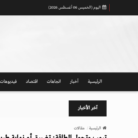
اليوم (الخميس 06 أغسطس 2026)
الرئيسية
أخبار
اتجاهات
اقتصاد
فيديوهات
آخر الأخبار
الرئيسية
مقالات