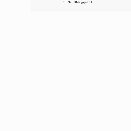
11 مارس 2026 - 10:26