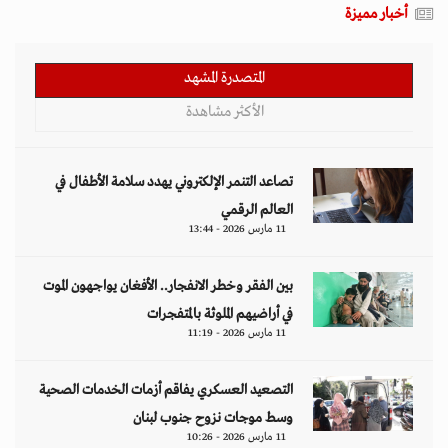
أخبار مميزة
المتصدرة المشهد
الأكثر مشاهدة
تصاعد التنمر الإلكتروني يهدد سلامة الأطفال في
العالم الرقمي
11 مارس 2026 - 13:44
بين الفقر وخطر الانفجار.. الأفغان يواجهون الموت
في أراضيهم الملوثة بالمتفجرات
11 مارس 2026 - 11:19
التصعيد العسكري يفاقم أزمات الخدمات الصحية
وسط موجات نزوح جنوب لبنان
11 مارس 2026 - 10:26