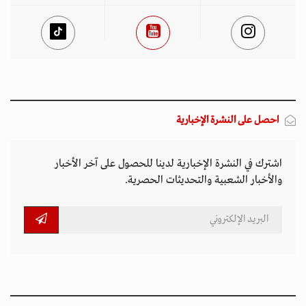
احصل على النشرة الإخبارية
اشترك في النشرة الإخبارية لدينا للحصول على آخر الأخبار
والأخبار الشعبية والتحديثات الحصرية.