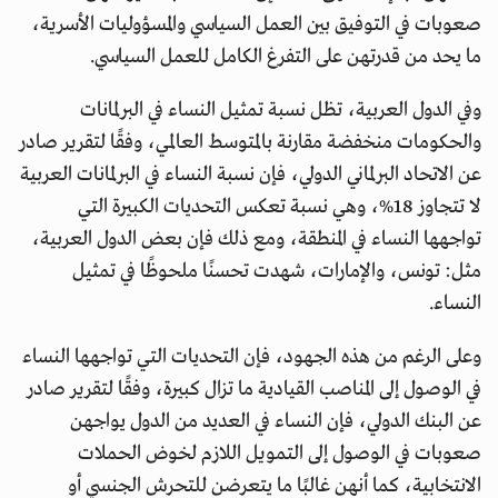
صعوبات في التوفيق بين العمل السياسي والمسؤوليات الأسرية،
ما يحد من قدرتهن على التفرغ الكامل للعمل السياسي.
وفي الدول العربية، تظل نسبة تمثيل النساء في البرلمانات
والحكومات منخفضة مقارنة بالمتوسط العالمي، وفقًا لتقرير صادر
عن الاتحاد البرلماني الدولي، فإن نسبة النساء في البرلمانات العربية
لا تتجاوز 18%، وهي نسبة تعكس التحديات الكبيرة التي
تواجهها النساء في المنطقة، ومع ذلك فإن بعض الدول العربية،
مثل: تونس، والإمارات، شهدت تحسنًا ملحوظًا في تمثيل
النساء.
وعلى الرغم من هذه الجهود، فإن التحديات التي تواجهها النساء
في الوصول إلى المناصب القيادية ما تزال كبيرة، وفقًا لتقرير صادر
عن البنك الدولي، فإن النساء في العديد من الدول يواجهن
صعوبات في الوصول إلى التمويل اللازم لخوض الحملات
الانتخابية، كما أنهن غالبًا ما يتعرضن للتحرش الجنسي أو