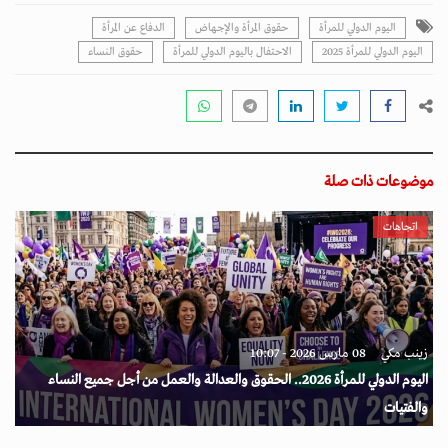
اليوم الدولي للمرأة
حقوق المرأة والإجهاض
الدفاع عن المرأة
اليوم الدولي للمرأة 2025
الاحتفال باليوم الدولي للمرأة
حقوق النساء
موضوعات ذات صلة
اتجاهات
زينب مكي
08 مارس 2026 - 10:07
اليوم الدولي للمرأة 2026.. الحقوق والعدالة والعمل من أجل جميع النساء
والفتيات