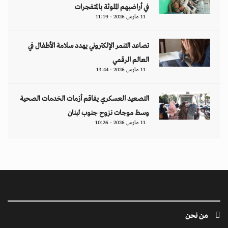
في أراضيهم الملوثة بالمتفجرات
11 مارس 2026 - 11:19
تصاعد التنمر الإلكتروني يهدد سلامة الأطفال في
العالم الرقمي
11 مارس 2026 - 13:44
التصعيد العسكري يفاقم أزمات الخدمات الصحية
وسط موجات نزوح جنوب لبنان
11 مارس 2026 - 10:26
من نحن