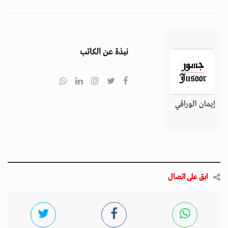
نبذة عن الكاتب
إيمان الوراقي
ابق على اتصال