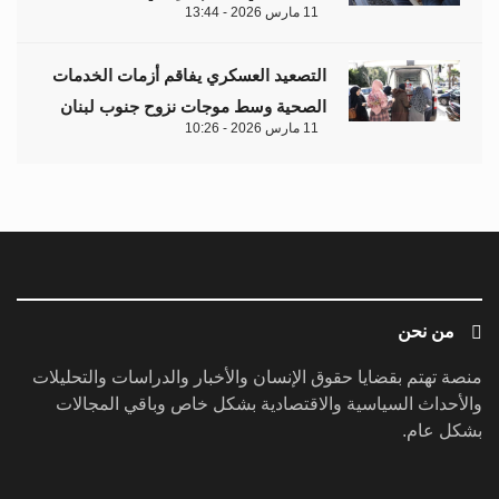
11 مارس 2026 - 13:44
التصعيد العسكري يفاقم أزمات الخدمات
الصحية وسط موجات نزوح جنوب لبنان
11 مارس 2026 - 10:26
من نحن
منصة تهتم بقضايا حقوق الإنسان والأخبار والدراسات والتحليلات
والأحداث السياسية والاقتصادية بشكل خاص وباقي المجالات
بشكل عام.