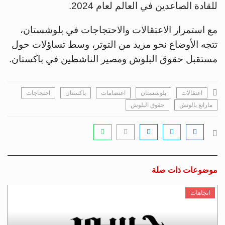
للقادة الصاعدين في العالم لعام 2024.
مع استمرار الاعتقالات والاحتجاجات في بلوشستان،
تتجه الأوضاع نحو مزيد من التوتر، وسط تساؤلات حول
مستقبل حقوق البلوش ومصير الناشطين في باكستان.
اعتقالات
بلوشستان
اعتصامات
باكستان
احتجاجات
مارانغ بالوتش
حقوق البلوش
موضوعات ذات صلة
اتجاهات