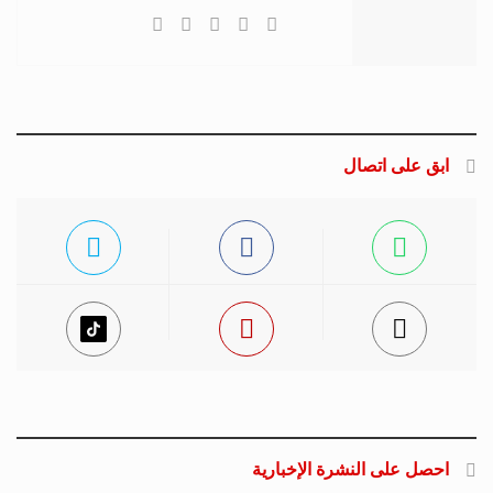
ابق على اتصال
احصل على النشرة الإخبارية