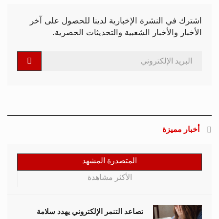
اشترك في النشرة الإخبارية لدينا للحصول على آخر
الأخبار والأخبار الشعبية والتحديثات الحصرية.
أخبار مميزة
المتصدرة المشهد
الأكثر مشاهدة
تصاعد التنمر الإلكتروني يهدد سلامة