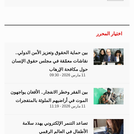
اختيار المحرر
بين حماية الحقوق وتعزيز الأمن الدولي..
نقاشات معمّقة في مجلس حقوق الإنسان
حول مكافحة الإرهاب
11 مارس 2026 - 09:30
بين الفقر وخطر الانفجار.. الأفغان يواجهون
الموت في أراضيهم الملوثة بالمتفجرات
11 مارس 2026 - 11:19
تصاعد التنمر الإلكتروني يهدد سلامة
الأطفال في العالم الرقمي