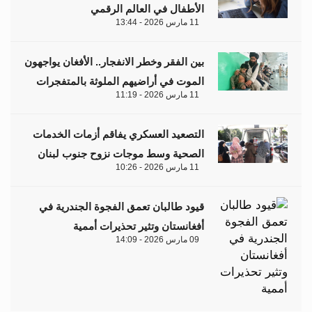
الأطفال في العالم الرقمي
11 مارس 2026 - 13:44
بين الفقر وخطر الانفجار.. الأفغان يواجهون
الموت في أراضيهم الملوثة بالمتفجرات
11 مارس 2026 - 11:19
التصعيد العسكري يفاقم أزمات الخدمات
الصحية وسط موجات نزوح جنوب لبنان
11 مارس 2026 - 10:26
قيود طالبان تعمق الفجوة الجندرية في
أفغانستان وتثير تحذيرات أممية
09 مارس 2026 - 14:09