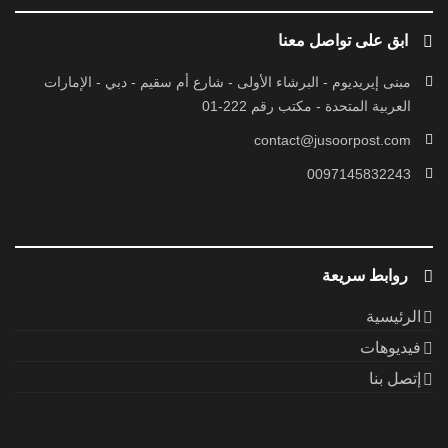
ابق على تواصل معنا
مبنى إيريديوم - البرشاء الأولى - شارع أم سقيم - دبي - الإمارات
العربية المتحدة - مكتب رقم 222-01
contact@jusoorpost.com
0097145832243
روابط سريعة
الرئيسية
فيديوهات
إتصل بنا