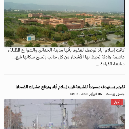
كانت إسلام آباد توصف لعقود بأنها مدينة الحدائق والشوارع المظللة،
عاصمة هادئة تحيط بها الأشجار من كل جانب وتمنح سكانها شع...
متابعة القراءة ...
تفجير يستهدف مسجداً للشيعة قرب إسلام أباد ويوقع عشرات الضحايا
جسور بوست
06 فبراير 2026 - 14:19
أخبار