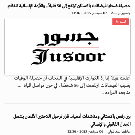
حصيلة ضحايا فيضانات باكستان ترتفع إلى 56 قتيلاً.. والأزمة الإنسانية تتفاقم
جسور بوست
07 سبتمبر 2025 - 13:36
استدامة
أعلنت هيئة إدارة الكوارث الإقليمية في البنجاب أن حصيلة الوفيات
بسبب الفيضانات ارتفعت إلى 56 شخصًا، في حين تواصل المياه ا...
متابعة القراءة ...
بين رفض باكستاني ومناشدات أممية.. قرار ترحيل اللاجئين الأفغان يشعل
الجدل القانوني والإنساني
عاطف عبد المولى
06 سبتمبر 2025 - 12:36