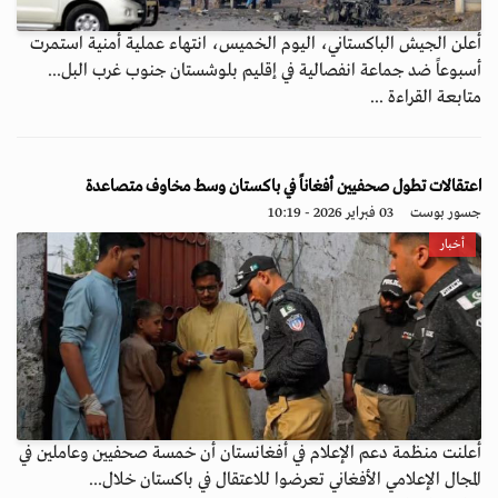
أعلن الجيش الباكستاني، اليوم الخميس، انتهاء عملية أمنية استمرت
أسبوعاً ضد جماعة انفصالية في إقليم بلوشستان جنوب غرب البل...
متابعة القراءة ...
اعتقالات تطول صحفيين أفغاناً في باكستان وسط مخاوف متصاعدة
جسور بوست
03 فبراير 2026 - 10:19
أخبار
أعلنت منظمة دعم الإعلام في أفغانستان أن خمسة صحفيين وعاملين في
المجال الإعلامي الأفغاني تعرضوا للاعتقال في باكستان خلال...