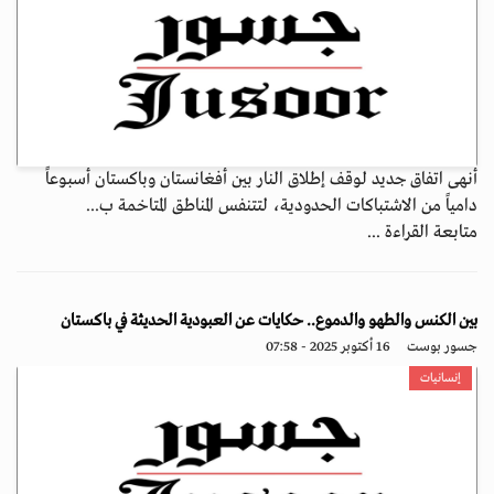
أنهى اتفاق جديد لوقف إطلاق النار بين أفغانستان وباكستان أسبوعاً
دامياً من الاشتباكات الحدودية، لتتنفس المناطق المتاخمة ب...
متابعة القراءة ...
بين الكنس والطهو والدموع.. حكايات عن العبودية الحديثة في باكستان
جسور بوست
16 أكتوبر 2025 - 07:58
إنسانيات