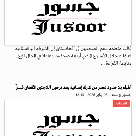
قالت منظمة دعم الصحفيين في أفغانستان إن الشرطة الباكستانية
اعتقلت خلال الأسبوع الماضي أربعة صحفيين وعاملا في المجال الإع...
متابعة القراءة ...
أطباء بلا حدود تحذر من كارثة إنسانية بعد ترحيل اللاجئين الأفغان قسراً
جسور بوست
03 يناير 2026 - 13:15
اتجاهات