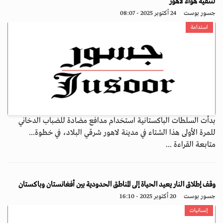
لتنقية هواء لاهور
جسور بوست
24 أكتوبر 2025 - 08:07
استدامة
بدأت السلطات الباكستانية استخدام مدافع مضادة للضباب الدخاني
للمرة الأولى هذا الشتاء في مدينة لاهور شرقي البلاد، في خطوة...
متابعة القراءة ...
وقف إطلاق النار يعيد الحياة إلى المناطق الحدودية بين أفغانستان وباكستان
جسور بوست
20 أكتوبر 2025 - 16:10
إنسانيات