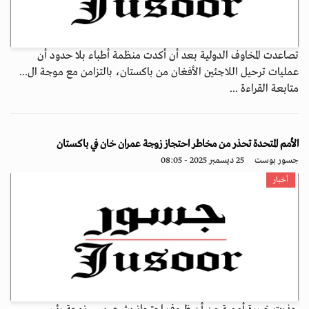
تصاعدت المخاوف الدولية بعد أن أكدت منظمة أطباء بلا حدود أن
عمليات ترحيل اللاجئين الأفغان من باكستان، بالتزامن مع موجة ال...
متابعة القراءة ...
الأمم المتحدة تحذر من مخاطر احتجاز زوجة عمران خان في باكستان
جسور بوست
25 ديسمبر 2025 - 08:05
أخبار