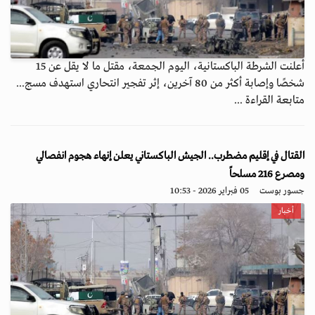
أعلنت الشرطة الباكستانية، اليوم الجمعة، مقتل ما لا يقل عن 15
شخصًا وإصابة أكثر من 80 آخرين، إثر تفجير انتحاري استهدف مسج...
متابعة القراءة ...
القتال في إقليم مضطرب.. الجيش الباكستاني يعلن إنهاء هجوم انفصالي
ومصرع 216 مسلحاً
جسور بوست
05 فبراير 2026 - 10:53
أخبار