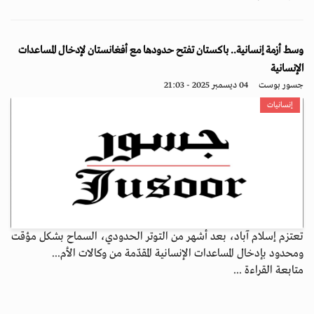
وسط أزمة إنسانية.. باكستان تفتح حدودها مع أفغانستان لإدخال المساعدات
الإنسانية
جسور بوست
04 ديسمبر 2025 - 21:03
إنسانيات
تعتزم إسلام آباد، بعد أشهر من التوتر الحدودي، السماح بشكل مؤقت
ومحدود بإدخال المساعدات الإنسانية المقدّمة من وكالات الأم...
متابعة القراءة ...