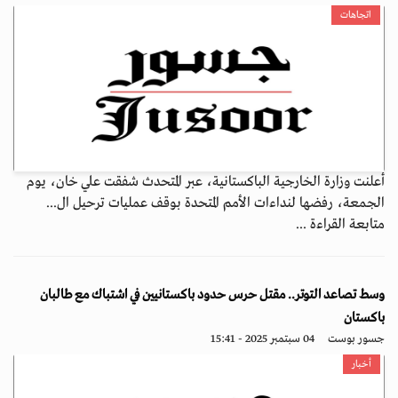
اتجاهات
أعلنت وزارة الخارجية الباكستانية، عبر المتحدث شفقت علي خان، يوم
الجمعة، رفضها لنداءات الأمم المتحدة بوقف عمليات ترحيل ال...
متابعة القراءة ...
وسط تصاعد التوتر.. مقتل حرس حدود باكستانيين في اشتباك مع طالبان
باكستان
جسور بوست
04 سبتمبر 2025 - 15:41
أخبار