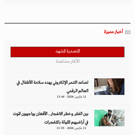
أخبار مميزة
المتصدرة المشهد
الأكثر مشاهدة
تصاعد التنمر الإلكتروني يهدد سلامة الأطفال في
العالم الرقمي
11 مارس 2026 - 13:44
بين الفقر وخطر الانفجار.. الأفغان يواجهون الموت
في أراضيهم الملوثة بالمتفجرات
11 مارس 2026 - 11:19