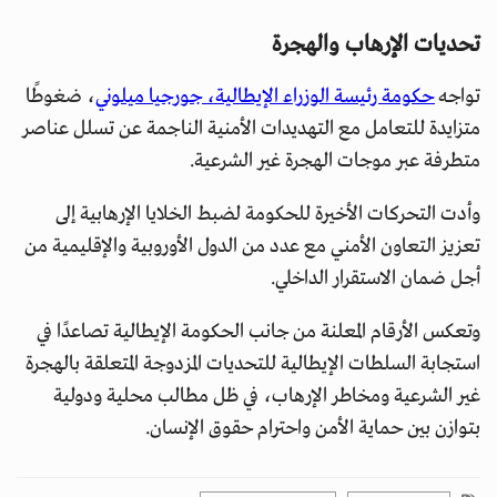
تحديات الإرهاب والهجرة
تواجه
حكومة رئيسة الوزراء الإيطالية، جورجيا ميلوني
، ضغوطًا
متزايدة للتعامل مع التهديدات الأمنية الناجمة عن تسلل عناصر
متطرفة عبر موجات الهجرة غير الشرعية.
وأدت التحركات الأخيرة للحكومة لضبط الخلايا الإرهابية إلى
تعزيز التعاون الأمني مع عدد من الدول الأوروبية والإقليمية من
أجل ضمان الاستقرار الداخلي.
وتعكس الأرقام المعلنة من جانب الحكومة الإيطالية تصاعدًا في
استجابة السلطات الإيطالية للتحديات المزدوجة المتعلقة بالهجرة
غير الشرعية ومخاطر الإرهاب، في ظل مطالب محلية ودولية
بتوازن بين حماية الأمن واحترام حقوق الإنسان.