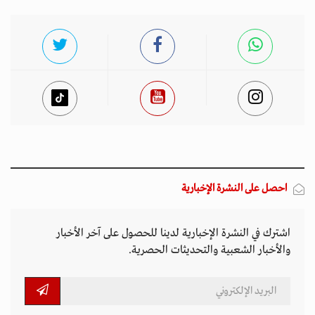
احصل على النشرة الإخبارية
اشترك في النشرة الإخبارية لدينا للحصول على آخر الأخبار
والأخبار الشعبية والتحديثات الحصرية.