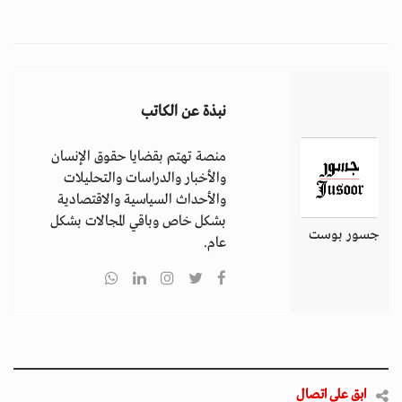
نبذة عن الكاتب
منصة تهتم بقضايا حقوق الإنسان
والأخبار والدراسات والتحليلات
والأحداث السياسية والاقتصادية
بشكل خاص وباقي المجالات بشكل
جسور بوست
عام.
ابق على اتصال