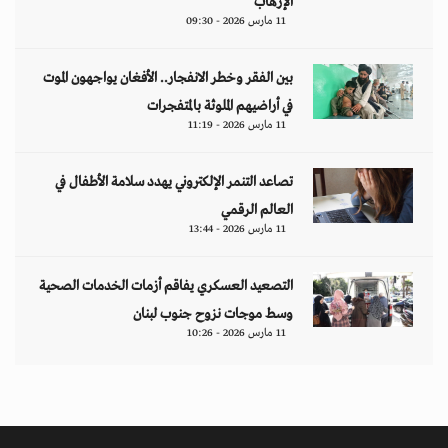
الإرهاب
11 مارس 2026 - 09:30
بين الفقر وخطر الانفجار.. الأفغان يواجهون الموت
في أراضيهم الملوثة بالمتفجرات
11 مارس 2026 - 11:19
تصاعد التنمر الإلكتروني يهدد سلامة الأطفال في
العالم الرقمي
11 مارس 2026 - 13:44
التصعيد العسكري يفاقم أزمات الخدمات الصحية
وسط موجات نزوح جنوب لبنان
11 مارس 2026 - 10:26