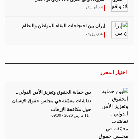
إياد أبو شقرا
إيران بين احتجاجات البقاء للمواطن والنظام
هدى رؤوف
اختيار المحرر
بين حماية الحقوق وتعزيز الأمن الدولي..
نقاشات معمّقة في مجلس حقوق الإنسان
حول مكافحة الإرهاب
11 مارس 2026 - 09:30