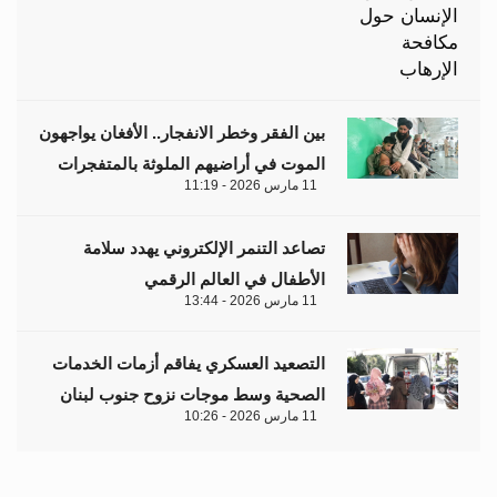
بين الفقر وخطر الانفجار.. الأفغان يواجهون
الموت في أراضيهم الملوثة بالمتفجرات
11 مارس 2026 - 11:19
تصاعد التنمر الإلكتروني يهدد سلامة
الأطفال في العالم الرقمي
11 مارس 2026 - 13:44
التصعيد العسكري يفاقم أزمات الخدمات
الصحية وسط موجات نزوح جنوب لبنان
11 مارس 2026 - 10:26