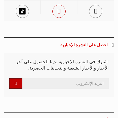
احصل على النشرة الإخبارية
اشترك في النشرة الإخبارية لدينا للحصول على آخر
الأخبار والأخبار الشعبية والتحديثات الحصرية.