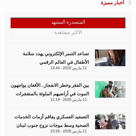
أخبار مميزة
المتصدرة المشهد
الأكثر مشاهدة
تصاعد التنمر الإلكتروني يهدد سلامة
الأطفال في العالم الرقمي
11 مارس 2026 - 13:44
بين الفقر وخطر الانفجار.. الأفغان يواجهون
الموت في أراضيهم الملوثة بالمتفجرات
11 مارس 2026 - 11:19
التصعيد العسكري يفاقم أزمات الخدمات
الصحية وسط موجات نزوح جنوب لبنان
11 مارس 2026 - 10:26