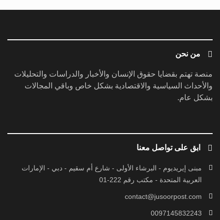
من نحن
منصة تهتم بقضايا حقوق الإنسان والأخبار والدراسات والتحليلات
والأحداث السياسية والاقتصادية بشكل خاص وباقي المجالات
بشكل عام.
ابق على تواصل معنا
مبنى إيريديوم - البرشاء الأولى - شارع أم سقيم - دبي - الإمارات
العربية المتحدة - مكتب رقم 222-01
contact@jusoorpost.com
0097145832243