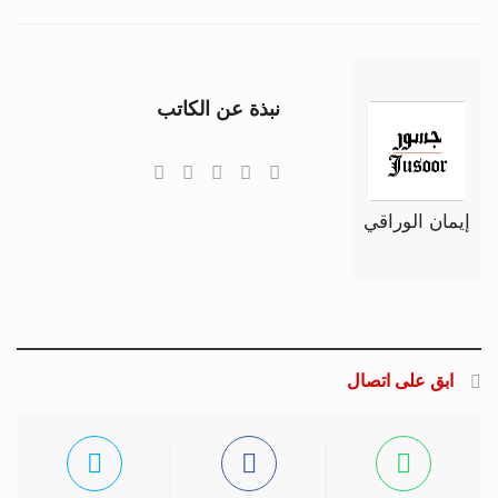
نبذة عن الكاتب
إيمان الوراقي
ابق على اتصال