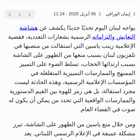
إيمان الوراقي
06 أبريل 2025 - 11:24
يواجه لبنان اليوم تحديًا جديدًا يكشف عن
هشاشة
التعايش والتزاماته
الرسمية بشعارات التعددية، فقضية
الإعلامية زينب ياسين التي استقالت من منصبها في
تلفزيون لبنان بسبب منعها من الظهور على الشاشة
بسبب ارتدائها الحجاب، تسلط الضوء على التمييز
الممنهج والممارسات التمييزية المتغلغلة في
المؤسسات الإعلامية الرسمية، وهذه الحادثة ليست
مجرد استقالة، بل هي رمز للهوة بين القيم الدستورية
والممارسات الواقعية التي تحدد من يمكن أن يكون له
صوت في الفضاء العام.
ومن خلال منع ياسين من الظهور على الشاشة، تبرز
مشكلة عميقة في الإعلام الرسمي اللبناني. يعد