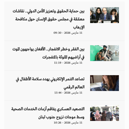
بين حماية الحقوق وتعزيز الأمن الدولي.. نقاشات
معمّقة في مجلس حقوق الإنسان حول مكافحة
الإرهاب
11 مارس 2026 - 09:30
بين الفقر وخطر الانفجار.. الأفغان يواجهون الموت
في أراضيهم الملوثة بالمتفجرات
11 مارس 2026 - 11:19
تصاعد التنمر الإلكتروني يهدد سلامة الأطفال في
العالم الرقمي
11 مارس 2026 - 13:44
التصعيد العسكري يفاقم أزمات الخدمات الصحية
وسط موجات نزوح جنوب لبنان
11 مارس 2026 - 10:26