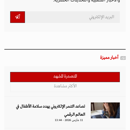
والأخبار الشعبية والتحديثات الحصرية.
أخبار مميزة
المتصدرة المشهد
الأكثر مشاهدة
تصاعد التنمر الإلكتروني يهدد سلامة الأطفال في
العالم الرقمي
11 مارس 2026 - 13:44