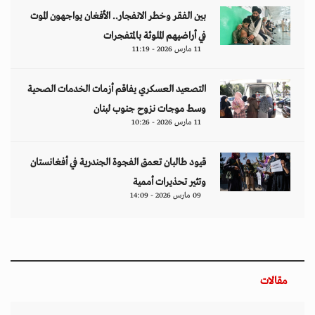
بين الفقر وخطر الانفجار.. الأفغان يواجهون الموت
في أراضيهم الملوثة بالمتفجرات
11 مارس 2026 - 11:19
التصعيد العسكري يفاقم أزمات الخدمات الصحية
وسط موجات نزوح جنوب لبنان
11 مارس 2026 - 10:26
قيود طالبان تعمق الفجوة الجندرية في أفغانستان
وتثير تحذيرات أممية
09 مارس 2026 - 14:09
مقالات