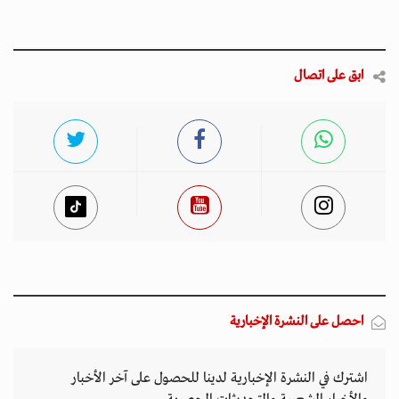
ابق على اتصال
احصل على النشرة الإخبارية
اشترك في النشرة الإخبارية لدينا للحصول على آخر الأخبار