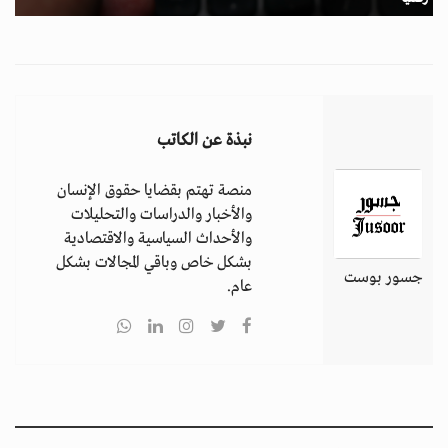
نبذة عن الكاتب
منصة تهتم بقضايا حقوق الإنسان
والأخبار والدراسات والتحليلات
والأحداث السياسية والاقتصادية
بشكل خاص وباقي المجالات بشكل
جسور بوست
عام.