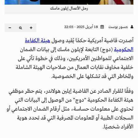
رجل الأعمال إيلون ماسك
جسور بوست
18 أبريل 2025 - 22:03
أصدرت قاضية أمريكية حكمًا يُقيد وصول
هيئة الكفاءة
الحكومية
(دوج) التابعة لإيلون ماسك إلى بيانات الضمان
الاجتماعي للمواطنين الأمريكيين، وذلك في خطوة تأتي على
خلفية مخاوف نقابات العمال من صلاحيات الهيئة الشاملة
والمخاطر التي قد تشكلها على الخصوصية.
وفقًا للقرار الصادر عن القاضية إيلين هولاندر، يتم حظر موظفي
هيئة الكفاءة الحكومية "دوج" من الوصول إلى البيانات التي
تحتوي على معلومات حساسة، مثل أرقام الضمان الاجتماعي أو
السجلات الطبية أو المعلومات المصرفية التي قد تحدد هوية
الأفراد شخصيًا.