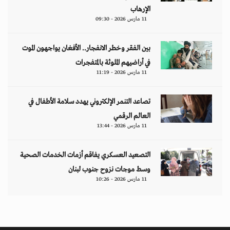
الإرهاب
11 مارس 2026 - 09:30
بين الفقر وخطر الانفجار.. الأفغان يواجهون الموت
في أراضيهم الملوثة بالمتفجرات
11 مارس 2026 - 11:19
تصاعد التنمر الإلكتروني يهدد سلامة الأطفال في
العالم الرقمي
11 مارس 2026 - 13:44
التصعيد العسكري يفاقم أزمات الخدمات الصحية
وسط موجات نزوح جنوب لبنان
11 مارس 2026 - 10:26