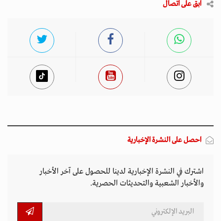
ابق على اتصال
احصل على النشرة الإخبارية
اشترك في النشرة الإخبارية لدينا للحصول على آخر الأخبار
والأخبار الشعبية والتحديثات الحصرية.