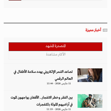
أخبار مميزة
المتصدرة المشهد
الأكثر مشاهدة
تصاعد التنمر الإلكتروني يهدد سلامة الأطفال في
العالم الرقمي
11 مارس 2026 - 13:44
بين الفقر وخطر الانفجار.. الأفغان يواجهون الموت
في أراضيهم الملوثة بالمتفجرات
11 مارس 2026 - 11:19