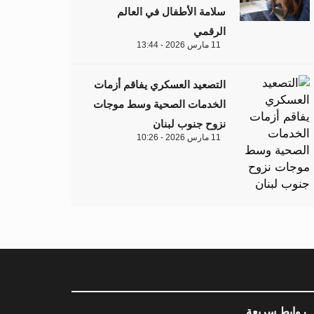
سلامة الأطفال في العالم
الرقمي
11 مارس 2026 - 13:44
التصعيد العسكري يفاقم أزمات
الخدمات الصحية وسط موجات
نزوح جنوب لبنان
11 مارس 2026 - 10:26
روابط سريعة