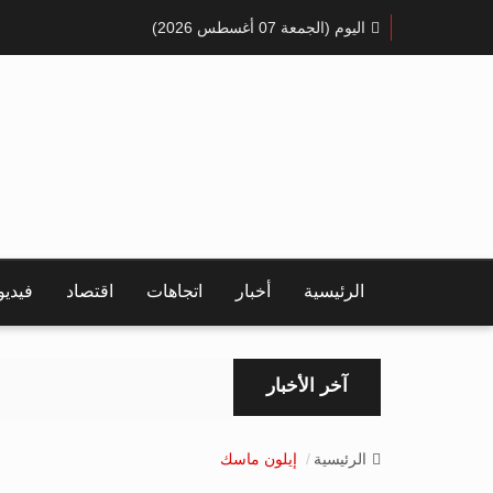
اليوم (الجمعة 07 أغسطس 2026)
الرئيسية
أخبار
اتجاهات
اقتصاد
فيدي
آخر الأخبار
الرئيسية
إيلون ماسك