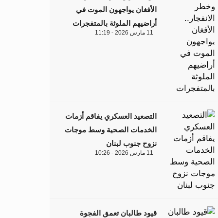
الأفغان يواجهون الموت في
أراضيهم الملوثة بالمتفجرات
11 مارس 2026 - 11:19
التصعيد العسكري يفاقم أزمات
الخدمات الصحية وسط موجات
نزوح جنوب لبنان
11 مارس 2026 - 10:26
قيود طالبان تعمق الفجوة