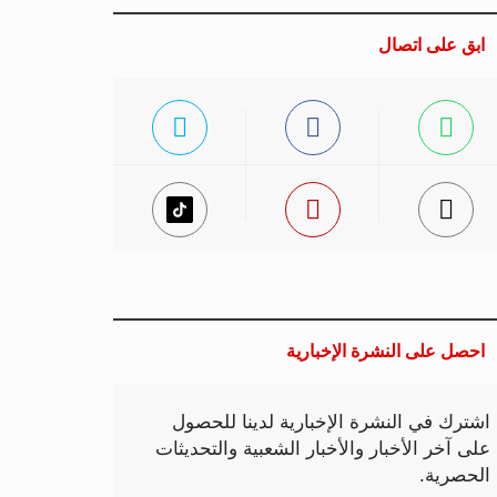
ابق على اتصال
احصل على النشرة الإخبارية
اشترك في النشرة الإخبارية لدينا للحصول
على آخر الأخبار والأخبار الشعبية والتحديثات
الحصرية.