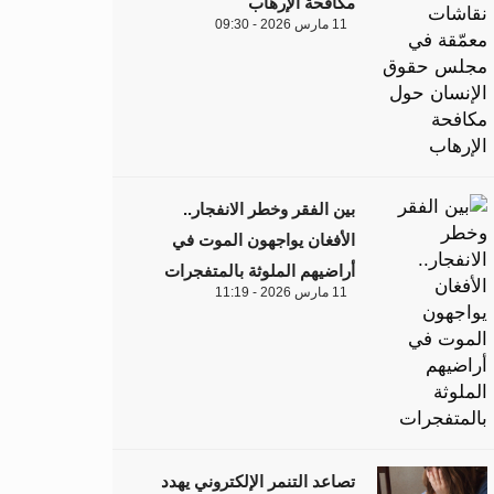
مكافحة الإرهاب
11 مارس 2026 - 09:30
بين الفقر وخطر الانفجار..
الأفغان يواجهون الموت في
أراضيهم الملوثة بالمتفجرات
11 مارس 2026 - 11:19
تصاعد التنمر الإلكتروني يهدد