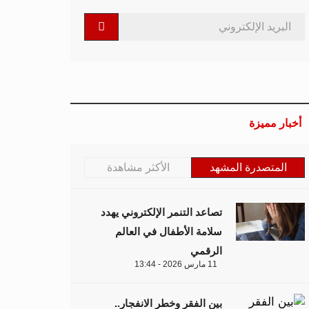
أخبار مميزة
المتصدرة المشهد
الأكثر مشاهدة
تصاعد التنمر الإلكتروني يهدد
سلامة الأطفال في العالم
الرقمي
11 مارس 2026 - 13:44
بين الفقر وخطر الانفجار..