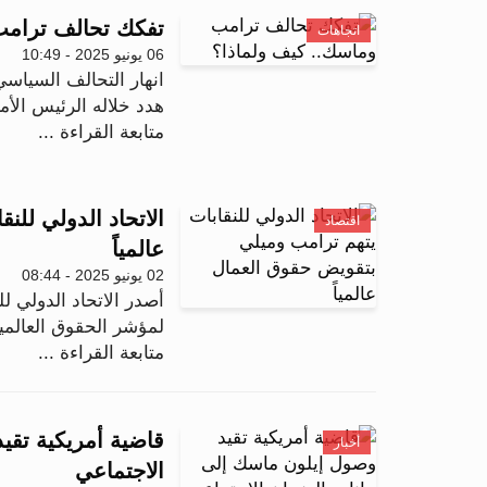
تفكك تحالف ترامب
اتجاهات
06 يونيو 2025 - 10:49
انهار التحالف السياس
هدد خلاله الرئيس الأم
متابعة القراءة ...
الاتحاد الدولي لل
اقتصاد
عالمياً
02 يونيو 2025 - 08:44
لمؤشر الحقوق العالمية لعام 2025، كاشف
متابعة القراءة ...
قاضية أمريكية تقي
أخبار
الاجتماعي