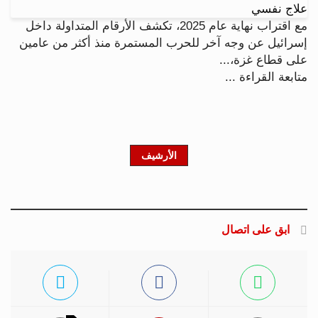
مع اقتراب نهاية عام 2025، تكشف الأرقام المتداولة داخل
إسرائيل عن وجه آخر للحرب المستمرة منذ أكثر من عامين
على قطاع غزة،...
متابعة القراءة ...
الأرشيف
ابق على اتصال