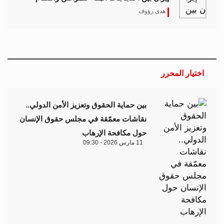
هدى رؤوف
اختيار المحرر
بين حماية الحقوق وتعزيز الأمن الدولي..
نقاشات معمّقة في مجلس حقوق الإنسان
حول مكافحة الإرهاب
11 مارس 2026 - 09:30