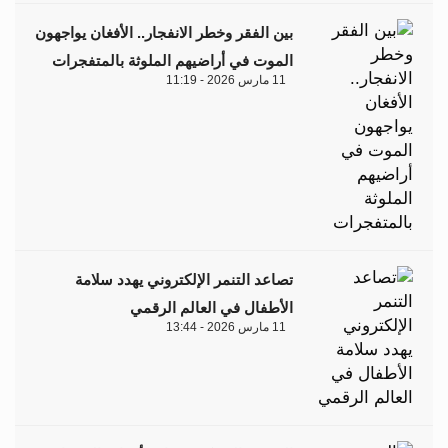
بين الفقر وخطر الانفجار.. الأفغان يواجهون
الموت في أراضيهم الملوثة بالمتفجرات
11 مارس 2026 - 11:19
تصاعد التنمر الإلكتروني يهدد سلامة
الأطفال في العالم الرقمي
11 مارس 2026 - 13:44