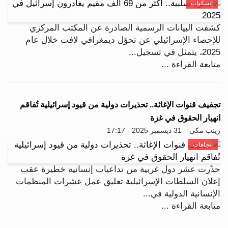
إنسانيات
كشفت البيانات الرسمية الصادرة عن المكتب المركزي
للإحصاء الإسرائيلي عن تحوّل ديمغرافي لافت خلال عام
2025، يتمثل في تسجيل...
متابعة القراءة ...
تجفيف قنوات الإغاثة.. تحذيرات دولية من قيود إسرائيلية تُفاقم
انهيار الحقوق في غزة
زينب مكي
31 ديسمبر 2025 - 17:17
اتجاهات
حذّرت عشر دول غربية من تداعيات إنسانية خطيرة عقب
إعلان السلطات الإسرائيلية تعليق عمل عشرات المنظمات
الإنسانية الدولية في...
متابعة القراءة ...