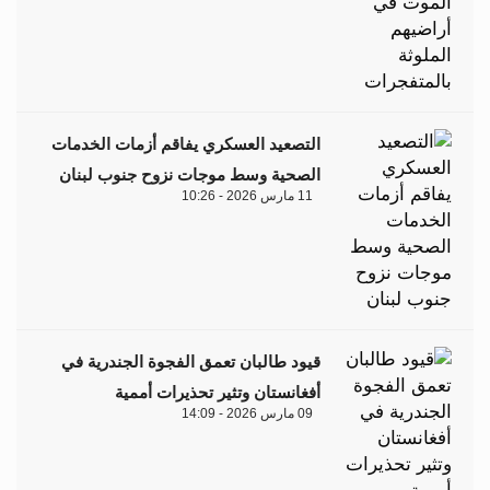
التصعيد العسكري يفاقم أزمات الخدمات
الصحية وسط موجات نزوح جنوب لبنان
11 مارس 2026 - 10:26
قيود طالبان تعمق الفجوة الجندرية في
أفغانستان وتثير تحذيرات أممية
09 مارس 2026 - 14:09