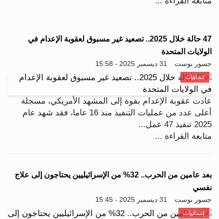
متابعة القراءة ...
47 حالة خلال 2025.. تصعيد غير مسبوق لعقوبة الإعدام في
الولايات المتحدة
جسور بوست
31 ديسمبر 2025 - 15:58
اتجاهات
عادت عقوبة الإعدام بقوة إلى المشهد الأمريكي، مسجلة
أعلى عدد من عمليات التنفيذ منذ 16 عاما، فقد شهد عام
2025 تنفيذ 47 عمل...
متابعة القراءة ...
بعد عامين من الحرب.. 32% من الإسرائيليين يحتاجون إلى علاج
نفسي
جسور بوست
31 ديسمبر 2025 - 15:45
إنسانيات