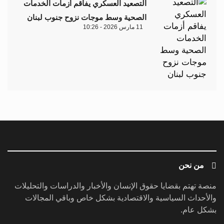
التصعيد العسكري يفاقم أزمات الخدمات
الصحية وسط موجات نزوح جنوب لبنان
11 مارس 2026 - 10:26
من نحن
منصة تهتم بقضايا حقوق الإنسان والأخبار والدراسات والتحليلات
والأحداث السياسية والاقتصادية بشكل خاص وباقي المجالات
بشكل عام.