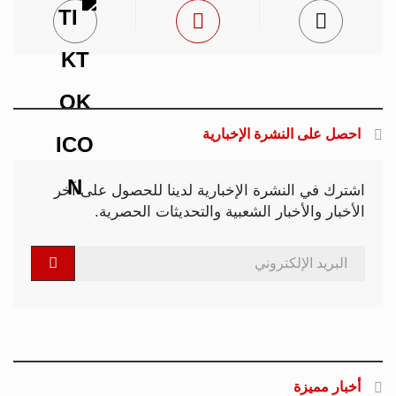
احصل على النشرة الإخبارية
اشترك في النشرة الإخبارية لدينا للحصول على آخر
الأخبار والأخبار الشعبية والتحديثات الحصرية.
أخبار مميزة