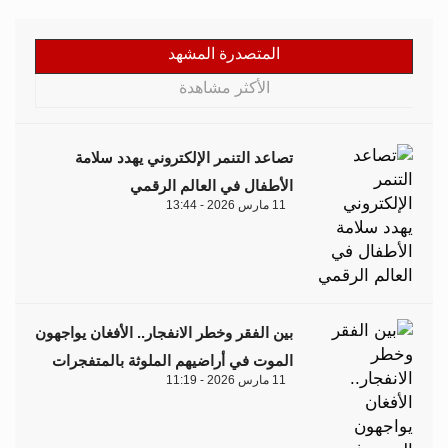
المتصدرة المشهد
الأكثر مشاهدة
تصاعد التنمر الإلكتروني يهدد سلامة
الأطفال في العالم الرقمي
11 مارس 2026 - 13:44
بين الفقر وخطر الانفجار.. الأفغان يواجهون
الموت في أراضيهم الملوثة بالمتفجرات
11 مارس 2026 - 11:19