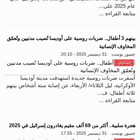
عام 2025 على...
متابعة القراءة ...
بينهم 3 أطفال.. ضربات روسية على أوديسا تُصيب مدنيين وتُعمّق
المخاوف الإنسانية
جسور بوست
31 ديسمبر 2025 - 20:10
إنسانيات
أسفرت ضربات روسية جديدة استهدفت مدينة أوديسا
الأوكرانية، ليل الثلاثاء/ الأربعاء، عن إصابة ستة أشخاص بينهم
ثلاثة أطفال، ف...
متابعة القراءة ...
هجرة سلبية.. أكثر من 69 ألف مقيم يغادرون إسرائيل في 2025
جسور بوست
31 ديسمبر 2025 - 17:55