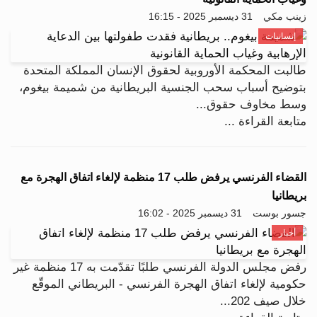
زينب مكي
31 ديسمبر 2025 - 16:15
إنسانيات
طالبت المحكمة الأوروبية لحقوق الإنسان المملكة المتحدة
بتوضيح أسباب سحب الجنسية البريطانية من شميمة بيغوم،
وسط مخاوف حقوق...
متابعة القراءة ...
القضاء الفرنسي يرفض طلب 17 منظمة لإلغاء اتفاق الهجرة مع
بريطانيا
جسور بوست
31 ديسمبر 2025 - 16:02
أخبار
رفض مجلس الدولة الفرنسي طلبًا تقدّمت به 17 منظمة غير
حكومية لإلغاء اتفاق الهجرة الفرنسي - البريطاني الموقّع
خلال صيف 202...