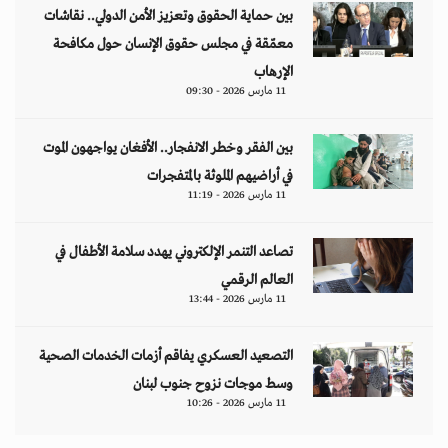
بين حماية الحقوق وتعزيز الأمن الدولي.. نقاشات
معمّقة في مجلس حقوق الإنسان حول مكافحة
الإرهاب
11 مارس 2026 - 09:30
بين الفقر وخطر الانفجار.. الأفغان يواجهون الموت
في أراضيهم الملوثة بالمتفجرات
11 مارس 2026 - 11:19
تصاعد التنمر الإلكتروني يهدد سلامة الأطفال في
العالم الرقمي
11 مارس 2026 - 13:44
التصعيد العسكري يفاقم أزمات الخدمات الصحية
وسط موجات نزوح جنوب لبنان
11 مارس 2026 - 10:26