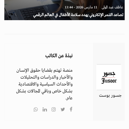
عاطف عبد المولى
11 مارس 2026 - 13:44
تصاعد التنمر الإلكتروني يهدد سلامة الأطفال في العالم الرقمي
نبذة عن الكاتب
منصة تهتم بقضايا حقوق الإنسان
والأخبار والدراسات والتحليلات
والأحداث السياسية والاقتصادية
بشكل خاص وباقي المجالات بشكل
جسور بوست
عام.