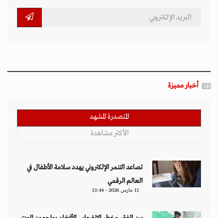
أخبار مميزة
المتصدرة المشهد
الأكثر مشاهدة
تصاعد التنمر الإلكتروني يهدد سلامة الأطفال في
العالم الرقمي
11 مارس 2026 - 13:44