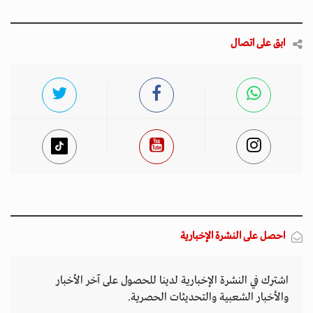
ابق على اتصال
احصل على النشرة الإخبارية
اشترك في النشرة الإخبارية لدينا للحصول على آخر الأخبار
والأخبار الشعبية والتحديثات الحصرية.