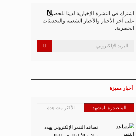
اشترك في النشرة الإخبارية لدينا للحصول
على آخر الأخبار والأخبار الشعبية والتحديثات
الحصرية.
أخبار مميزة
المتصدرة المشهد
الأكثر مشاهدة
تصاعد التنمر الإلكتروني يهدد
سلامة الأطفال في العالم