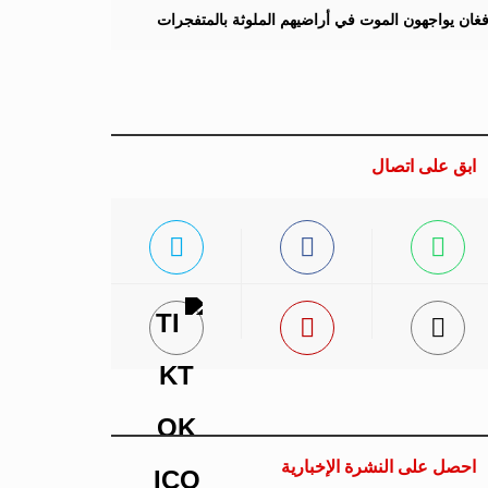
لأفغان يواجهون الموت في أراضيهم الملوثة بالمتفجرات
ابق على اتصال
احصل على النشرة الإخبارية