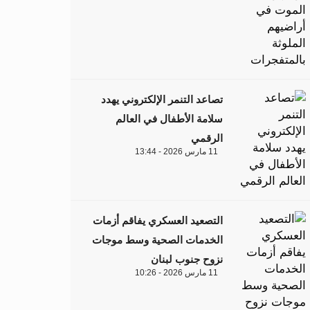
تصاعد التنمر الإلكتروني يهدد
سلامة الأطفال في العالم
الرقمي
11 مارس 2026 - 13:44
التصعيد العسكري يفاقم أزمات
الخدمات الصحية وسط موجات
نزوح جنوب لبنان
11 مارس 2026 - 10:26