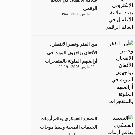
الرقمي
11 مارس 2026 - 13:44
بين الفقر وخطر الانفجار..
الأفغان يواجهون الموت في
أراضيهم الملوثة بالمتفجرات
11 مارس 2026 - 11:19
التصعيد العسكري يفاقم أزمات
الخدمات الصحية وسط موجات