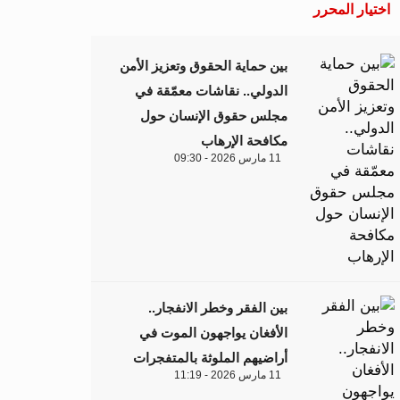
اختيار المحرر
بين حماية الحقوق وتعزيز الأمن
الدولي.. نقاشات معمّقة في
مجلس حقوق الإنسان حول
مكافحة الإرهاب
11 مارس 2026 - 09:30
بين الفقر وخطر الانفجار..
الأفغان يواجهون الموت في
أراضيهم الملوثة بالمتفجرات
11 مارس 2026 - 11:19