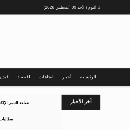
اليوم (الأحد 09 أغسطس 2026)
الرئيسية
أخبار
اتجاهات
اقتصاد
فيدي
آخر الأخبار
تصاعد التنمر الإل
مطالبات 