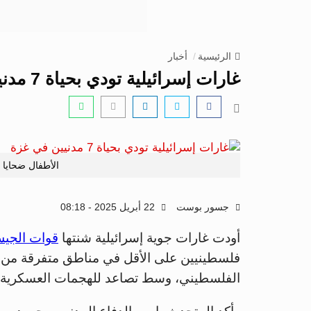
الرئيسية
أخبار
غارات إسرائيلية تودي بحياة 7 مدنيين في غزة
الأطفال ضحايا
جسور بوست
22 أبريل 2025 - 08:18
أودت غارات جوية إسرائيلية شنتها
قوات الجيش
فلسطينيين على الأقل في مناطق متفرقة من ق
الفلسطيني، وسط تصاعد للهجمات العسكرية م