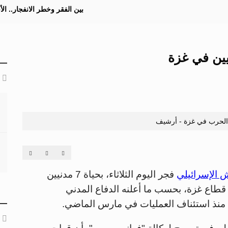
بين الفقر وخطر الانفجار.. ا
 الحرب في غزة - أرشيف
 الإسرائيلي
فجر اليوم الثلاثاء، بحياة 7 مدنيين
طاع غزة، بحسب ما أعلنه الدفاع المدني
نذ استئناف العمليات في مارس الماضي.