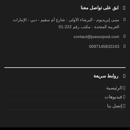
ابق على تواصل معنا
مبنى إيريديوم - البرشاء الأولى - شارع أم سقيم - دبي - الإمارات
العربية المتحدة - مكتب رقم 222-01
contact@jusoorpost.com
0097145832243
روابط سريعة
الرئيسية
فيديوهات
إتصل بنا