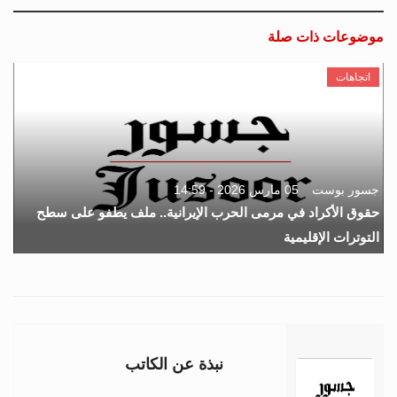
موضوعات ذات صلة
اتجاهات
جسور بوست
05 مارس 2026 - 14:59
حقوق الأكراد في مرمى الحرب الإيرانية.. ملف يطفو على سطح
التوترات الإقليمية
نبذة عن الكاتب