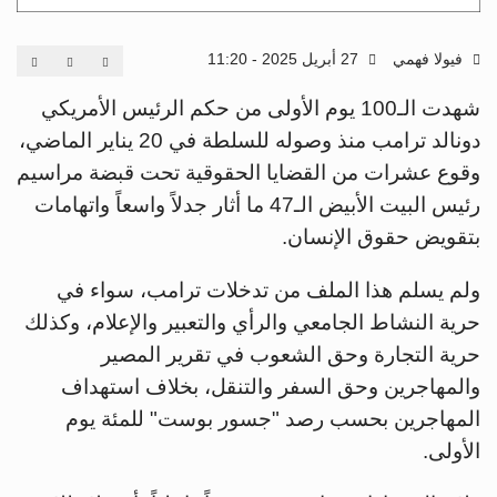
فيولا فهمي
27 أبريل 2025 - 11:20
شهدت الـ100 يوم الأولى من حكم الرئيس الأمريكي
دونالد ترامب منذ وصوله للسلطة في 20 يناير الماضي،
وقوع عشرات من القضايا الحقوقية تحت قبضة مراسيم
رئيس البيت الأبيض الـ47 ما أثار جدلاً واسعاً واتهامات
بتقويض حقوق الإنسان.
ولم يسلم هذا الملف من تدخلات ترامب، سواء في
حرية النشاط الجامعي والرأي والتعبير والإعلام، وكذلك
حرية التجارة وحق الشعوب في تقرير المصير
والمهاجرين وحق السفر والتنقل، بخلاف استهداف
المهاجرين بحسب رصد "جسور بوست" للمئة يوم
الأولى.