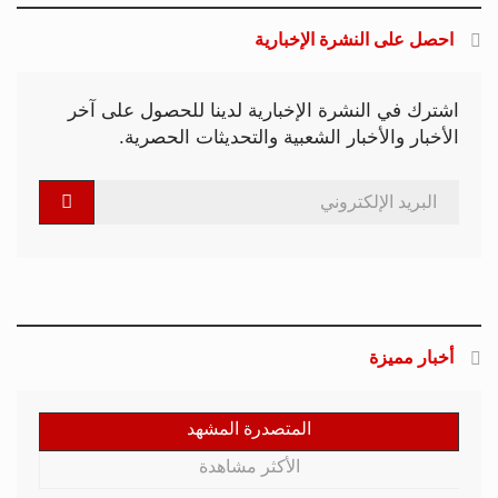
احصل على النشرة الإخبارية
اشترك في النشرة الإخبارية لدينا للحصول على آخر
الأخبار والأخبار الشعبية والتحديثات الحصرية.
أخبار مميزة
المتصدرة المشهد
الأكثر مشاهدة