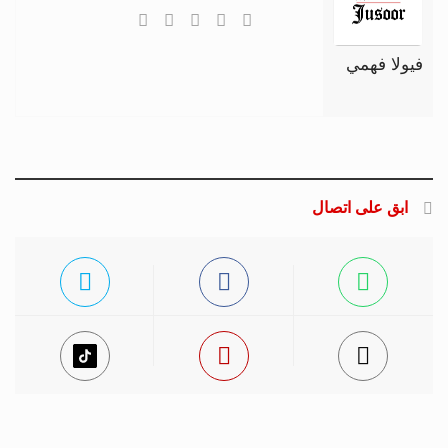
فيولا فهمي
ابق على اتصال