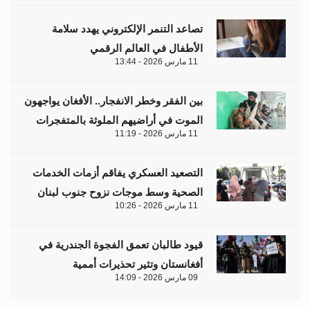
تصاعد التنمر الإلكتروني يهدد سلامة
الأطفال في العالم الرقمي
11 مارس 2026 - 13:44
بين الفقر وخطر الانفجار.. الأفغان يواجهون
الموت في أراضيهم الملوثة بالمتفجرات
11 مارس 2026 - 11:19
التصعيد العسكري يفاقم أزمات الخدمات
الصحية وسط موجات نزوح جنوب لبنان
11 مارس 2026 - 10:26
قيود طالبان تعمق الفجوة الجندرية في
أفغانستان وتثير تحذيرات أممية
09 مارس 2026 - 14:09