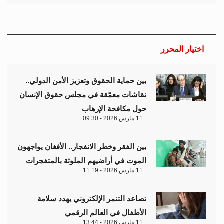
اختيار المحرر
بين حماية الحقوق وتعزيز الأمن الدولي..
نقاشات معمّقة في مجلس حقوق الإنسان
حول مكافحة الإرهاب
11 مارس 2026 - 09:30
بين الفقر وخطر الانفجار.. الأفغان يواجهون
الموت في أراضيهم الملوثة بالمتفجرات
11 مارس 2026 - 11:19
تصاعد التنمر الإلكتروني يهدد سلامة
الأطفال في العالم الرقمي
11 مارس 2026 - 13:44