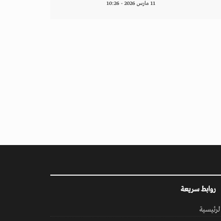
11 مارس 2026 - 10:26
روابط سريعة
لرئيسية