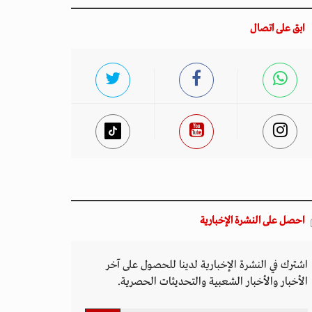
ابق على اتصال
احصل على النشرة الإخبارية
اشترك في النشرة الإخبارية لدينا للحصول على آخر
الأخبار والأخبار الشعبية والتحديثات الحصرية.