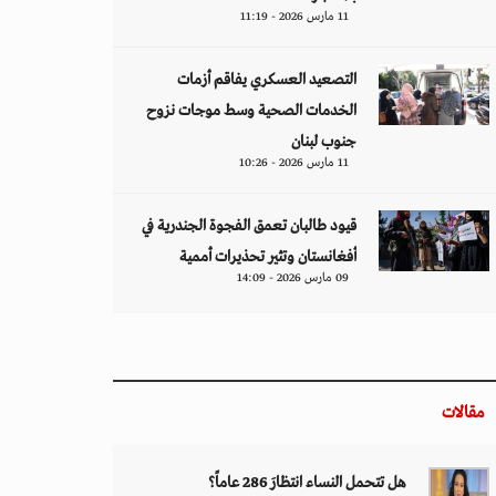
11 مارس 2026 - 11:19
التصعيد العسكري يفاقم أزمات
الخدمات الصحية وسط موجات نزوح
جنوب لبنان
11 مارس 2026 - 10:26
قيود طالبان تعمق الفجوة الجندرية في
أفغانستان وتثير تحذيرات أممية
09 مارس 2026 - 14:09
مقالات
هل تتحمل النساء انتظارَ 286 عاماً؟