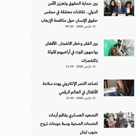
بين حماية الحقوق وتعزيز الأمن
الدولي.. نقاشات معمّقة في مجلس
حقوق الإنسان حول مكافحة الإرهاب
11 مارس 2026 - 09:30
بين الفقر وخطر الانفجار.. الأفغان
يواجهون الموت في أراضيهم الملوثة
بالمتفجرات
11 مارس 2026 - 11:19
تصاعد التنمر الإلكتروني يهدد سلامة
الأطفال في العالم الرقمي
11 مارس 2026 - 13:44
التصعيد العسكري يفاقم أزمات
الخدمات الصحية وسط موجات نزوح
جنوب لبنان