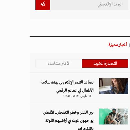
أخبار مميزة
المتصدرة المشهد
الأكثر مشاهدة
تصاعد التنمر الإلكتروني يهدد سلامة
الأطفال في العالم الرقمي
11 مارس 2026 - 13:44
بين الفقر وخطر الانفجار.. الأفغان
يواجهون الموت في أراضيهم الملوثة
بالمتفجرات