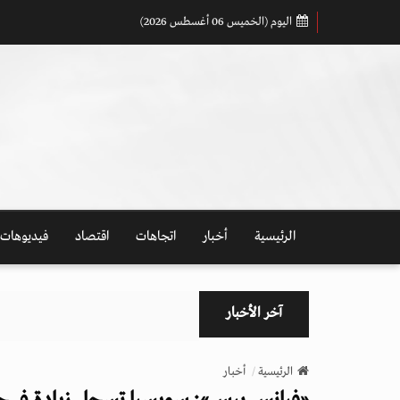
اليوم (الخميس 06 أغسطس 2026)
الرئيسية
أخبار
اتجاهات
اقتصاد
فيديوهات
آخر الأخبار
الرئيسية
أخبار