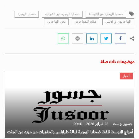
ضحايا الهجرة عبر المتوسط
ضحايا الهجرة غير الشرعية
ضحايا الهجرة
المهاجريون في تونس
مقابر للمهاجرين
دفن المهاجرين
موضوعات ذات صلة
أخبار
جسور بوست
22 فبراير 2026 - 09:41
أمواج المتوسط تلفظ ضحايا الهجرة قبالة طرابلس وتحذيرات من مزيد من الجثث