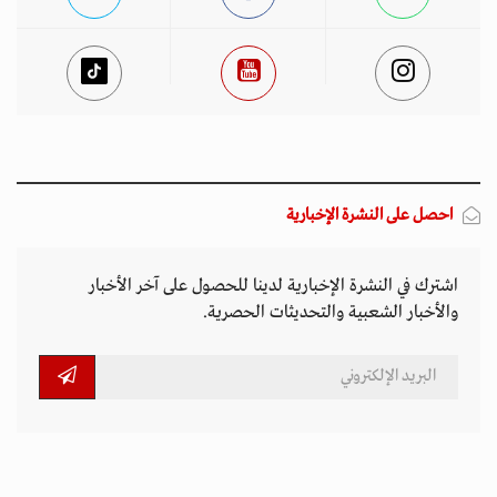
احصل على النشرة الإخبارية
اشترك في النشرة الإخبارية لدينا للحصول على آخر الأخبار
والأخبار الشعبية والتحديثات الحصرية.