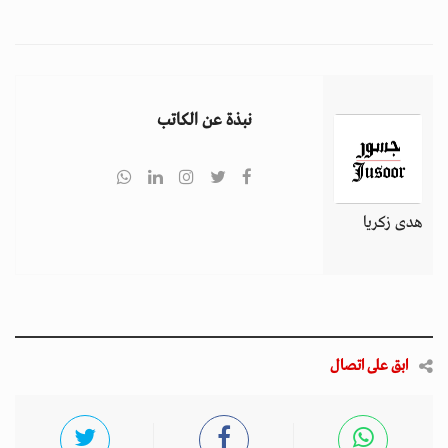
نبذة عن الكاتب
هدى زكريا
ابق على اتصال