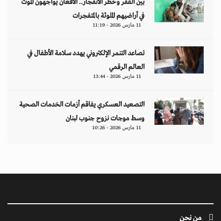
بين الفقر وخطر الانفجار.. الأفغان يواجهون الموت
في أراضيهم الملوثة بالمتفجرات
11 مارس 2026 - 11:19
تصاعد التنمر الإلكتروني يهدد سلامة الأطفال في
العالم الرقمي
11 مارس 2026 - 13:44
التصعيد العسكري يفاقم أزمات الخدمات الصحية
وسط موجات نزوح جنوب لبنان
11 مارس 2026 - 10:26
من نحن