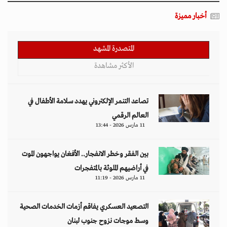
أخبار مميزة
المتصدرة المشهد
الأكثر مشاهدة
تصاعد التنمر الإلكتروني يهدد سلامة الأطفال في
العالم الرقمي
11 مارس 2026 - 13:44
بين الفقر وخطر الانفجار.. الأفغان يواجهون الموت
في أراضيهم الملوثة بالمتفجرات
11 مارس 2026 - 11:19
التصعيد العسكري يفاقم أزمات الخدمات الصحية
وسط موجات نزوح جنوب لبنان