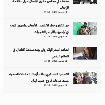
معمّقة في مجلس حقوق الإنسان حول مكافحة
الإرهاب
11 مارس 2026 - 09:30
بين الفقر وخطر الانفجار.. الأفغان يواجهون الموت
في أراضيهم الملوثة بالمتفجرات
11 مارس 2026 - 11:19
تصاعد التنمر الإلكتروني يهدد سلامة الأطفال في
العالم الرقمي
11 مارس 2026 - 13:44
التصعيد العسكري يفاقم أزمات الخدمات الصحية
وسط موجات نزوح جنوب لبنان
11 مارس 2026 - 10:26