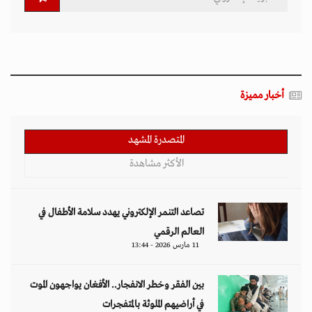
أخبار مميزة
المتصدرة المشهد
الأكثر مشاهدة
تصاعد التنمر الإلكتروني يهدد سلامة الأطفال في
العالم الرقمي
11 مارس 2026 - 13:44
بين الفقر وخطر الانفجار.. الأفغان يواجهون الموت
في أراضيهم الملوثة بالمتفجرات