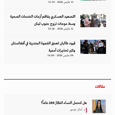
11 مارس 2026 - 11:19
التصعيد العسكري يفاقم أزمات الخدمات الصحية
وسط موجات نزوح جنوب لبنان
11 مارس 2026 - 10:26
قيود طالبان تعمق الفجوة الجندرية في أفغانستان
وتثير تحذيرات أممية
09 مارس 2026 - 14:09
مقالات
هل تتحمل النساء انتظارَ 286 عاماً؟
د. آمال موسى