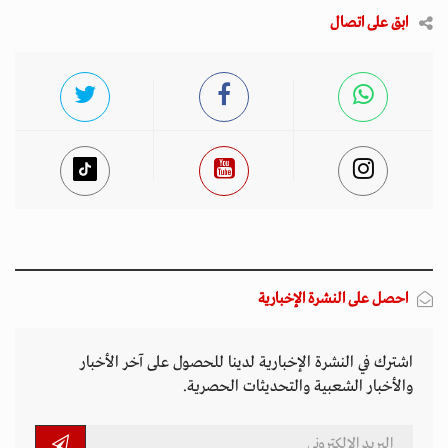
ابق على اتصال
احصل على النشرة الإخبارية
اشترك في النشرة الإخبارية لدينا للحصول على آخر الأخبار
والأخبار الشعبية والتحديثات الحصرية.