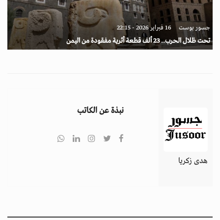
جسور بوست
16 فبراير 2026 - 22:15
تحت ظلال الحرب.. 23 ألف قطعة أثرية مفقودة من اليمن
نبذة عن الكاتب
هدى زكريا