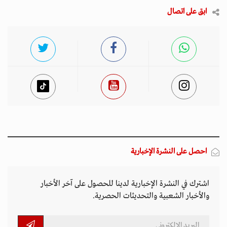
ابق على اتصال
احصل على النشرة الإخبارية
اشترك في النشرة الإخبارية لدينا للحصول على آخر الأخبار
والأخبار الشعبية والتحديثات الحصرية.