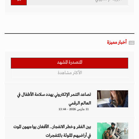
أخبار مميزة
المتصدرة المشهد
الأكثر مشاهدة
تصاعد التنمر الإلكتروني يهدد سلامة الأطفال في
العالم الرقمي
11 مارس 2026 - 13:44
بين الفقر وخطر الانفجار.. الأفغان يواجهون الموت
في أراضيهم الملوثة بالمتفجرات