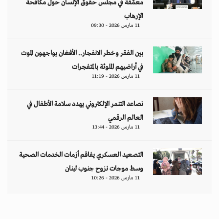
معمّقة في مجلس حقوق الإنسان حول مكافحة
الإرهاب
11 مارس 2026 - 09:30
بين الفقر وخطر الانفجار.. الأفغان يواجهون الموت
في أراضيهم الملوثة بالمتفجرات
11 مارس 2026 - 11:19
تصاعد التنمر الإلكتروني يهدد سلامة الأطفال في
العالم الرقمي
11 مارس 2026 - 13:44
التصعيد العسكري يفاقم أزمات الخدمات الصحية
وسط موجات نزوح جنوب لبنان
11 مارس 2026 - 10:26