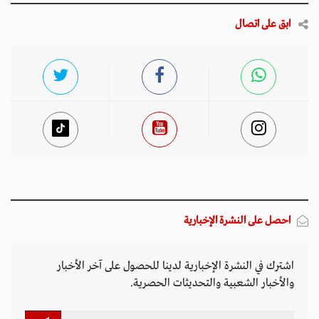
ابق على اتصال
احصل على النشرة الإخبارية
اشترك في النشرة الإخبارية لدينا للحصول على آخر الأخبار
والأخبار الشعبية والتحديثات الحصرية.