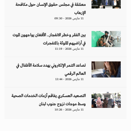
معمّقة في مجلس حقوق الإنسان حول مكافحة
الإرهاب
11 مارس 2026 - 09:30
بين الفقر وخطر الانفجار.. الأفغان يواجهون الموت
في أراضيهم الملوثة بالمتفجرات
11 مارس 2026 - 11:19
تصاعد التنمر الإلكتروني يهدد سلامة الأطفال في
العالم الرقمي
11 مارس 2026 - 13:44
التصعيد العسكري يفاقم أزمات الخدمات الصحية
وسط موجات نزوح جنوب لبنان
11 مارس 2026 - 10:26