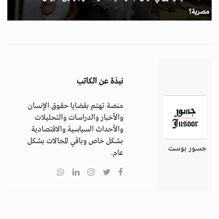
مصرية؟
نبذة عن الكاتب
منصة تهتم بقضايا حقوق الإنسان
والأخبار والدراسات والتحليلات
والأحداث السياسية والاقتصادية
بشكل خاص وباقي المجالات بشكل
جسور بوست
عام.