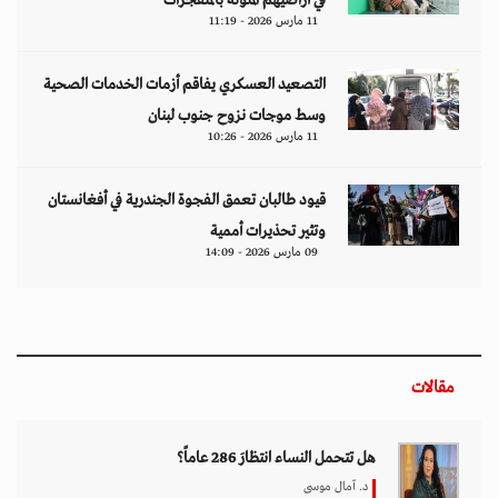
11 مارس 2026 - 11:19
التصعيد العسكري يفاقم أزمات الخدمات الصحية
وسط موجات نزوح جنوب لبنان
11 مارس 2026 - 10:26
قيود طالبان تعمق الفجوة الجندرية في أفغانستان
وتثير تحذيرات أممية
09 مارس 2026 - 14:09
مقالات
هل تتحمل النساء انتظارَ 286 عاماً؟
د. آمال موسى