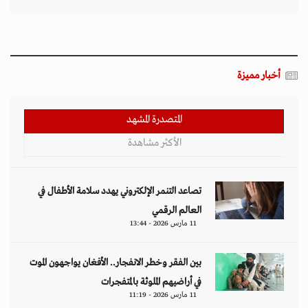
أخبار مميزة
المتصدرة المشهد
الأكثر مشاهدة
تصاعد التنمر الإلكتروني يهدد سلامة الأطفال في
العالم الرقمي
11 مارس 2026 - 13:44
بين الفقر وخطر الانفجار.. الأفغان يواجهون الموت
في أراضيهم الملوثة بالمتفجرات
11 مارس 2026 - 11:19