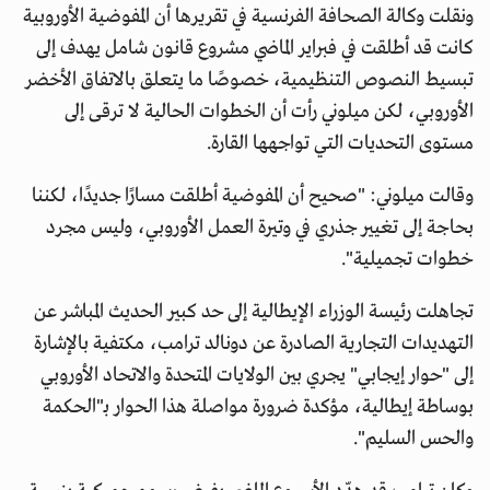
ونقلت وكالة الصحافة الفرنسية في تقريرها أن المفوضية الأوروبية
كانت قد أطلقت في فبراير الماضي مشروع قانون شامل يهدف إلى
تبسيط النصوص التنظيمية، خصوصًا ما يتعلق بالاتفاق الأخضر
الأوروبي، لكن ميلوني رأت أن الخطوات الحالية لا ترقى إلى
مستوى التحديات التي تواجهها القارة.
وقالت ميلوني: "صحيح أن المفوضية أطلقت مسارًا جديدًا، لكننا
بحاجة إلى تغيير جذري في وتيرة العمل الأوروبي، وليس مجرد
خطوات تجميلية".
تجاهلت رئيسة الوزراء الإيطالية إلى حد كبير الحديث المباشر عن
التهديدات التجارية الصادرة عن دونالد ترامب، مكتفية بالإشارة
إلى "حوار إيجابي" يجري بين الولايات المتحدة والاتحاد الأوروبي
بوساطة إيطالية، مؤكدة ضرورة مواصلة هذا الحوار بـ"الحكمة
والحس السليم".