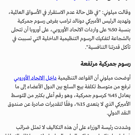
وقالت ميلوني: "في ظل حالة عدم الاستقرار في الأسواق العالمية،
وتهديد الرئيس الأميركي دونالد ترامب بفرض رسوم جمركية
بنسبة 50% على واردات الاتحاد الأوروبي، على أوروبا أن تتحلى
بالشجاعة لتفكيك الرسوم التنظيمية الداخلية التي تسببت في
تآكل قدرتنا التنافسية".
رسوم جمركية مرتفعة
أوضحت ميلوني أن القواعد التنظيمية
داخل الاتحاد الأوروبي
ترفع من متوسط تكلفة بيع السلع بين الدول الأعضاء إلى ما
يعادل 45% كرسوم جمركية، وهو رقم أعلى بكثير من المتوسط
الأميركي الذي لا يتعدى 15%، وفقًا لتقديرات صادرة عن صندوق
النقد الدولي.
وشددت رئيسة الوزراء على أن هذه التكاليف لا تمثل ضرائب