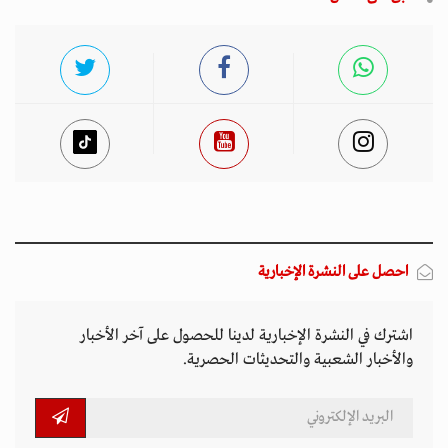
احصل على النشرة الإخبارية
اشترك في النشرة الإخبارية لدينا للحصول على آخر الأخبار
والأخبار الشعبية والتحديثات الحصرية.