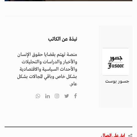
نبذة عن الكاتب
منصة تهتم بقضايا حقوق الإنسان
والأخبار والدراسات والتحليلات
والأحداث السياسية والاقتصادية
بشكل خاص وباقي المجالات بشكل
جسور بوست
عام.
ابق على اتصال