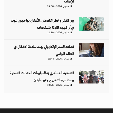
الإرهاب
11 مارس 2026 - 09:30
بين الفقر وخطر الانفجار.. الأفغان يواجهون الموت
في أراضيهم الملوثة بالمتفجرات
11 مارس 2026 - 11:19
تصاعد التنمر الإلكتروني يهدد سلامة الأطفال في
العالم الرقمي
11 مارس 2026 - 13:44
التصعيد العسكري يفاقم أزمات الخدمات الصحية
وسط موجات نزوح جنوب لبنان
11 مارس 2026 - 10:26