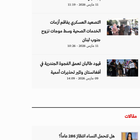
11 مارس 2026 - 11:19
التصعيد العسكري يفاقم أزمات
الخدمات الصحية وسط موجات نزوح
جنوب لبنان
11 مارس 2026 - 10:26
قيود طالبان تعمق الفجوة الجندرية في
أفغانستان وتثير تحذيرات أممية
09 مارس 2026 - 14:09
مقالات
هل تتحمل النساء انتظارَ 286 عاماً؟