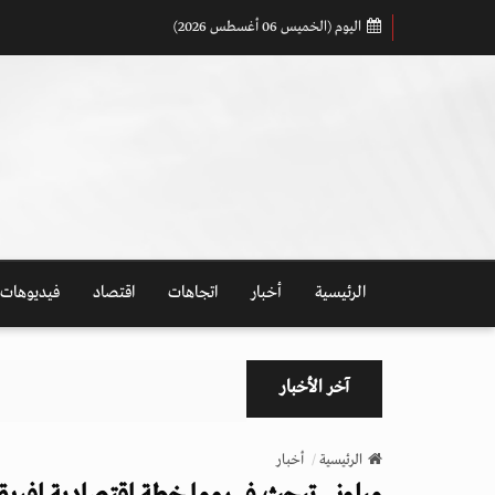
اليوم (الخميس 06 أغسطس 2026)
الرئيسية
أخبار
اتجاهات
اقتصاد
فيديوهات
آخر الأخبار
الرئيسية
أخبار