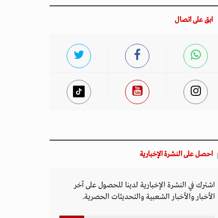
ابق على اتصال
احصل على النشرة الإخبارية
اشترك في النشرة الإخبارية لدينا للحصول على آخر
الأخبار والأخبار الشعبية والتحديثات الحصرية.