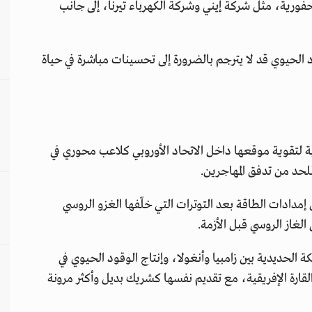
ورية، مثل شركة إيني وشركة الكهرباء تيرنا، إلى جانب
الحيوي قد لا يترجم بالضرورة إلى تحسينات مباشرة في حياة
 لتقوية موقعها داخل الاتحاد الأوروبي كلاعب محوري في
لحد من تدفق المهاجرين.
 إمدادات الطاقة بعد التوترات التي خلّفها الغزو الروسي
الغاز الروسي قبل الأزمة.
لحديدية بين زامبيا وأنغولا، وإنتاج الوقود الحيوي في
لقارة الإفريقية، مع تقديم نفسها كشريك بديل وأكثر مرونة