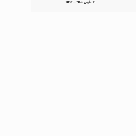
11 مارس 2026 - 10:26