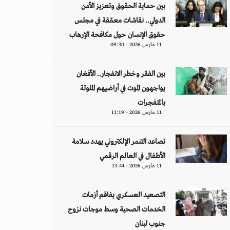
بين حماية الحقوق وتعزيز الأمن
الدولي.. نقاشات معمّقة في مجلس
حقوق الإنسان حول مكافحة الإرهاب
11 مارس 2026 - 09:30
بين الفقر وخطر الانفجار.. الأفغان
يواجهون الموت في أراضيهم الملوثة
بالمتفجرات
11 مارس 2026 - 11:19
تصاعد التنمر الإلكتروني يهدد سلامة
الأطفال في العالم الرقمي
11 مارس 2026 - 13:44
التصعيد العسكري يفاقم أزمات
الخدمات الصحية وسط موجات نزوح
جنوب لبنان