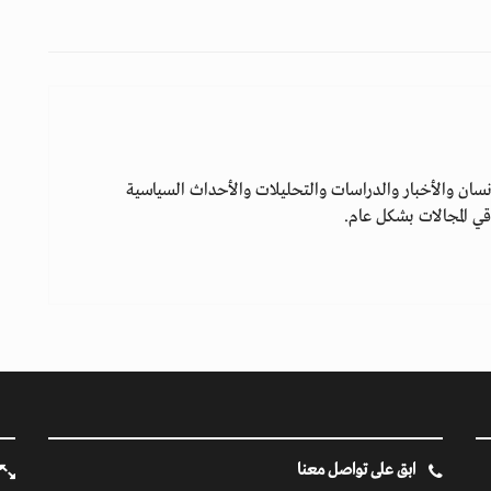
سان والأخبار والدراسات والتحليلات والأحداث السياسية
ي المجالات بشكل عام.
ابق على تواصل معنا