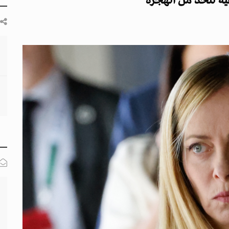
ية للحد من الهجرة