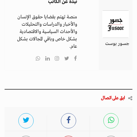
نبذة عن الكاتب
منصة تهتم بقضايا حقوق الإنسان
والأخبار والدراسات والتحليلات
والأحداث السياسية والاقتصادية
بشكل خاص وباقي المجالات بشكل
جسور بوست
عام.
ابق على اتصال