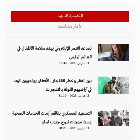
المتصدرة المشهد
الأكثر مشاهدة
تصاعد التنمر الإلكتروني يهدد سلامة الأطفال في
العالم الرقمي
11 مارس 2026 - 13:44
بين الفقر وخطر الانفجار.. الأفغان يواجهون الموت
في أراضيهم الملوثة بالمتفجرات
11 مارس 2026 - 11:19
التصعيد العسكري يفاقم أزمات الخدمات الصحية
وسط موجات نزوح جنوب لبنان
11 مارس 2026 - 10:26