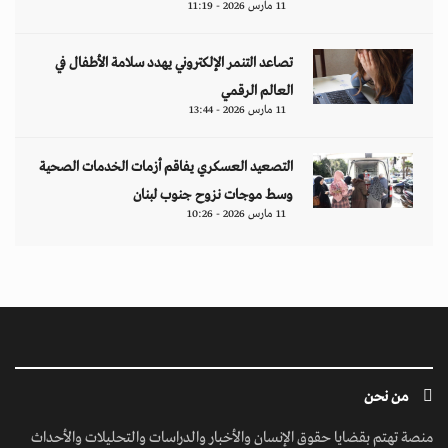
11 مارس 2026 - 11:19
تصاعد التنمر الإلكتروني يهدد سلامة الأطفال في
العالم الرقمي
11 مارس 2026 - 13:44
التصعيد العسكري يفاقم أزمات الخدمات الصحية
وسط موجات نزوح جنوب لبنان
11 مارس 2026 - 10:26
من نحن
منصة تهتم بقضايا حقوق الإنسان والأخبار والدراسات والتحليلات والأحداث