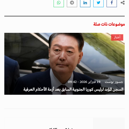
موضوعات ذات صلة
أخبار
جسور بوست
19 فبراير 2026 - 09:42
السجن المؤبد لرئيس كوريا الجنوبية السابق بعد أزمة الأحكام العرفية