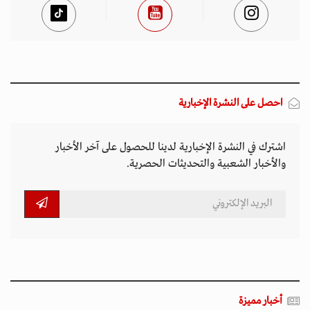
احصل على النشرة الإخبارية
اشترك في النشرة الإخبارية لدينا للحصول على آخر الأخبار
والأخبار الشعبية والتحديثات الحصرية.
أخبار مميزة