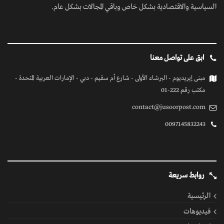
السياسية والاقتصادية بشكل خاص وباقي المجالات بشكل عام.
ابق على تواصل معنا
مبنى إيريديوم - البرشاء الأولى - شارع أم سقيم - دبي - الإمارات العربية المتحدة -
مكتب رقم 222-01
contact@jusoorpost.com
0097145832243
روابط سريعة
الرئيسية
فيديوهات