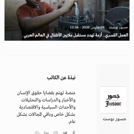
جسور بوست
04 مارس 2026 - 13:56
العمل القسري.. أزمة تهدد مستقبل ملايين الأطفال في العالم العربي
نبذة عن الكاتب
منصة تهتم بقضايا حقوق الإنسان
والأخبار والدراسات والتحليلات
والأحداث السياسية والاقتصادية
بشكل خاص وباقي المجالات بشكل
جسور بوست
عام.