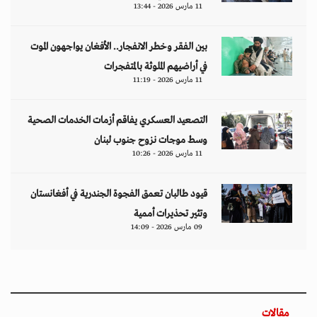
11 مارس 2026 - 13:44
بين الفقر وخطر الانفجار.. الأفغان يواجهون الموت
في أراضيهم الملوثة بالمتفجرات
11 مارس 2026 - 11:19
التصعيد العسكري يفاقم أزمات الخدمات الصحية
وسط موجات نزوح جنوب لبنان
11 مارس 2026 - 10:26
قيود طالبان تعمق الفجوة الجندرية في أفغانستان
وتثير تحذيرات أممية
09 مارس 2026 - 14:09
مقالات