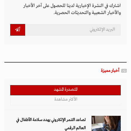
اشترك في النشرة الإخبارية لدينا للحصول على آخر الأخبار
والأخبار الشعبية والتحديثات الحصرية.
أخبار مميزة
المتصدرة المشهد
الأكثر مشاهدة
تصاعد التنمر الإلكتروني يهدد سلامة الأطفال في
العالم الرقمي