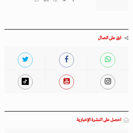
ابق على اتصال
احصل على النشرة الإخبارية