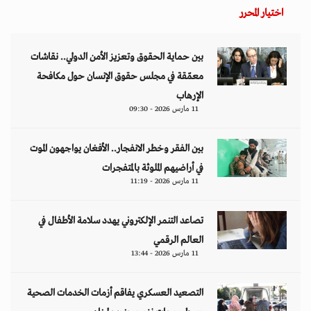
اختيار المحرر
بين حماية الحقوق وتعزيز الأمن الدولي.. نقاشات
معمّقة في مجلس حقوق الإنسان حول مكافحة
الإرهاب
11 مارس 2026 - 09:30
بين الفقر وخطر الانفجار.. الأفغان يواجهون الموت
في أراضيهم الملوثة بالمتفجرات
11 مارس 2026 - 11:19
تصاعد التنمر الإلكتروني يهدد سلامة الأطفال في
العالم الرقمي
11 مارس 2026 - 13:44
التصعيد العسكري يفاقم أزمات الخدمات الصحية