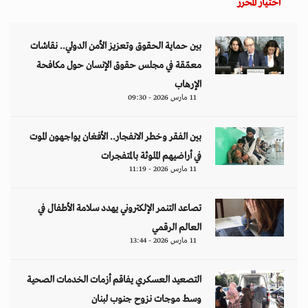
اختيار المحرر
بين حماية الحقوق وتعزيز الأمن الدولي.. نقاشات
معمّقة في مجلس حقوق الإنسان حول مكافحة
الإرهاب
11 مارس 2026 - 09:30
بين الفقر وخطر الانفجار.. الأفغان يواجهون الموت
في أراضيهم الملوثة بالمتفجرات
11 مارس 2026 - 11:19
تصاعد التنمر الإلكتروني يهدد سلامة الأطفال في
العالم الرقمي
11 مارس 2026 - 13:44
التصعيد العسكري يفاقم أزمات الخدمات الصحية
وسط موجات نزوح جنوب لبنان