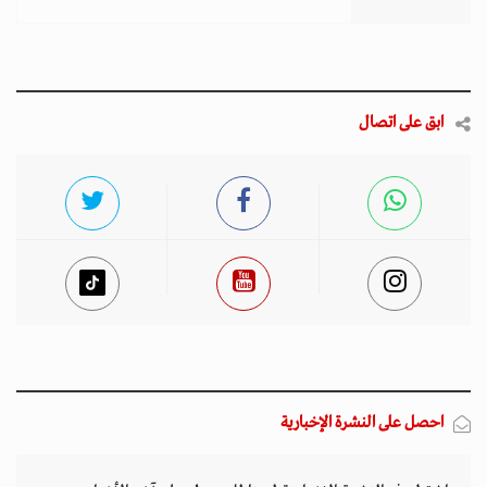
ابق على اتصال
احصل على النشرة الإخبارية