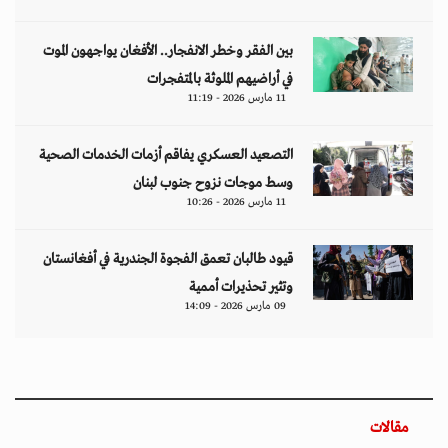
بين الفقر وخطر الانفجار.. الأفغان يواجهون الموت
في أراضيهم الملوثة بالمتفجرات
11 مارس 2026 - 11:19
التصعيد العسكري يفاقم أزمات الخدمات الصحية
وسط موجات نزوح جنوب لبنان
11 مارس 2026 - 10:26
قيود طالبان تعمق الفجوة الجندرية في أفغانستان
وتثير تحذيرات أممية
09 مارس 2026 - 14:09
مقالات