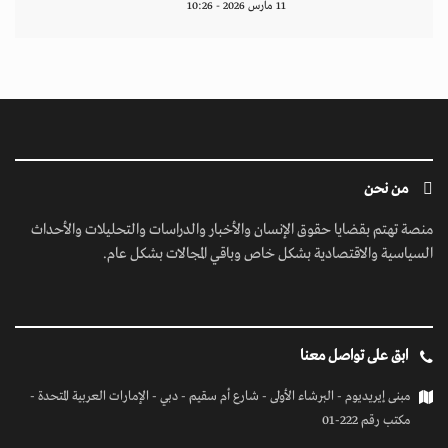
11 مارس 2026 - 10:26
من نحن
منصة تهتم بقضايا حقوق الإنسان والأخبار والدراسات والتحليلات والأحداث
السياسية والاقتصادية بشكل خاص وباقي المجالات بشكل عام.
ابق على تواصل معنا
مبنى إيريديوم - البرشاء الأولى - شارع أم سقيم - دبي - الإمارات العربية المتحدة -
مكتب رقم 222-01