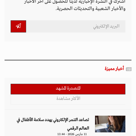
اشترك في النشرة الإخبارية لدينا للحصول على آخر الأخبار
والأخبار الشعبية والتحديثات الحصرية.
أخبار مميزة
المتصدرة المشهد
الأكثر مشاهدة
تصاعد التنمر الإلكتروني يهدد سلامة الأطفال في
العالم الرقمي
11 مارس 2026 - 13:44