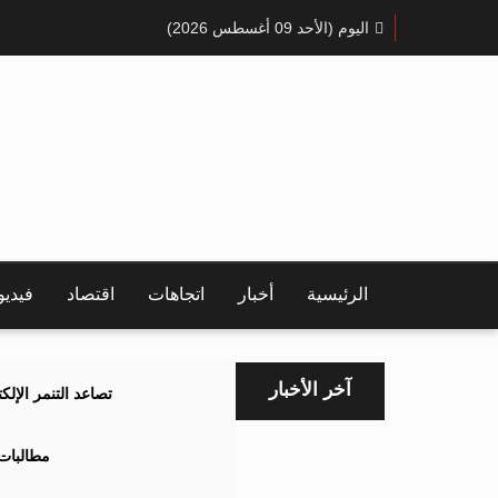
اليوم (الأحد 09 أغسطس 2026)
الرئيسية
أخبار
اتجاهات
اقتصاد
فيدي
آخر الأخبار
تصاعد التنمر الإل
مطالبات 