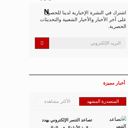
اشترك في النشرة الإخبارية لدينا للحصول
على آخر الأخبار والأخبار الشعبية والتحديثات
الحصرية.
أخبار مميزة
المتصدرة المشهد
الأكثر مشاهدة
تصاعد التنمر الإلكتروني يهدد
سلامة الأطفال في العالم