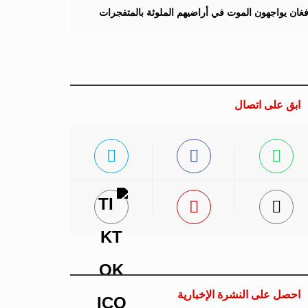
لأفغان يواجهون الموت في أراضيهم الملوثة بالمتفجرات
ابق على اتصال
احصل على النشرة الإخبارية