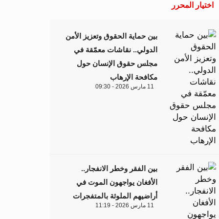
اختيار المحرر
بين حماية الحقوق وتعزيز الأمن
الدولي.. نقاشات معمّقة في
مجلس حقوق الإنسان حول
مكافحة الإرهاب
11 مارس 2026 - 09:30
بين الفقر وخطر الانفجار..
الأفغان يواجهون الموت في
أراضيهم الملوثة بالمتفجرات
11 مارس 2026 - 11:19