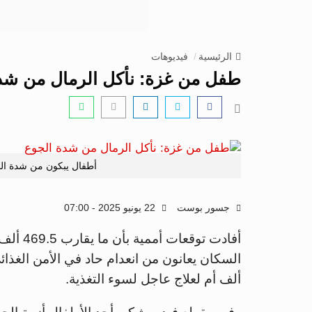
الرئيسية
فيديوهات
طفل من غزة: نأكل الرمال من شد
أطفال يبكون من شدة ا
جسور بوست
22 يونيو 2025 - 07:00
أفادت ت
ألف أم لعلاج عاجل لسوء التغذية.