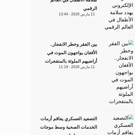
الرقمي
11 مارس 2026 - 13:44
بين الفقر وخطر الانفجار..
الأفغان يواجهون الموت في
أراضيهم الملوثة بالمتفجرات
11 مارس 2026 - 11:19
التصعيد العسكري يفاقم أزمات
الخدمات الصحية وسط موجات