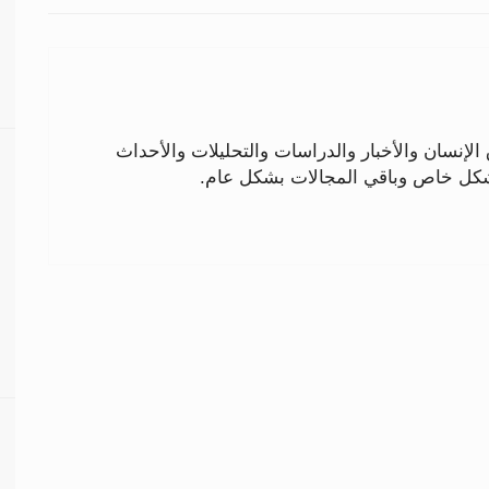
لإنسان والأخبار والدراسات والتحليلات والأحداث
بشكل خاص وباقي المجالات بشكل عام.