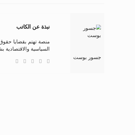
نبذة عن الكاتب
منصة تهتم بقضايا حقوق ا
السياسية والاقتصادية 
جسور بوست