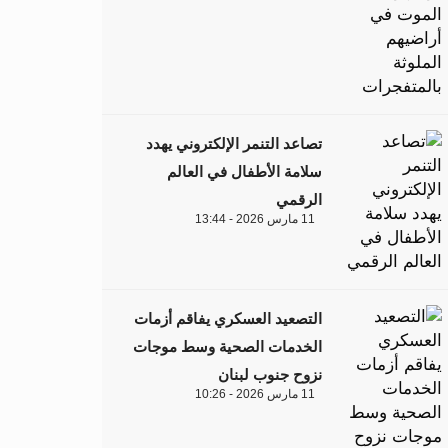
تصاعد التنمر الإلكتروني يهدد
سلامة الأطفال في العالم
الرقمي
11 مارس 2026 - 13:44
التصعيد العسكري يفاقم أزمات
الخدمات الصحية وسط موجات
نزوح جنوب لبنان
11 مارس 2026 - 10:26