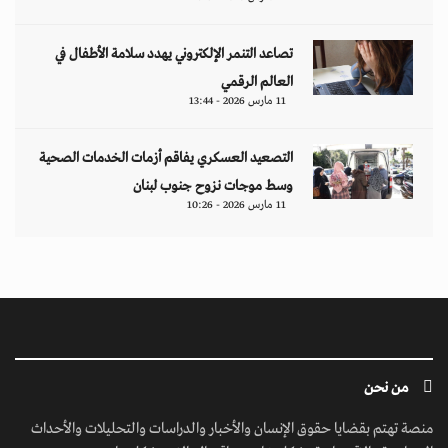
تصاعد التنمر الإلكتروني يهدد سلامة الأطفال في
العالم الرقمي
11 مارس 2026 - 13:44
التصعيد العسكري يفاقم أزمات الخدمات الصحية
وسط موجات نزوح جنوب لبنان
11 مارس 2026 - 10:26
من نحن
منصة تهتم بقضايا حقوق الإنسان والأخبار والدراسات والتحليلات والأحداث