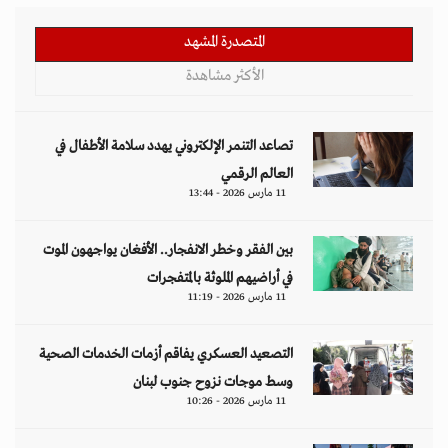
المتصدرة المشهد
الأكثر مشاهدة
تصاعد التنمر الإلكتروني يهدد سلامة الأطفال في
العالم الرقمي
11 مارس 2026 - 13:44
بين الفقر وخطر الانفجار.. الأفغان يواجهون الموت
في أراضيهم الملوثة بالمتفجرات
11 مارس 2026 - 11:19
التصعيد العسكري يفاقم أزمات الخدمات الصحية
وسط موجات نزوح جنوب لبنان
11 مارس 2026 - 10:26