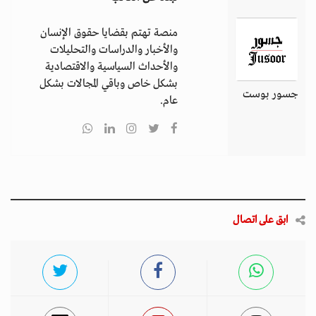
منصة تهتم بقضايا حقوق الإنسان
والأخبار والدراسات والتحليلات
والأحداث السياسية والاقتصادية
بشكل خاص وباقي المجالات بشكل
جسور بوست
عام.
ابق على اتصال