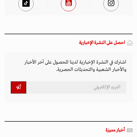
احصل على النشرة الإخبارية
اشترك في النشرة الإخبارية لدينا للحصول على آخر الأخبار
والأخبار الشعبية والتحديثات الحصرية.
أخبار مميزة