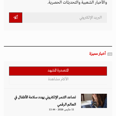
والأخبار الشعبية والتحديثات الحصرية.
أخبار مميزة
المتصدرة المشهد
الأكثر مشاهدة
تصاعد التنمر الإلكتروني يهدد سلامة الأطفال في
العالم الرقمي
11 مارس 2026 - 13:44