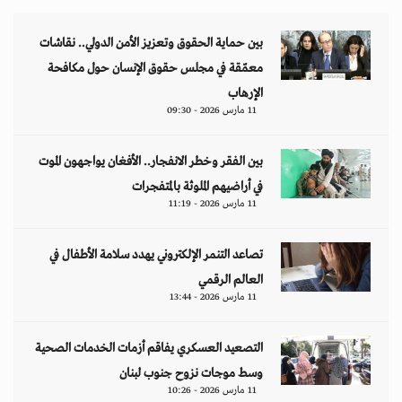
بين حماية الحقوق وتعزيز الأمن الدولي.. نقاشات
معمّقة في مجلس حقوق الإنسان حول مكافحة
الإرهاب
11 مارس 2026 - 09:30
بين الفقر وخطر الانفجار.. الأفغان يواجهون الموت
في أراضيهم الملوثة بالمتفجرات
11 مارس 2026 - 11:19
تصاعد التنمر الإلكتروني يهدد سلامة الأطفال في
العالم الرقمي
11 مارس 2026 - 13:44
التصعيد العسكري يفاقم أزمات الخدمات الصحية
وسط موجات نزوح جنوب لبنان
11 مارس 2026 - 10:26