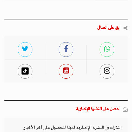
ابق على اتصال
احصل على النشرة الإخبارية
اشترك في النشرة الإخبارية لدينا للحصول على آخر الأخبار