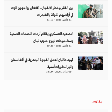
بين الفقر وخطر الانفجار.. الأفغان يواجهون الموت
في أراضيهم الملوثة بالمتفجرات
11 مارس 2026 - 11:19
التصعيد العسكري يفاقم أزمات الخدمات الصحية
وسط موجات نزوح جنوب لبنان
11 مارس 2026 - 10:26
قيود طالبان تعمق الفجوة الجندرية في أفغانستان
وتثير تحذيرات أممية
09 مارس 2026 - 14:09
مقالات