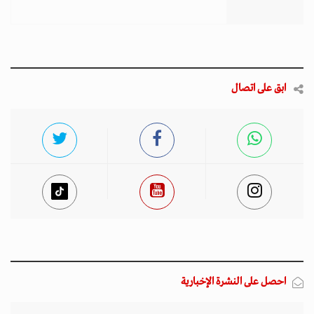
ابق على اتصال
احصل على النشرة الإخبارية