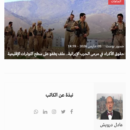
اتجاهات
جسور بوست
05 مارس 2026 - 14:59
حقوق الأكراد في مرمى الحرب الإيرانية.. ملف يطفو على سطح التوترات الإقليمية
نبذة عن الكاتب
عادل درويش