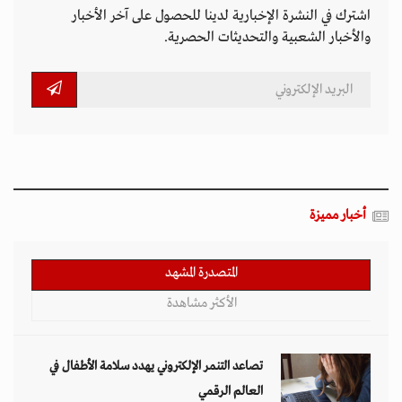
اشترك في النشرة الإخبارية لدينا للحصول على آخر الأخبار
والأخبار الشعبية والتحديثات الحصرية.
أخبار مميزة
المتصدرة المشهد
الأكثر مشاهدة
تصاعد التنمر الإلكتروني يهدد سلامة الأطفال في
العالم الرقمي