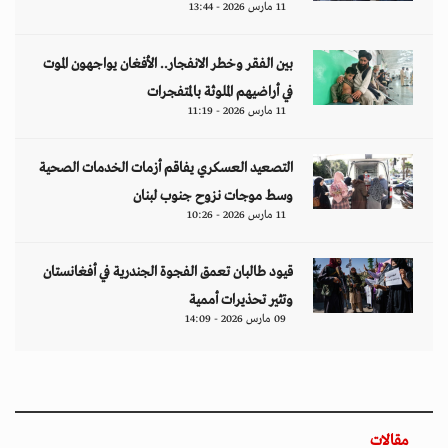
11 مارس 2026 - 13:44
بين الفقر وخطر الانفجار.. الأفغان يواجهون الموت
في أراضيهم الملوثة بالمتفجرات
11 مارس 2026 - 11:19
التصعيد العسكري يفاقم أزمات الخدمات الصحية
وسط موجات نزوح جنوب لبنان
11 مارس 2026 - 10:26
قيود طالبان تعمق الفجوة الجندرية في أفغانستان
وتثير تحذيرات أممية
09 مارس 2026 - 14:09
مقالات