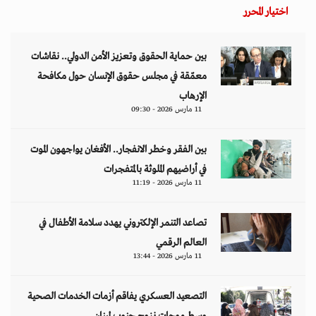
اختيار المحرر
بين حماية الحقوق وتعزيز الأمن الدولي.. نقاشات
معمّقة في مجلس حقوق الإنسان حول مكافحة
الإرهاب
11 مارس 2026 - 09:30
بين الفقر وخطر الانفجار.. الأفغان يواجهون الموت
في أراضيهم الملوثة بالمتفجرات
11 مارس 2026 - 11:19
تصاعد التنمر الإلكتروني يهدد سلامة الأطفال في
العالم الرقمي
11 مارس 2026 - 13:44
التصعيد العسكري يفاقم أزمات الخدمات الصحية