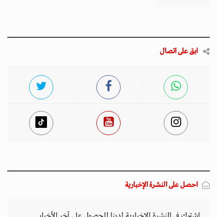
ابق على اتصال
احصل على النشرة الإخبارية
اشترك في النشرة الإخبارية لدينا للحصول على آخر الأخبار