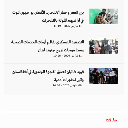
بين الفقر وخطر الانفجار.. الأفغان يواجهون الموت
في أراضيهم الملوثة بالمتفجرات
11 مارس 2026 - 11:19
التصعيد العسكري يفاقم أزمات الخدمات الصحية
وسط موجات نزوح جنوب لبنان
11 مارس 2026 - 10:26
قيود طالبان تعمق الفجوة الجندرية في أفغانستان
وتثير تحذيرات أممية
09 مارس 2026 - 14:09
مقالات