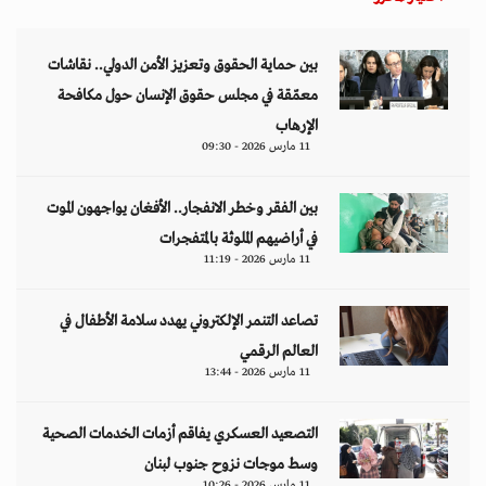
بين حماية الحقوق وتعزيز الأمن الدولي.. نقاشات
معمّقة في مجلس حقوق الإنسان حول مكافحة
الإرهاب
11 مارس 2026 - 09:30
بين الفقر وخطر الانفجار.. الأفغان يواجهون الموت
في أراضيهم الملوثة بالمتفجرات
11 مارس 2026 - 11:19
تصاعد التنمر الإلكتروني يهدد سلامة الأطفال في
العالم الرقمي
11 مارس 2026 - 13:44
التصعيد العسكري يفاقم أزمات الخدمات الصحية
وسط موجات نزوح جنوب لبنان
11 مارس 2026 - 10:26