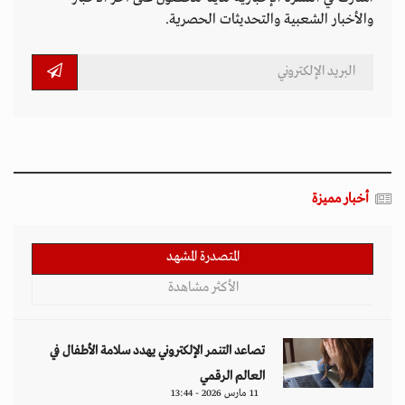
والأخبار الشعبية والتحديثات الحصرية.
أخبار مميزة
المتصدرة المشهد
الأكثر مشاهدة
تصاعد التنمر الإلكتروني يهدد سلامة الأطفال في
العالم الرقمي
11 مارس 2026 - 13:44