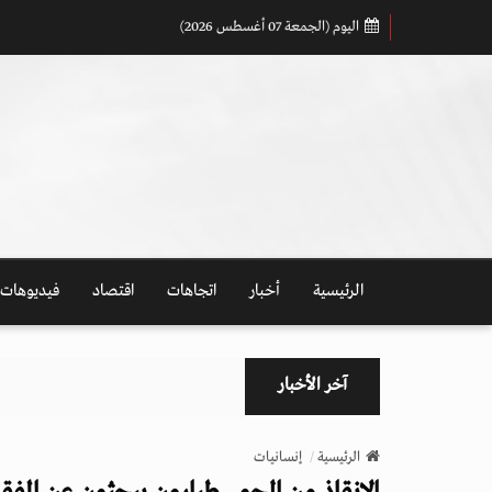
اليوم (الجمعة 07 أغسطس 2026)
الرئيسية
أخبار
اتجاهات
اقتصاد
فيديوهات
آخر الأخبار
الرئيسية
إنسانيات