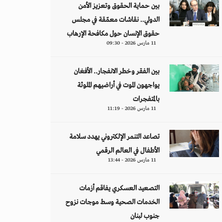
بين حماية الحقوق وتعزيز الأمن
الدولي.. نقاشات معمّقة في مجلس
حقوق الإنسان حول مكافحة الإرهاب
11 مارس 2026 - 09:30
بين الفقر وخطر الانفجار.. الأفغان
يواجهون الموت في أراضيهم الملوثة
بالمتفجرات
11 مارس 2026 - 11:19
تصاعد التنمر الإلكتروني يهدد سلامة
الأطفال في العالم الرقمي
11 مارس 2026 - 13:44
التصعيد العسكري يفاقم أزمات
الخدمات الصحية وسط موجات نزوح
جنوب لبنان