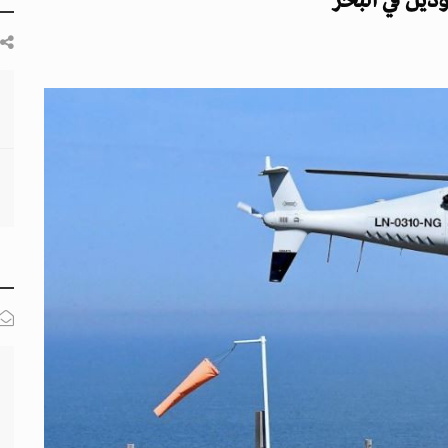
ودين في البحر