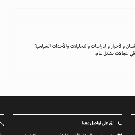
سان والأخبار والدراسات والتحليلات والأحداث السياسية
ي المجالات بشكل عام.
ابق على تواصل معنا