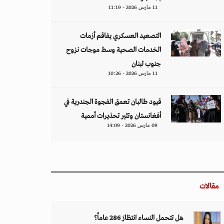
11 مارس 2026 - 11:19
التصعيد العسكري يفاقم أزمات
الخدمات الصحية وسط موجات نزوح
جنوب لبنان
11 مارس 2026 - 10:26
قيود طالبان تعمق الفجوة الجندرية في
أفغانستان وتثير تحذيرات أممية
09 مارس 2026 - 14:09
مقالات
هل تتحمل النساء انتظارَ 286 عاماً؟