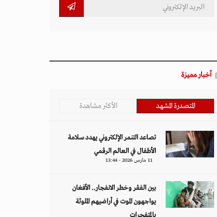
أخبار مميزة
المتصدرة المشهد
الأكثر مشاهدة
تصاعد التنمر الإلكتروني يهدد سلامة
الأطفال في العالم الرقمي
11 مارس 2026 - 13:44
بين الفقر وخطر الانفجار.. الأفغان
يواجهون الموت في أراضيهم الملوثة
بالمتفجرات