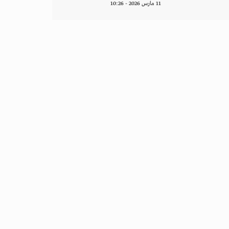
11 مارس 2026 - 10:26