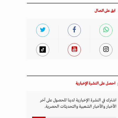
ابق على اتصال
احصل على النشرة الإخبارية
اشترك في النشرة الإخبارية لدينا للحصول على آخر
الأخبار والأخبار الشعبية والتحديثات الحصرية.