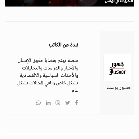
الحريات في تونس
نبذة عن الكاتب
منصة تهتم بقضايا حقوق الإنسان
والأخبار والدراسات والتحليلات
والأحداث السياسية والاقتصادية
بشكل خاص وباقي المجالات بشكل
جسور بوست
عام.