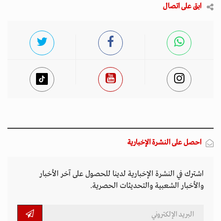
ابق على اتصال
احصل على النشرة الإخبارية
اشترك في النشرة الإخبارية لدينا للحصول على آخر الأخبار
والأخبار الشعبية والتحديثات الحصرية.