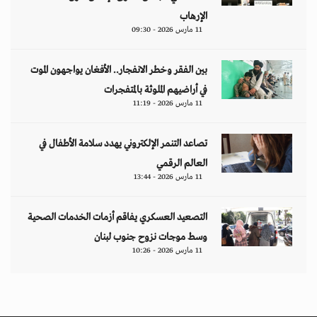
الإرهاب
11 مارس 2026 - 09:30
بين الفقر وخطر الانفجار.. الأفغان يواجهون الموت
في أراضيهم الملوثة بالمتفجرات
11 مارس 2026 - 11:19
تصاعد التنمر الإلكتروني يهدد سلامة الأطفال في
العالم الرقمي
11 مارس 2026 - 13:44
التصعيد العسكري يفاقم أزمات الخدمات الصحية
وسط موجات نزوح جنوب لبنان
11 مارس 2026 - 10:26