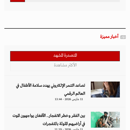
أخبار مميزة
المتصدرة المشهد
الأكثر مشاهدة
تصاعد التنمر الإلكتروني يهدد سلامة الأطفال في
العالم الرقمي
11 مارس 2026 - 13:44
بين الفقر وخطر الانفجار.. الأفغان يواجهون الموت
في أراضيهم الملوثة بالمتفجرات
11 مارس 2026 - 11:19