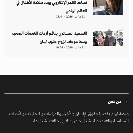
تصاعد التنمر الإلكتروني يهدد سلامة الأطفال في
العالم الرقمي
11 مارس 2026 - 13:44
التصعيد العسكري يفاقم أزمات الخدمات الصحية
وسط موجات نزوح جنوب لبنان
11 مارس 2026 - 10:26
من نحن
منصة تهتم بقضايا حقوق الإنسان والأخبار والدراسات والتحليلات والأحداث
السياسية والاقتصادية بشكل خاص وباقي المجالات بشكل عام.