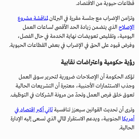
قطاعات حيوية من الاقتصاد.
وتزامن الإضراب مع جلسة مقررة في البرلمان
لمناقشة مشروع
الإصلاح
الذي يتضمن زيادة الحد الأقصى لساعات العمل
اليومية، وتقليص تعويضات نهاية الخدمة في حال الفصل،
وفرض قيود على الحق في الإضراب في بعض القطاعات الحيوية.
رؤية حكومية واعتراضات نقابية
تؤكد الحكومة أن الإصلاحات ضرورية لتحرير سوق العمل
وجذب الاستثمارات الأجنبية، معتبرة أن التشريعات الحالية
تعوق خلق فرص العمل وتحدّ من مرونة الشركات في التوظيف.
وترى أن تحديث القوانين سيعزز تنافسية
ثاني أكبر اقتصاد في
أمريكا
الجنوبية، ويدعم الاستقرار المالي الذي تسعى إليه الإدارة
الحالية.