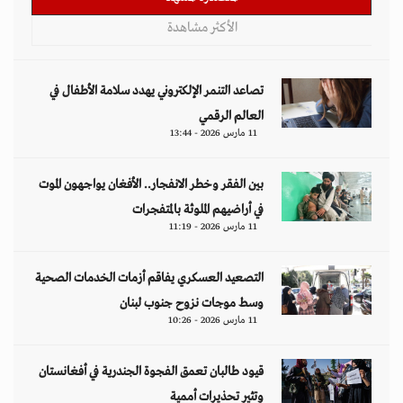
الأكثر مشاهدة
تصاعد التنمر الإلكتروني يهدد سلامة الأطفال في
العالم الرقمي
11 مارس 2026 - 13:44
بين الفقر وخطر الانفجار.. الأفغان يواجهون الموت
في أراضيهم الملوثة بالمتفجرات
11 مارس 2026 - 11:19
التصعيد العسكري يفاقم أزمات الخدمات الصحية
وسط موجات نزوح جنوب لبنان
11 مارس 2026 - 10:26
قيود طالبان تعمق الفجوة الجندرية في أفغانستان
وتثير تحذيرات أممية