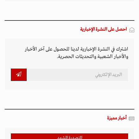
احصل على النشرة الإخبارية
اشترك في النشرة الإخبارية لدينا للحصول على آخر الأخبار
والأخبار الشعبية والتحديثات الحصرية.
أخبار مميزة
المتصدرة المشهد