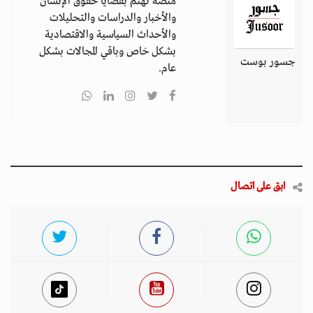
منصة تهتم بقضايا حقوق الإنسان
والأخبار والدراسات والتحليلات
والأحداث السياسية والاقتصادية
بشكل خاص وباقي المجالات بشكل
جسور بوست
عام.
ابق على اتصال