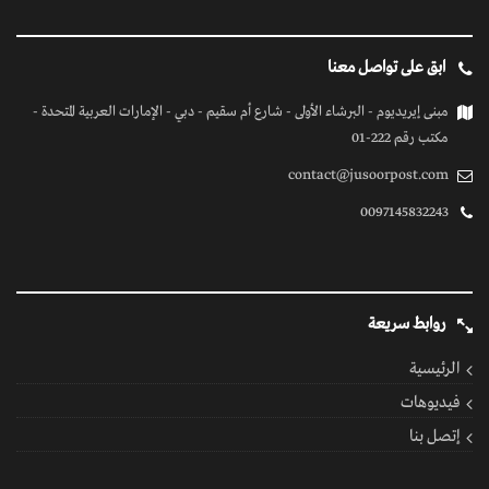
ابق على تواصل معنا
مبنى إيريديوم - البرشاء الأولى - شارع أم سقيم - دبي - الإمارات العربية المتحدة -
مكتب رقم 222-01
contact@jusoorpost.com
0097145832243
روابط سريعة
الرئيسية
فيديوهات
إتصل بنا