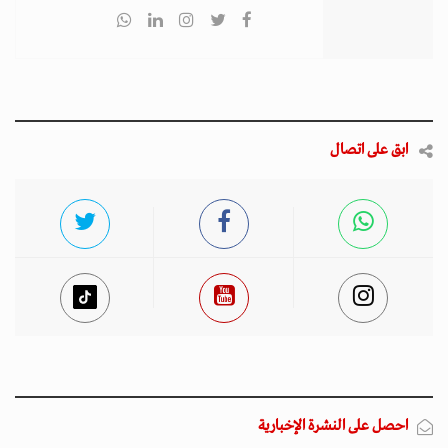
ابق على اتصال
احصل على النشرة الإخبارية