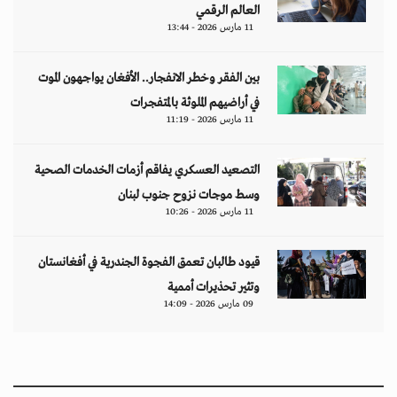
العالم الرقمي
11 مارس 2026 - 13:44
بين الفقر وخطر الانفجار.. الأفغان يواجهون الموت
في أراضيهم الملوثة بالمتفجرات
11 مارس 2026 - 11:19
التصعيد العسكري يفاقم أزمات الخدمات الصحية
وسط موجات نزوح جنوب لبنان
11 مارس 2026 - 10:26
قيود طالبان تعمق الفجوة الجندرية في أفغانستان
وتثير تحذيرات أممية
09 مارس 2026 - 14:09