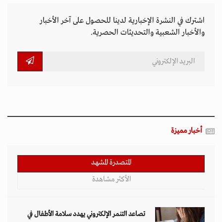
اشترك في النشرة الإخبارية لدينا للحصول على آخر الأخبار
والأخبار الشعبية والتحديثات الحصرية.
أخبار مميزة
المتصدرة المشهد
الأكثر مشاهدة
تصاعد التنمر الإلكتروني يهدد سلامة الأطفال في