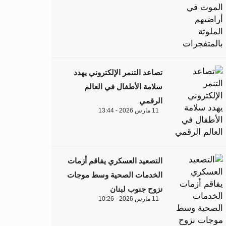
تصاعد التنمر الإلكتروني يهدد
سلامة الأطفال في العالم
الرقمي
11 مارس 2026 - 13:44
التصعيد العسكري يفاقم أزمات
الخدمات الصحية وسط موجات
نزوح جنوب لبنان
11 مارس 2026 - 10:26