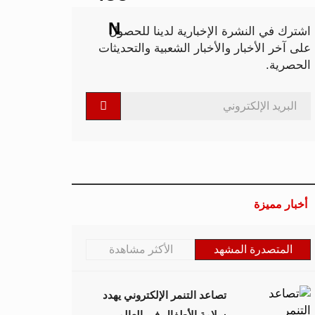
اشترك في النشرة الإخبارية لدينا للحصول
على آخر الأخبار والأخبار الشعبية والتحديثات
الحصرية.
أخبار مميزة
المتصدرة المشهد
الأكثر مشاهدة
تصاعد التنمر الإلكتروني يهدد
سلامة الأطفال في العالم