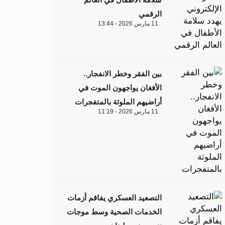
الرقمي
11 مارس 2026 - 13:44
بين الفقر وخطر الانفجار..
الأفغان يواجهون الموت في
أراضيهم الملوثة بالمتفجرات
11 مارس 2026 - 11:19
التصعيد العسكري يفاقم أزمات
الخدمات الصحية وسط موجات