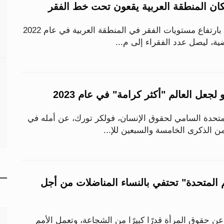
ان المنطقة العربية يقعون تحت خط الفقر
أفادت منظمة الإسكوا بارتفاع مستويات الفقر في المنطقة العربية في عام 2022
ية، ليصل عدد الفقراء إلى م...
جعل العالم "أكثر كرامة" في عام 2023
تحدة السامي لحقوق الإنسان، فولكر تورك، عن أمله في
من الذكرى الخامسة والسبعين للإ...
2: "الأمم المتحدة" تحتفي بالنساء المناضلات من أجل
 عن حقوق المرأة قدرًا كبيرًا من الشجاعة، وتعمل الأمم