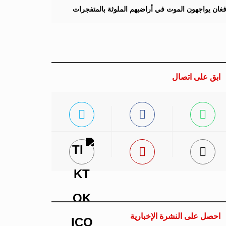
لأفغان يواجهون الموت في أراضيهم الملوثة بالمتفجرات
ابق على اتصال
احصل على النشرة الإخبارية