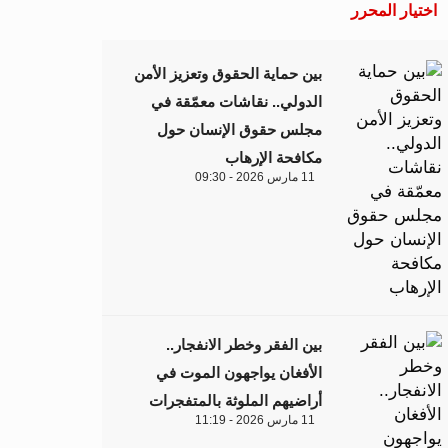
اختيار المحرر
بين حماية الحقوق وتعزيز الأمن
الدولي.. نقاشات معمّقة في
مجلس حقوق الإنسان حول
مكافحة الإرهاب
11 مارس 2026 - 09:30
بين الفقر وخطر الانفجار..
الأفغان يواجهون الموت في
أراضيهم الملوثة بالمتفجرات
11 مارس 2026 - 11:19