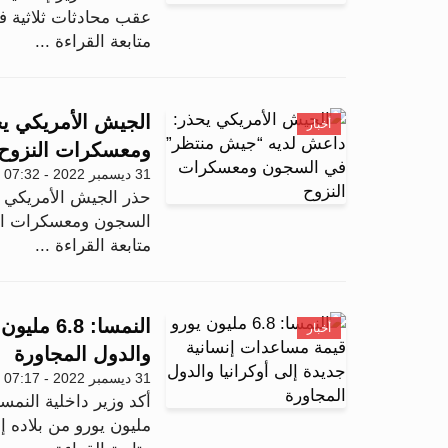
عقب محادثات ثلاثية ف
متابعة القراءة ...
الجيش الأمريكي ي
أخبار
ومعسكرات النزوح
31 ديسمبر 2022 - 07:32
حذر الجيش الأمريكي 
السجون ومعسكرات النز
متابعة القراءة ...
النمسا: 
أخبار
والدول المجاورة
31 ديسمبر 2022 - 07:17
مليون يورو من بلاده إل