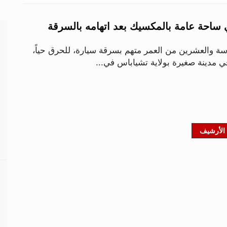
 ساحة عامة بالمكسيك بعد اتهامه بالسرقة
 والعشرين من العمر متهم بسرقة سيارة، للحرق حياً،
ي مدينة صغيرة بولاية تشياباس في...
الأرشيف