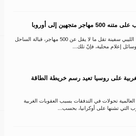
هاجر متجهين إلى أوروبا
اعترض خفر السواحل الليبي سفينة تقل ما لا يقل عن 500 مهاجر، قبالة الساحل
سائل إعلام محلية، فإنّ تلك...
لغربية على روسيا تعيد رسم خريطة الطاقة
لعالمية تحولات في التدفقات بسبب العقوبات الغربية
ب التي تشنها على أوكرانيا، بحسب...