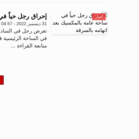
إحراق رجل حياً في
أخبار
31 ديسمبر 2022 - 04:57
تعرض رجل في السادسة
في الساحة الرئيسية ف
متابعة القراءة ...