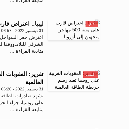
متابعة القراءة ...
ليبيا.. اعتراض قارب على متنه 500 م
أخبار
31 ديسمبر 2022 - 06:57
الشرقي للبلاد.ووفقا لو
متابعة القراءة ...
تقرير: العقوبات ا
اقتصاد
العالمية
31 ديسمبر 2022 - 06:20
تشهد صادرات الطاقة ا
على روسيا، جراء الحر
متابعة القراءة ...