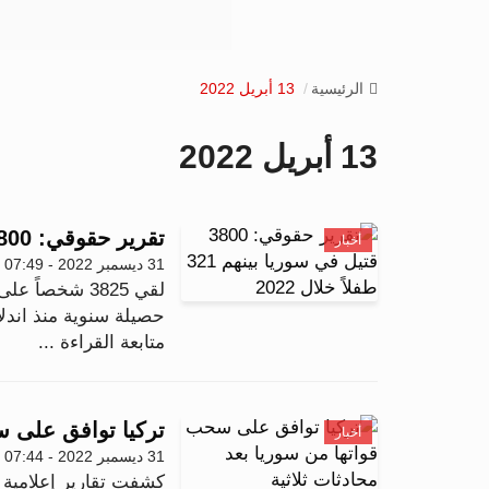
الرئيسية
13 أبريل 2022
13 أبريل 2022
تقرير حقوقي: 3800 قتيل في سوريا بينهم 321 طفلاً خلال 2022
أخبار
31 ديسمبر 2022 - 07:49
حصيلة سنوية منذ اندلاع النز
متابعة القراءة ...
تركيا توافق على س
أخبار
31 ديسمبر 2022 - 07:44
كشفت تقارير إعلامية 