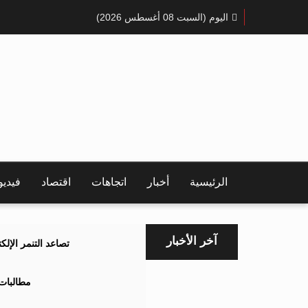
اليوم (السبت 08 أغسطس 2026)
الرئيسية
أخبار
اتجاهات
اقتصاد
فيدي
آخر الأخبار
تصاعد التنمر الإل
مطالبات 