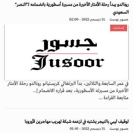
رونالدو يبدأ رحلة الأمتار الأخيرة من مسيرة أسطورية بانضمامه لـ"النصر"
السعودي
جسور بوست
31 ديسمبر 2022 - 02:00
إنسانيات
في عمر السابعة والثلاثين، بدأ البرتغالي كريستيانو رونالدو رحلة الأمتار
الأخيرة من مسيرته الأسطورية، بعد قراره الانضمام إ...
متابعة القراءة ...
توقيف ليبي بالنيجر يشتبه في تزعمه شبكة تهريب مهاجرين لأوروبا
جسور بوست
31 ديسمبر 2022 - 01:45