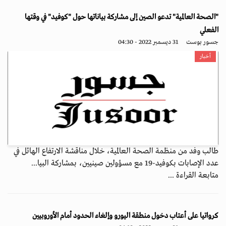
"الصحة العالمية" تدعو الصين إلى مشاركة بياناتها حول "كوفيد" في وقتها
الفعلي
جسور بوست
31 ديسمبر 2022 - 04:30
أخبار
طالب وفد من منظمة الصحة العالمية، خلال مناقشة الارتفاع الهائل في
عدد الإصابات بكوفيد-19 مع مسؤولين صينيين، بمشاركة البيا...
متابعة القراءة ...
كرواتيا على أعتاب دخول منطقة اليورو وإلغاء الحدود أمام الأوروبيين