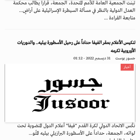
تبنت الجمعية العامة للأمم المتحدة، الجمعة، قرارا يطالب محكمة
العدل الدولية بالنظر في مسألة السيطرة الإسرائيلية على أراضٍ...
متابعة القراءة ...
تنكيس الأعلام بمقر الفيفا حداداً على رحيل الأسطورة بيليه.. والدوريات
الأوروبية تكرمه
جسور بوست
31 ديسمبر 2022 - 01:12
أخبار
نكّس الاتحاد الدولي لكرة القدم "فيفا" أعلام الدول المنضوية تحت
لوائه، الجمعة، حداداً على الأسطورة البرازيلي بيليه المُتو...