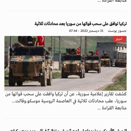
متابعة القراءة ...
تركيا توافق على سحب قواتها من سوريا بعد محادثات ثلاثية
جسور بوست
31 ديسمبر 2022 - 07:44
أخبار
كشفت تقارير إعلامية سورية، عن أن تركيا وافقت على سحب قواتها من
سوريا، عقب محادثات ثلاثية في العاصمة الروسية موسكو.وقالت...
متابعة القراءة ...