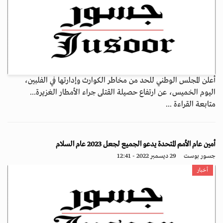
أعلن المجلس الوطني للحد من مخاطر الكوارث وإدارتها في الفلبين،
اليوم الخميس، عن ارتفاع حصيلة القتلى جراء الأمطار الغزيرة...
متابعة القراءة ...
أمين عام الأمم المتحدة يدعو الجميع لجعل 2023 عام السلام
جسور بوست
29 ديسمبر 2022 - 12:41
أخبار