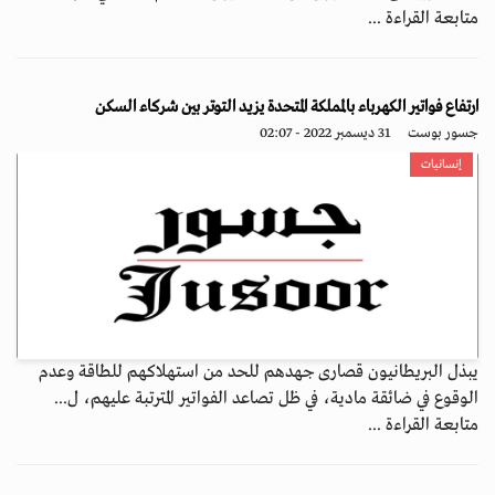
متابعة القراءة ...
ارتفاع فواتير الكهرباء بالمملكة المتحدة يزيد التوتر بين شركاء السكن
جسور بوست
31 ديسمبر 2022 - 02:07
إنسانيات
يبذل البريطانيون قصارى جهدهم للحد من استهلاكهم للطاقة وعدم
الوقوع في ضائقة مادية، في ظل تصاعد الفواتير المترتبة عليهم، ل...
متابعة القراءة ...