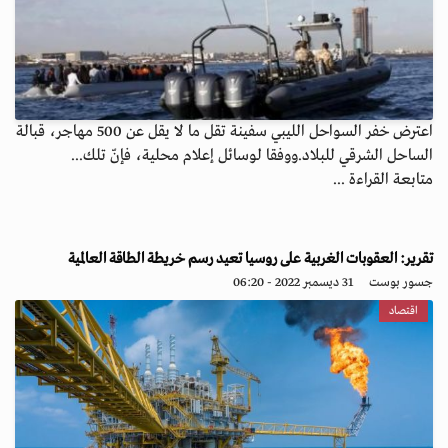
اعترض خفر السواحل الليبي سفينة تقل ما لا يقل عن 500 مهاجر، قبالة
الساحل الشرقي للبلاد.ووفقا لوسائل إعلام محلية، فإنّ تلك...
متابعة القراءة ...
تقرير: العقوبات الغربية على روسيا تعيد رسم خريطة الطاقة العالمية
جسور بوست
31 ديسمبر 2022 - 06:20
اقتصاد