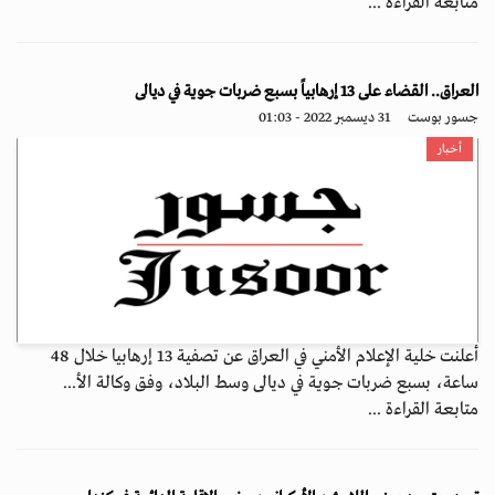
متابعة القراءة ...
العراق.. القضاء على 13 إرهابياً بسبع ضربات جوية في ديالى
جسور بوست
31 ديسمبر 2022 - 01:03
أخبار
أعلنت خلية الإعلام الأمني في العراق عن تصفية 13 إرهابيا خلال 48
ساعة، بسبع ضربات جوية في ديالى وسط البلاد، وفق وكالة الأ...
متابعة القراءة ...