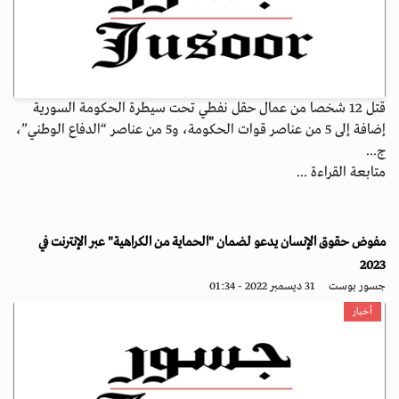
قتل 12 شخصا من عمال حقل نفطي تحت سيطرة الحكومة السورية
إضافة إلى 5 من عناصر قوات الحكومة، و5 من عناصر “الدفاع الوطني”،
ج...
متابعة القراءة ...
مفوض حقوق الإنسان يدعو لضمان "الحماية من الكراهية" عبر الإنترنت في
2023
جسور بوست
31 ديسمبر 2022 - 01:34
أخبار