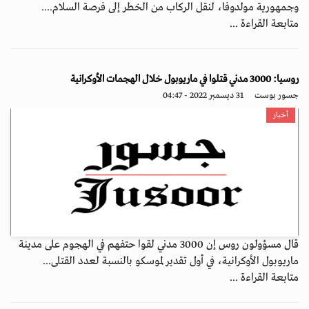
وجمهورية مولدوفا، لنقل الركاب من الخطر إلى فرصة السلام....
متابعة القراءة ...
روسيا: 3000 مدني قتلوا في ماريوبول خلال الهجمات الأوكرانية
جسور بوست
31 ديسمبر 2022 - 04:47
أخبار
قال مسؤولون روس إن 3000 مدني لقوا حتفهم في الهجوم على مدينة
ماريوبول الأوكرانية، في أول تقدير لموسكو بالنسبة لعدد القتلى...
متابعة القراءة ...