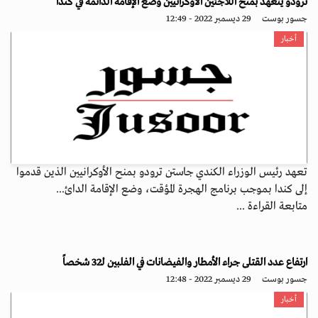
ترودو يتعهد بمنح اللاجئين الأوكرانيين وضع الإقامة الدائمة في كندا
جسور بوست
29 ديسمبر 2022 - 12:49
أخبار
تعهد رئيس الوزراء الكندي جاستن ترودو بمنح الأوكرانيين الذين قدموا
إلى كندا بموجب برنامج الهجرة المؤقت، وضع الإقامة الدائ...
متابعة القراءة ...
ارتفاع عدد القتلى جراء الأمطار والفيضانات في الفلبين لـ32 شخصاً
جسور بوست
29 ديسمبر 2022 - 12:48
أخبار