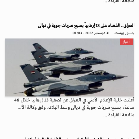
متابعة القراءة ...
العراق.. القضاء على 13 إرهابياً بسبع ضربات جوية في ديالى
جسور بوست
31 ديسمبر 2022 - 01:03
أخبار
أعلنت خلية الإعلام الأمني في العراق عن تصفية 13 إرهابيا خلال 48
ساعة، بسبع ضربات جوية في ديالى وسط البلاد، وفق وكالة الأ...
متابعة القراءة ...