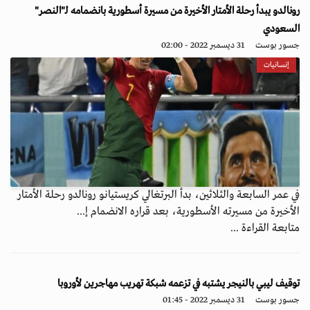
رونالدو يبدأ رحلة الأمتار الأخيرة من مسيرة أسطورية بانضمامه لـ"النصر"
السعودي
جسور بوست
31 ديسمبر 2022 - 02:00
إنسانيات
في عمر السابعة والثلاثين، بدأ البرتغالي كريستيانو رونالدو رحلة الأمتار
الأخيرة من مسيرته الأسطورية، بعد قراره الانضمام إ...
متابعة القراءة ...
توقيف ليبي بالنيجر يشتبه في تزعمه شبكة تهريب مهاجرين لأوروبا
جسور بوست
31 ديسمبر 2022 - 01:45