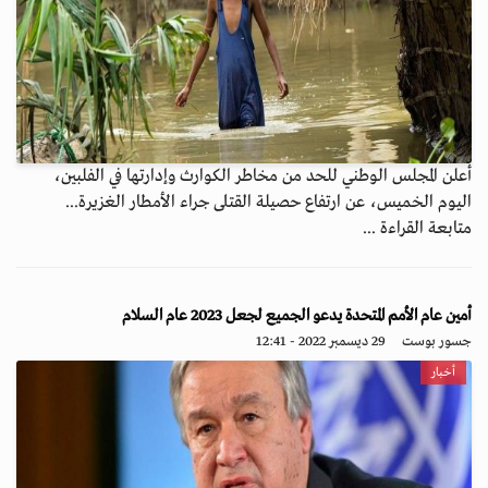
أعلن المجلس الوطني للحد من مخاطر الكوارث وإدارتها في الفلبين،
اليوم الخميس، عن ارتفاع حصيلة القتلى جراء الأمطار الغزيرة...
متابعة القراءة ...
أمين عام الأمم المتحدة يدعو الجميع لجعل 2023 عام السلام
جسور بوست
29 ديسمبر 2022 - 12:41
أخبار