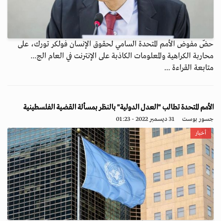
حضّ مفوض الأمم المتحدة السامي لحقوق الإنسان فولكر تورك، على
محاربة الكراهية والمعلومات الكاذبة على الإنترنت في العام الج...
متابعة القراءة ...
الأمم المتحدة تطالب "العدل الدولية" بالنظر بمسألة القضية الفلسطينية
جسور بوست
31 ديسمبر 2022 - 01:23
أخبار