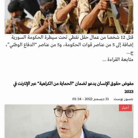
قتل 12 شخصا من عمال حقل نفطي تحت سيطرة الحكومة السورية
إضافة إلى 5 من عناصر قوات الحكومة، و5 من عناصر “الدفاع الوطني”،
ج...
متابعة القراءة ...
مفوض حقوق الإنسان يدعو لضمان "الحماية من الكراهية" عبر الإنترنت في
2023
جسور بوست
31 ديسمبر 2022 - 01:34
أخبار