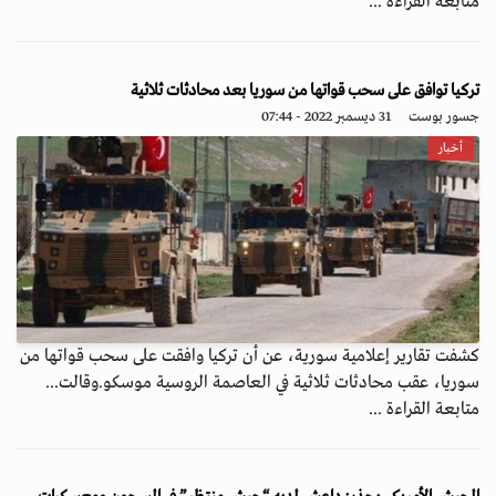
متابعة القراءة ...
تركيا توافق على سحب قواتها من سوريا بعد محادثات ثلاثية
جسور بوست
31 ديسمبر 2022 - 07:44
أخبار
كشفت تقارير إعلامية سورية، عن أن تركيا وافقت على سحب قواتها من
سوريا، عقب محادثات ثلاثية في العاصمة الروسية موسكو.وقالت...
متابعة القراءة ...