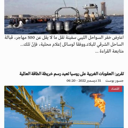
اعترض خفر السواحل الليبي سفينة تقل ما لا يقل عن 500 مهاجر، قبالة
الساحل الشرقي للبلاد.ووفقا لوسائل إعلام محلية، فإنّ تلك...
متابعة القراءة ...
تقرير: العقوبات الغربية على روسيا تعيد رسم خريطة الطاقة العالمية
جسور بوست
31 ديسمبر 2022 - 06:20
اقتصاد