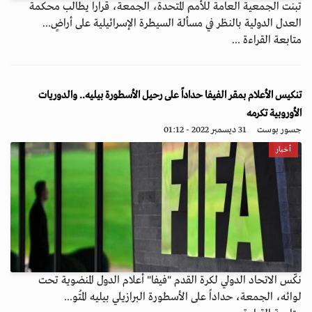
تبنت الجمعية العامة للأمم المتحدة، الجمعة، قرارا يطالب محكمة
العدل الدولية بالنظر في مسألة السيطرة الإسرائيلية على أراضٍ...
متابعة القراءة ...
تنكيس الأعلام بمقر الفيفا حداداً على رحيل الأسطورة بيليه.. والدوريات
الأوروبية تكرمه
جسور بوست
31 ديسمبر 2022 - 01:12
أخبار
نكّس الاتحاد الدولي لكرة القدم "فيفا" أعلام الدول المنضوية تحت
لوائه، الجمعة، حداداً على الأسطورة البرازيلي بيليه المُتو...