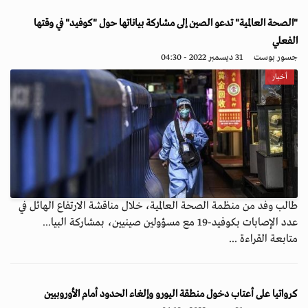
"الصحة العالمية" تدعو الصين إلى مشاركة بياناتها حول "كوفيد" في وقتها
الفعلي
جسور بوست
31 ديسمبر 2022 - 04:30
أخبار
طالب وفد من منظمة الصحة العالمية، خلال مناقشة الارتفاع الهائل في
عدد الإصابات بكوفيد-19 مع مسؤولين صينيين، بمشاركة البيا...
متابعة القراءة ...
كرواتيا على أعتاب دخول منطقة اليورو وإلغاء الحدود أمام الأوروبيين