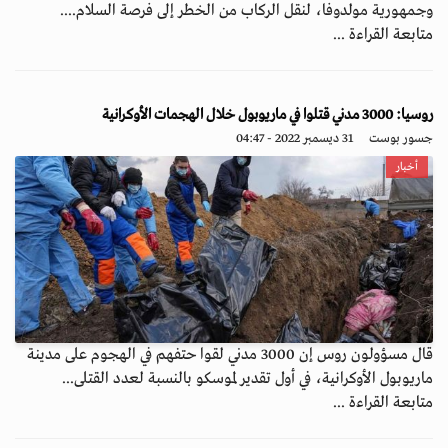
وجمهورية مولدوفا، لنقل الركاب من الخطر إلى فرصة السلام....
متابعة القراءة ...
روسيا: 3000 مدني قتلوا في ماريوبول خلال الهجمات الأوكرانية
جسور بوست
31 ديسمبر 2022 - 04:47
أخبار
قال مسؤولون روس إن 3000 مدني لقوا حتفهم في الهجوم على مدينة
ماريوبول الأوكرانية، في أول تقدير لموسكو بالنسبة لعدد القتلى...
متابعة القراءة ...