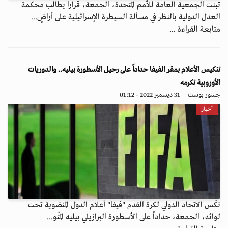
تبنت الجمعية العامة للأمم المتحدة، الجمعة، قرارا يطالب محكمة
العدل الدولية بالنظر في مسألة السيطرة الإسرائيلية على أراضٍ...
متابعة القراءة ...
تنكيس الأعلام بمقر الفيفا حداداً على رحيل الأسطورة بيليه.. والدوريات
الأوروبية تكرمه
جسور بوست
31 ديسمبر 2022 - 01:12
أخبار
نكّس الاتحاد الدولي لكرة القدم "فيفا" أعلام الدول المنضوية تحت
لوائه، الجمعة، حداداً على الأسطورة البرازيلي بيليه المُتو...