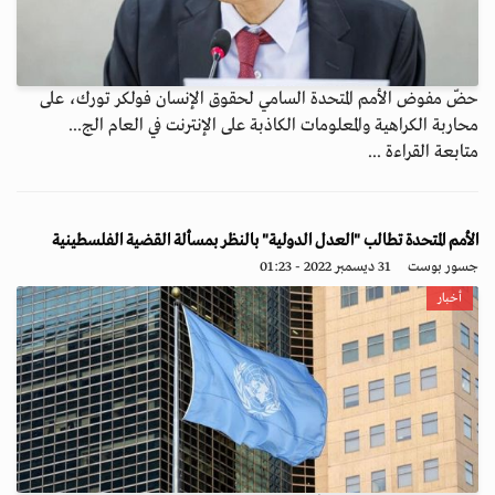
حضّ مفوض الأمم المتحدة السامي لحقوق الإنسان فولكر تورك، على
محاربة الكراهية والمعلومات الكاذبة على الإنترنت في العام الج...
متابعة القراءة ...
الأمم المتحدة تطالب "العدل الدولية" بالنظر بمسألة القضية الفلسطينية
جسور بوست
31 ديسمبر 2022 - 01:23
أخبار