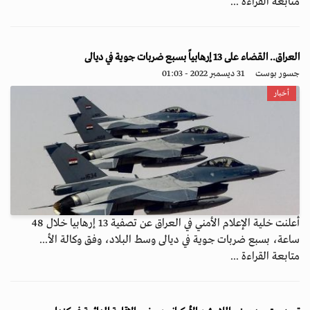
متابعة القراءة ...
العراق.. القضاء على 13 إرهابياً بسبع ضربات جوية في ديالى
جسور بوست
31 ديسمبر 2022 - 01:03
أخبار
أعلنت خلية الإعلام الأمني في العراق عن تصفية 13 إرهابيا خلال 48
ساعة، بسبع ضربات جوية في ديالى وسط البلاد، وفق وكالة الأ...
متابعة القراءة ...