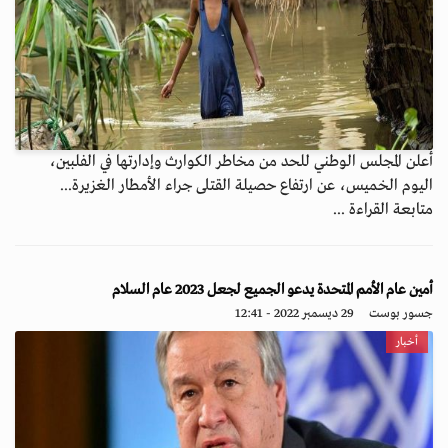
أعلن المجلس الوطني للحد من مخاطر الكوارث وإدارتها في الفلبين،
اليوم الخميس، عن ارتفاع حصيلة القتلى جراء الأمطار الغزيرة...
متابعة القراءة ...
أمين عام الأمم المتحدة يدعو الجميع لجعل 2023 عام السلام
جسور بوست
29 ديسمبر 2022 - 12:41
أخبار