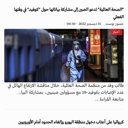
"الصحة العالمية" تدعو الصين إلى مشاركة بياناتها حول "كوفيد" في وقتها
الفعلي
جسور بوست
31 ديسمبر 2022 - 04:30
أخبار
طالب وفد من منظمة الصحة العالمية، خلال مناقشة الارتفاع الهائل في
عدد الإصابات بكوفيد-19 مع مسؤولين صينيين، بمشاركة البيا...
متابعة القراءة ...
كرواتيا على أعتاب دخول منطقة اليورو وإلغاء الحدود أمام الأوروبيين