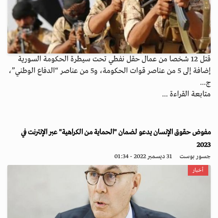
قتل 12 شخصا من عمال حقل نفطي تحت سيطرة الحكومة السورية
إضافة إلى 5 من عناصر قوات الحكومة، و5 من عناصر “الدفاع الوطني”،
ج...
متابعة القراءة ...
مفوض حقوق الإنسان يدعو لضمان "الحماية من الكراهية" عبر الإنترنت في
2023
جسور بوست
31 ديسمبر 2022 - 01:34
أخبار