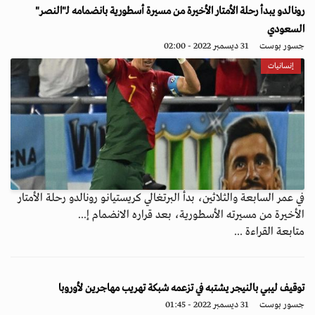
رونالدو يبدأ رحلة الأمتار الأخيرة من مسيرة أسطورية بانضمامه لـ"النصر"
السعودي
جسور بوست
31 ديسمبر 2022 - 02:00
إنسانيات
في عمر السابعة والثلاثين، بدأ البرتغالي كريستيانو رونالدو رحلة الأمتار
الأخيرة من مسيرته الأسطورية، بعد قراره الانضمام إ...
متابعة القراءة ...
توقيف ليبي بالنيجر يشتبه في تزعمه شبكة تهريب مهاجرين لأوروبا
جسور بوست
31 ديسمبر 2022 - 01:45