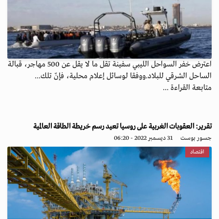
اعترض خفر السواحل الليبي سفينة تقل ما لا يقل عن 500 مهاجر، قبالة
الساحل الشرقي للبلاد.ووفقا لوسائل إعلام محلية، فإنّ تلك...
متابعة القراءة ...
تقرير: العقوبات الغربية على روسيا تعيد رسم خريطة الطاقة العالمية
جسور بوست
31 ديسمبر 2022 - 06:20
اقتصاد