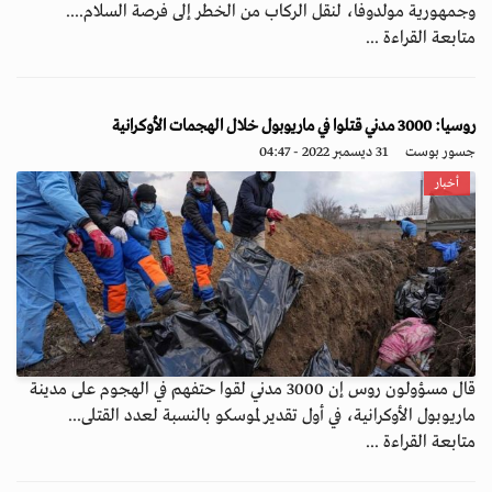
وجمهورية مولدوفا، لنقل الركاب من الخطر إلى فرصة السلام....
متابعة القراءة ...
روسيا: 3000 مدني قتلوا في ماريوبول خلال الهجمات الأوكرانية
جسور بوست
31 ديسمبر 2022 - 04:47
أخبار
قال مسؤولون روس إن 3000 مدني لقوا حتفهم في الهجوم على مدينة
ماريوبول الأوكرانية، في أول تقدير لموسكو بالنسبة لعدد القتلى...
متابعة القراءة ...