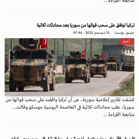
متابعة القراءة ...
تركيا توافق على سحب قواتها من سوريا بعد محادثات ثلاثية
جسور بوست
31 ديسمبر 2022 - 07:44
أخبار
كشفت تقارير إعلامية سورية، عن أن تركيا وافقت على سحب قواتها من
سوريا، عقب محادثات ثلاثية في العاصمة الروسية موسكو.وقالت...
متابعة القراءة ...