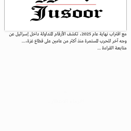
مع اقتراب نهاية عام 2025، تكشف الأرقام المتداولة داخل إسرائيل عن
وجه آخر للحرب المستمرة منذ أكثر من عامين على قطاع غزة،...
متابعة القراءة ...
جسور بوست
الرجاء الانتظار...