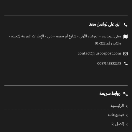
ابق على تواصل معنا
مبنى إيريديوم - البرشاء الأولى - شارع أم سقيم - دبي - الإمارات العربية المتحدة -
مكتب رقم 222-01
contact@jusoorpost.com
0097145832243
روابط سريعة
الرئيسية
فيديوهات
إتصل بنا