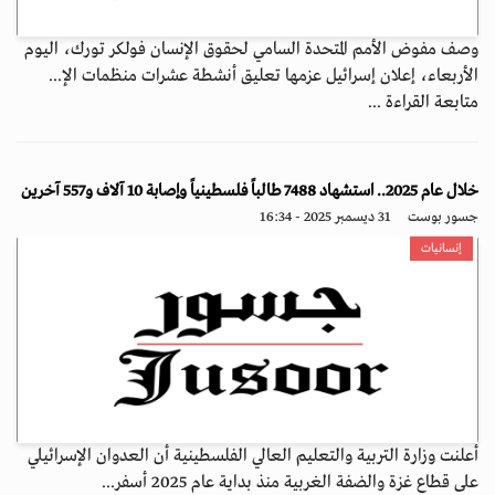
وصف مفوض الأمم المتحدة السامي لحقوق الإنسان فولكر تورك، اليوم
الأربعاء، إعلان إسرائيل عزمها تعليق أنشطة عشرات منظمات الإ...
متابعة القراءة ...
خلال عام 2025.. استشهاد 7488 طالباً فلسطينياً وإصابة 10 آلاف و557 آخرين
جسور بوست
31 ديسمبر 2025 - 16:34
إنسانيات
أعلنت وزارة التربية والتعليم العالي الفلسطينية أن العدوان الإسرائيلي
على قطاع غزة والضفة الغربية منذ بداية عام 2025 أسفر...