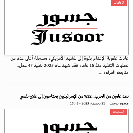
اتجاهات
عادت عقوبة الإعدام بقوة إلى المشهد الأمريكي، مسجلة أعلى عدد من
عمليات التنفيذ منذ 16 عاما، فقد شهد عام 2025 تنفيذ 47 عمل...
متابعة القراءة ...
بعد عامين من الحرب.. 32% من الإسرائيليين يحتاجون إلى علاج نفسي
جسور بوست
31 ديسمبر 2025 - 15:45
إنسانيات