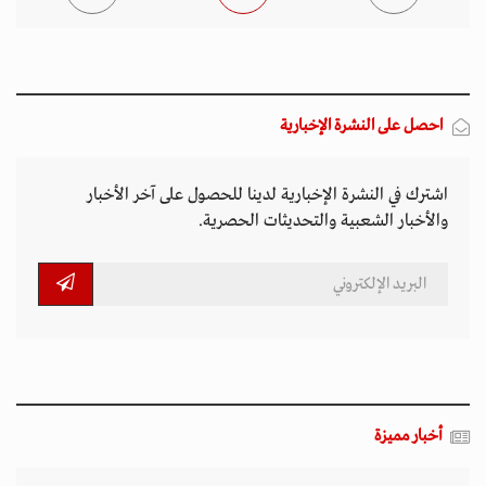
احصل على النشرة الإخبارية
اشترك في النشرة الإخبارية لدينا للحصول على آخر الأخبار
والأخبار الشعبية والتحديثات الحصرية.
أخبار مميزة