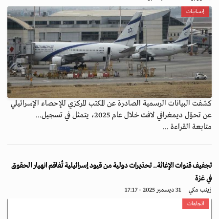
إنسانيات
كشفت البيانات الرسمية الصادرة عن المكتب المركزي للإحصاء الإسرائيلي
عن تحوّل ديمغرافي لافت خلال عام 2025، يتمثل في تسجيل...
متابعة القراءة ...
تجفيف قنوات الإغاثة.. تحذيرات دولية من قيود إسرائيلية تُفاقم انهيار الحقوق
في غزة
زينب مكي
31 ديسمبر 2025 - 17:17
اتجاهات