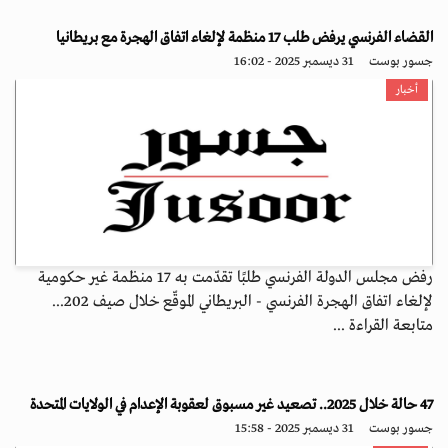
القضاء الفرنسي يرفض طلب 17 منظمة لإلغاء اتفاق الهجرة مع بريطانيا
جسور بوست
31 ديسمبر 2025 - 16:02
أخبار
رفض مجلس الدولة الفرنسي طلبًا تقدّمت به 17 منظمة غير حكومية
لإلغاء اتفاق الهجرة الفرنسي - البريطاني الموقّع خلال صيف 202...
متابعة القراءة ...
47 حالة خلال 2025.. تصعيد غير مسبوق لعقوبة الإعدام في الولايات المتحدة
جسور بوست
31 ديسمبر 2025 - 15:58