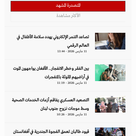
المتصدرة المشهد
الأكثر مشاهدة
تصاعد التنمر الإلكتروني يهدد سلامة الأطفال في
العالم الرقمي
11 مارس 2026 - 13:44
بين الفقر وخطر الانفجار.. الأفغان يواجهون الموت
في أراضيهم الملوثة بالمتفجرات
11 مارس 2026 - 11:19
التصعيد العسكري يفاقم أزمات الخدمات الصحية
وسط موجات نزوح جنوب لبنان
11 مارس 2026 - 10:26
قيود طالبان تعمق الفجوة الجندرية في أفغانستان