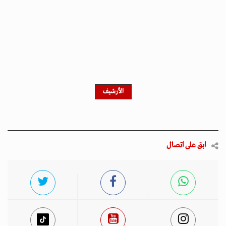
الأرشيف
ابق على اتصال