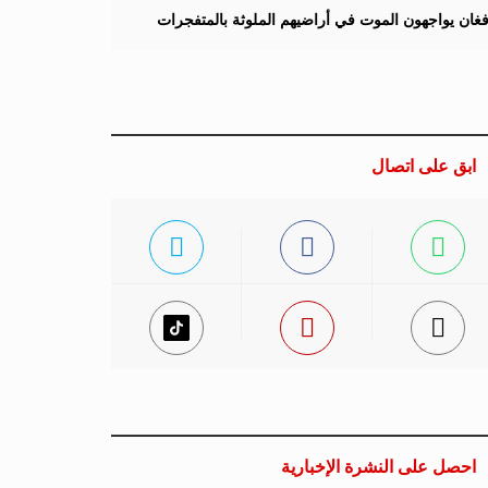
لأفغان يواجهون الموت في أراضيهم الملوثة بالمتفجرات
ابق على اتصال
احصل على النشرة الإخبارية