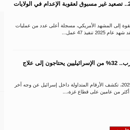
47 حالة خلال 2025.. تصعيد غير مسبوق لعقوبة الإعدام في الولايات
قوة إلى المشهد الأمريكي، مسجلة أعلى عدد من عمليات
بعد عامين من الحرب.. 32% من الإسرائيليين يحتاجون إلى علاج
مع اقتراب نهاية عام 2025، تكشف الأرقام المتداولة داخل إسرائيل عن وجه آخر
كثر من عامين على قطاع غزة،...