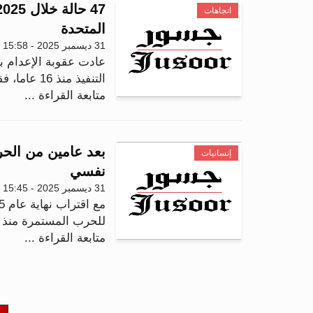
اتجاهات
المتحدة
31 ديسمبر 2025 - 15:58
عادت عقوبة الإعدام ب
التنفيذ منذ 16 عاما، فقد شهد عام 2025 تنفيذ 47 عمل...
متابعة القراءة ...
إنسانيات
نفسي
31 ديسمبر 2025 - 15:45
للحرب المستمرة منذ أ
متابعة القراءة ...