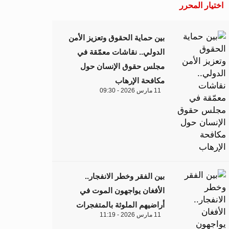
اختيار المحرر
بين حماية الحقوق وتعزيز الأمن
الدولي.. نقاشات معمّقة في
مجلس حقوق الإنسان حول
مكافحة الإرهاب
11 مارس 2026 - 09:30
بين الفقر وخطر الانفجار..
الأفغان يواجهون الموت في
أراضيهم الملوثة بالمتفجرات
11 مارس 2026 - 11:19