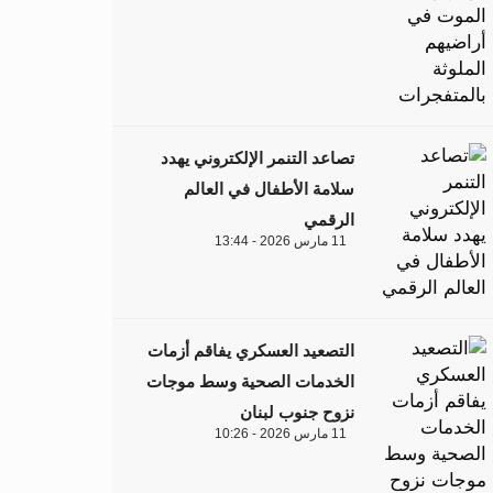
تصاعد التنمر الإلكتروني يهدد
سلامة الأطفال في العالم
الرقمي
11 مارس 2026 - 13:44
التصعيد العسكري يفاقم أزمات
الخدمات الصحية وسط موجات
نزوح جنوب لبنان
11 مارس 2026 - 10:26