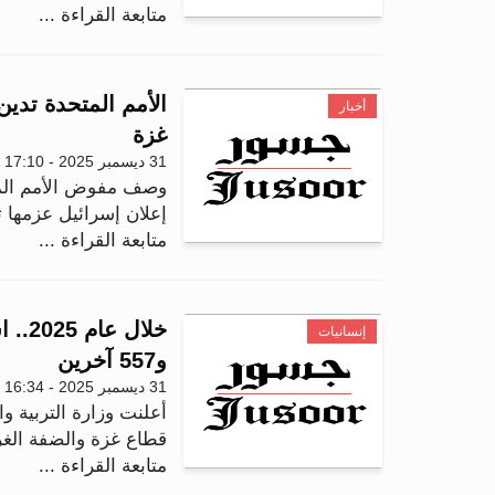
متابعة القراءة ...
الأمم المتحدة تدي
أخبار
غزة
31 ديسمبر 2025 - 17:10
وصف مفوض الأمم المتح
إعلان إسرائيل عزمها 
متابعة القراءة ...
إنسانيات
و557 آخرين
31 ديسمبر 2025 - 16:34
أعلنت وزارة التربية وا
قطاع غزة والضفة الغربية منذ 
متابعة القراءة ...