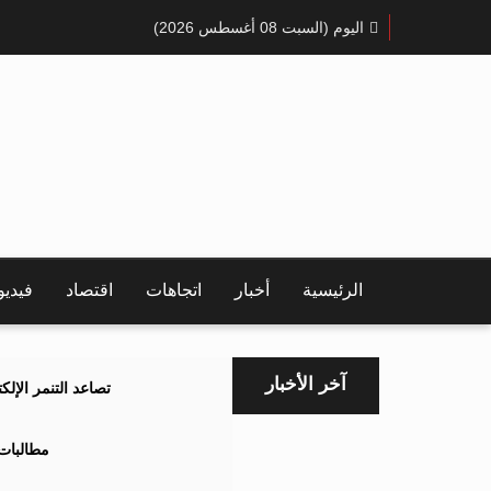
اليوم (السبت 08 أغسطس 2026)
الرئيسية
أخبار
اتجاهات
اقتصاد
فيدي
آخر الأخبار
تصاعد التنمر الإل
مطالبات 