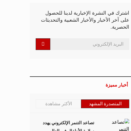
اشترك في النشرة الإخبارية لدينا للحصول
على آخر الأخبار والأخبار الشعبية والتحديثات
الحصرية.
أخبار مميزة
المتصدرة المشهد
الأكثر مشاهدة
تصاعد التنمر الإلكتروني يهدد
سلامة الأطفال في العالم