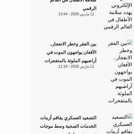
الرقمي
11 مارس 2026 - 13:44
بين الفقر وخطر الانفجار..
الأفغان يواجهون الموت في
أراضيهم الملوثة بالمتفجرات
11 مارس 2026 - 11:19
التصعيد العسكري يفاقم أزمات
الخدمات الصحية وسط موجات