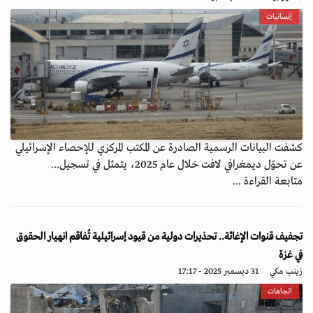
إنسانيات
كشفت البيانات الرسمية الصادرة عن المكتب المركزي للإحصاء الإسرائيلي
عن تحوّل ديمغرافي لافت خلال عام 2025، يتمثل في تسجيل...
متابعة القراءة ...
تجفيف قنوات الإغاثة.. تحذيرات دولية من قيود إسرائيلية تُفاقم انهيار الحقوق
في غزة
زينب مكي
31 ديسمبر 2025 - 17:17
اتجاهات