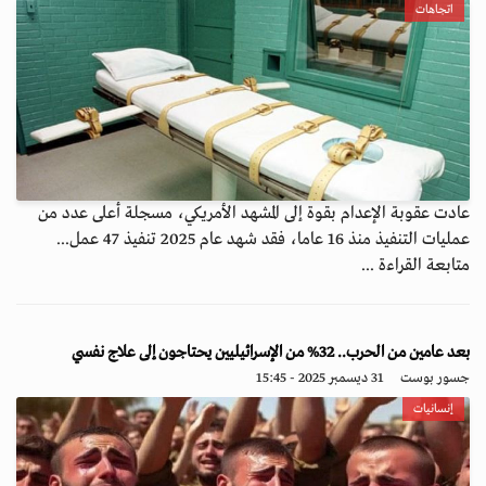
اتجاهات
عادت عقوبة الإعدام بقوة إلى المشهد الأمريكي، مسجلة أعلى عدد من
عمليات التنفيذ منذ 16 عاما، فقد شهد عام 2025 تنفيذ 47 عمل...
متابعة القراءة ...
بعد عامين من الحرب.. 32% من الإسرائيليين يحتاجون إلى علاج نفسي
جسور بوست
31 ديسمبر 2025 - 15:45
إنسانيات