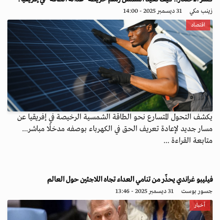
زينب مكي
31 ديسمبر 2025 - 14:00
اقتصاد
يكشف التحول المتسارع نحو الطاقة الشمسية الرخيصة في إفريقيا عن
مسار جديد لإعادة تعريف الحق في الكهرباء بوصفه مدخلًا مباشر...
متابعة القراءة ...
فيليبو غراندي يحذّر من تنامي العداء تجاه اللاجئين حول العالم
جسور بوست
31 ديسمبر 2025 - 13:46
أخبار