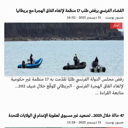
القضاء الفرنسي يرفض طلب 17 منظمة لإلغاء اتفاق الهجرة مع بريطانيا
جسور بوست
31 ديسمبر 2025 - 16:02
أخبار
رفض مجلس الدولة الفرنسي طلبًا تقدّمت به 17 منظمة غير حكومية
لإلغاء اتفاق الهجرة الفرنسي - البريطاني الموقّع خلال صيف 202...
متابعة القراءة ...
47 حالة خلال 2025.. تصعيد غير مسبوق لعقوبة الإعدام في الولايات المتحدة
جسور بوست
31 ديسمبر 2025 - 15:58