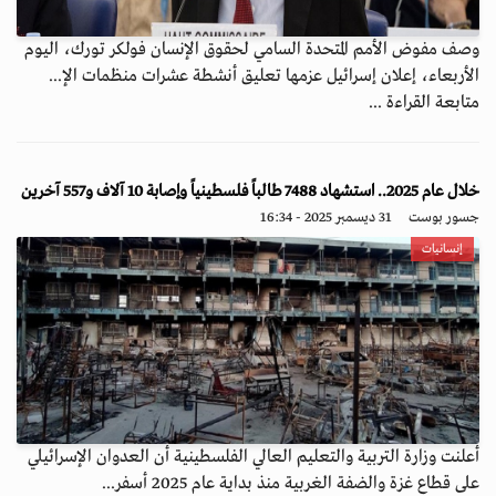
وصف مفوض الأمم المتحدة السامي لحقوق الإنسان فولكر تورك، اليوم
الأربعاء، إعلان إسرائيل عزمها تعليق أنشطة عشرات منظمات الإ...
متابعة القراءة ...
خلال عام 2025.. استشهاد 7488 طالباً فلسطينياً وإصابة 10 آلاف و557 آخرين
جسور بوست
31 ديسمبر 2025 - 16:34
إنسانيات
أعلنت وزارة التربية والتعليم العالي الفلسطينية أن العدوان الإسرائيلي
على قطاع غزة والضفة الغربية منذ بداية عام 2025 أسفر...