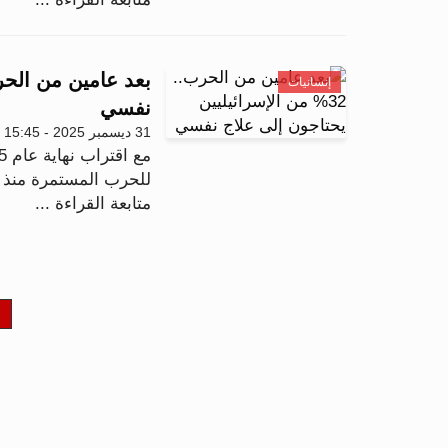
إنسانيات
نفسي
31 ديسمبر 2025 - 15:45
للحرب المستمرة منذ أ
متابعة القراءة ...