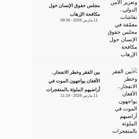
مجلس حقوق الإنسان حول
مكافحة الإرهاب
11 مارس 2026 - 09:30
بين الفقر وخطر الانفجار..
الأفغان يواجهون الموت في
أراضيهم الملوثة بالمتفجرات
11 مارس 2026 - 11:19