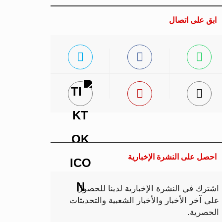
ابق على اتصال
احصل على النشرة الإخبارية
اشترك في النشرة الإخبارية لدينا للحصول
على آخر الأخبار والأخبار الشعبية والتحديثات
الحصرية.