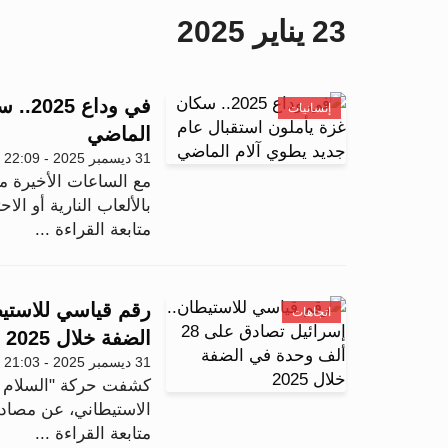
23 يناير 2025
في ود
إنسانيات
الماضي
31 ديسمبر 2025 - 22:09
بالألعاب النارية أو الا
متابعة القراءة ...
اتجاهات
الضفة خلال 2025
31 ديسمبر 2025 - 21:03
كشفت حركة "السلام ال
الاستيطاني، عن مصادقة إسر
متابعة القراءة ...