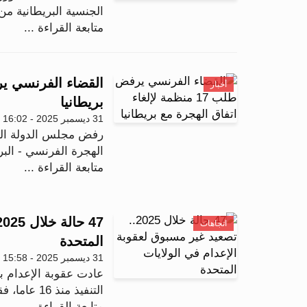
الجنسية البريطانية 
متابعة القراءة ...
أخبار
بريطانيا
31 ديسمبر 2025 - 16:02
الهجرة الفرنسي - البريط
متابعة القراءة ...
اتجاهات
المتحدة
31 ديسمبر 2025 - 15:58
عادت عقوبة الإعدام ب
التنفيذ منذ 16 عاما، فقد شهد عام 2025 تنفيذ 47 عمل...
متابعة القراءة ...