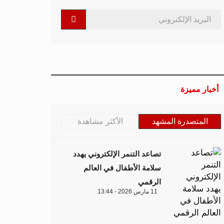
أخبار مميزة
المتصدرة المشهد
الأكثر مشاهدة
تصاعد التنمر الإلكتروني يهدد
سلامة الأطفال في العالم
الرقمي
11 مارس 2026 - 13:44