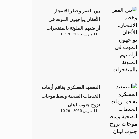
بين الفقر وخطر الانفجار..
الأفغان يواجهون الموت في
أراضيهم الملوثة بالمتفجرات
11 مارس 2026 - 11:19
التصعيد العسكري يفاقم أزمات
الخدمات الصحية وسط موجات
نزوح جنوب لبنان
11 مارس 2026 - 10:26