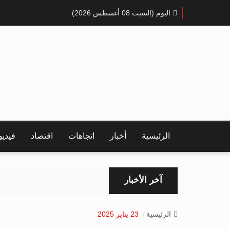
اليوم (السبت 08 أغسطس 2026)
الرئيسية
أخبار
اتجاهات
اقتصاد
فيدي
آخر الأخبار
الرئيسية
23 يناير 2025