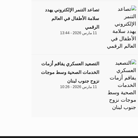
تصاعد التنمر الإلكتروني يهدد
سلامة الأطفال في العالم
الرقمي
11 مارس 2026 - 13:44
التصعيد العسكري يفاقم أزمات
الخدمات الصحية وسط موجات
نزوح جنوب لبنان
11 مارس 2026 - 10:26