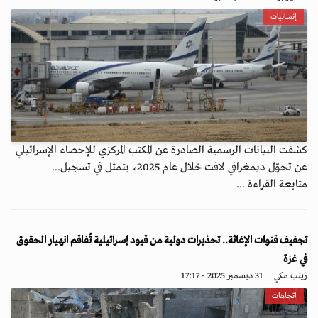
إنسانيات
كشفت البيانات الرسمية الصادرة عن المكتب المركزي للإحصاء الإسرائيلي
عن تحوّل ديمغرافي لافت خلال عام 2025، يتمثل في تسجيل...
متابعة القراءة ...
تجفيف قنوات الإغاثة.. تحذيرات دولية من قيود إسرائيلية تُفاقم انهيار الحقوق
في غزة
زينب مكي
31 ديسمبر 2025 - 17:17
اتجاهات