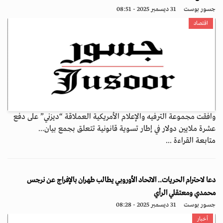
جسور بوست
31 ديسمبر 2025 - 08:51
اقتصاد
وافقت مجموعة الترفيه والإعلام الأمريكية العملاقة “ديزني” على دفع
عشرة ملايين دولار في إطار تسوية قانونية تتعلق بجمع بيان...
متابعة القراءة ...
دعا لاحترام الحريات.. الاتحاد الأوروبي يطالب طهران بالإفراج عن نرجس
محمدي ومعتقلي الرأي
جسور بوست
31 ديسمبر 2025 - 08:28
أخبار