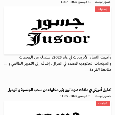
جسور بوست
31 ديسمبر 2025 - 11:37
إنسانيات
واجهت النساء الأيزيديات في عام 2025، سلسلة من الهجمات
والسياسات الحكومية المعقدة في العراق، إضافة إلى التمييز الطائفي وا...
متابعة القراءة ...
تدقيق أمريكي في ملفات صوماليين يثير مخاوف من سحب الجنسية والترحيل
جسور بوست
31 ديسمبر 2025 - 11:05
اتجاهات