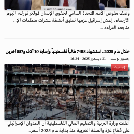
وصف مفوض الأمم المتحدة السامي لحقوق الإنسان فولكر تورك، اليوم
الأربعاء، إعلان إسرائيل عزمها تعليق أنشطة عشرات منظمات الإ...
متابعة القراءة ...
خلال عام 2025.. استشهاد 7488 طالباً فلسطينياً وإصابة 10 آلاف و557 آخرين
جسور بوست
31 ديسمبر 2025 - 16:34
إنسانيات
أعلنت وزارة التربية والتعليم العالي الفلسطينية أن العدوان الإسرائيلي
على قطاع غزة والضفة الغربية منذ بداية عام 2025 أسفر...