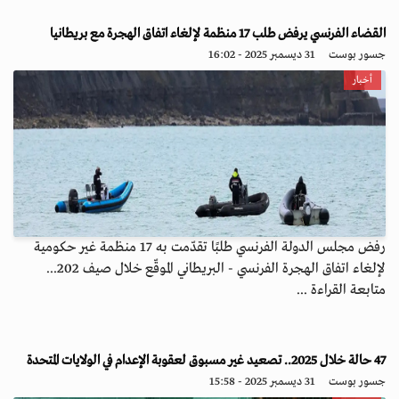
القضاء الفرنسي يرفض طلب 17 منظمة لإلغاء اتفاق الهجرة مع بريطانيا
جسور بوست
31 ديسمبر 2025 - 16:02
أخبار
رفض مجلس الدولة الفرنسي طلبًا تقدّمت به 17 منظمة غير حكومية
لإلغاء اتفاق الهجرة الفرنسي - البريطاني الموقّع خلال صيف 202...
متابعة القراءة ...
47 حالة خلال 2025.. تصعيد غير مسبوق لعقوبة الإعدام في الولايات المتحدة
جسور بوست
31 ديسمبر 2025 - 15:58