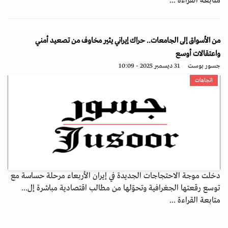
متابعة القراءة ...
من الأسواق إلى الجامعات.. حراك إيراني يثير مخاوف من تصعيد أمني
واعتقالات أوسع
جسور بوست
31 ديسمبر 2025 - 10:09
اتجاهات
دخلت موجة الاحتجاجات الجديدة في إيران الأربعاء مرحلة حساسة مع
توسع رقعتها الجغرافية وتحوّلها من مطالب اقتصادية مباشرة إل...
متابعة القراءة ...