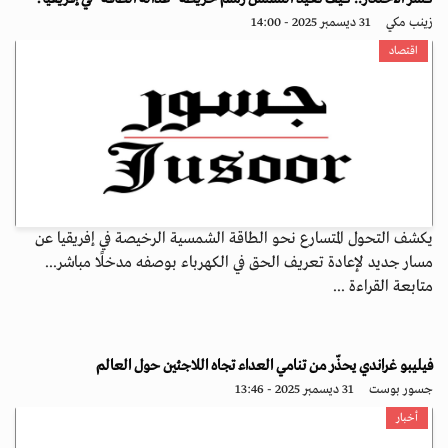
زينب مكي
31 ديسمبر 2025 - 14:00
اقتصاد
يكشف التحول المتسارع نحو الطاقة الشمسية الرخيصة في إفريقيا عن
مسار جديد لإعادة تعريف الحق في الكهرباء بوصفه مدخلًا مباشر...
متابعة القراءة ...
فيليبو غراندي يحذّر من تنامي العداء تجاه اللاجئين حول العالم
جسور بوست
31 ديسمبر 2025 - 13:46
أخبار