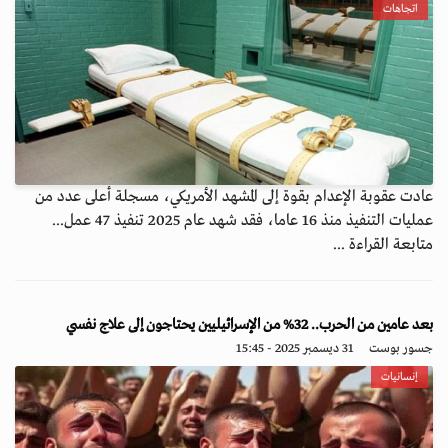
اتجاهات
عادت عقوبة الإعدام بقوة إلى المشهد الأمريكي، مسجلة أعلى عدد من
عمليات التنفيذ منذ 16 عاما، فقد شهد عام 2025 تنفيذ 47 عمل...
متابعة القراءة ...
بعد عامين من الحرب.. 32% من الإسرائيليين يحتاجون إلى علاج نفسي
جسور بوست
31 ديسمبر 2025 - 15:45
إنسانيات